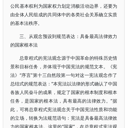
公民基本权利为国家权力划定消极活动边界，还要为
由全体人民组成的共同体中的各类社会关系确立实质
的基本法秩序。
三、从观念预设到规范表达：具备最高法律效力
的国家根本法
总章程式的宪法观念源于中国革命的特殊历史情
景和目标任务，并体现于中国宪法的规范文本。《宪
法》“序言”第十三自然段第一句对这一宪法观念作了
总结式的规范表达：“本宪法以法律的形式确认了中国
各族人民奋斗的成果，规定了国家的根本制度和根本
任务，是国家的根本法，具有最高的法律效力。”据
此，可将总章程式宪法观念关于中国宪法性质和功能
的立场，转换为法规范语句：宪法是具备最高法律效
力的国家根本法。这里的“国家”，在总章程式宪法观