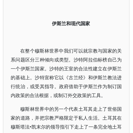
伊斯兰和现代国家
在整个穆斯林世界中我们可以就宗教与国家的关
系问题区分三种倾向或类型。沙特阿拉伯标榜自己为
一个伊斯兰国家。沙特的王室的合法性建立在伊斯兰
的基础上。沙特宣称它以《古兰经》和伊斯兰教法进
行统治，或受其指导。政府借助于伊斯兰作为制订国
内政策的合法根据，或制订外交政策的工具。
穆斯林世界中的另一个代表土耳其走上了世俗国
家的道路，并把宗教严格限定于私人生活。土耳其在
穆斯塔法•凯末尔的领导指引下走上了一条完全地土耳