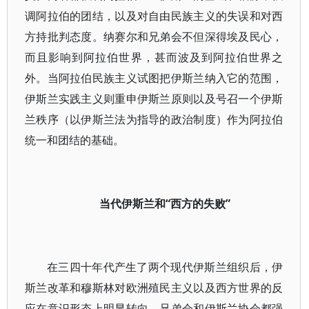
调阿拉伯的团结，以及对自由民族主义的失误和对西
方持批判态度。纳赛尔和兄弟会不但深得埃及民心，
而且影响到阿拉伯世界，甚而波及到阿拉伯世界之
外。当阿拉伯民族主义试图把伊斯兰纳入它的范围，
伊斯兰实践主义则重申伊斯兰原则以及号召一个伊斯
兰秩序（以伊斯兰法为指导的政治制度）作为阿拉伯
统一和团结的基础。
当代伊斯兰和“西方的失败”
在三四十年代产生了两个现代伊斯兰组织后，伊
斯兰改革和穆斯林对欧洲殖民主义以及西方世界的反
应在意识形态上明显转向。兄弟会和伊斯兰协会都强