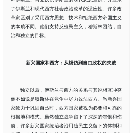
了伊斯兰和现代西方社会政治改革的适应性。许多改
革家区别了采用西方思想、技术和拒绝西方帝国主义
的本质不同。他们支持反殖民主义，穆斯林团结，自
治和独立的目标。
新兴国家和西方：从模仿到自由政权的失败
独立以后，伊斯兰与西方的关系与其说相互冲突
倒不如说是穆斯林在竞争中尽力效法西方。当新兴国
家致力于巩固自己时，西方国家被视为必要和可靠的
根据地和模式。虽然独立战争留下了深深的怨恨和伤
痕，许多新兴国家统治者沿用殖民主义留下的体制和