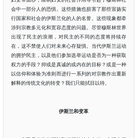
会中一部分人的恐惧。这些措施也损害了那些宣扬实
行国家和社会的伊斯兰化的人的名誉。这些现象都牵
涉到宗教多元化和宽容态度的问题。尽管穆斯林世界
出现了民主的浪潮，对民主的不同的态度将持续存
在，这不禁使人们对未来心存疑惧。当代伊斯兰运动
的拥护民主，以及他们参加选举运动是否为一种获取
权力的手段？抑或是真诚的或内在的目标？或是一种
以信仰和体验为准则而进行一系列的对宗教作出重新
解释的传统文化的转变？我们只能拭目以待。
伊斯兰和变革