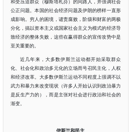
和受压迫群众（穆斯塔札芬）的同路人，并强调社会
公正问题。本国的社会经济问题及伊朗的榜样一直形
成影响。穷人的困境，谴责腐败，阶级和财富的两极
分化，搞以资本主义或国家社会主义为模式的经济导
致经济的整体失败，这些在赢得群众的宣传攻势中是
至关重要的。
近几年来，大多数伊斯兰运动都开始采取群众
化、社会化和政治多元化的立场而号召民主化，人权
和经济改革。大多数伊斯兰运动不同程度上强调不以
武力和暴力来改变现状（许多人开始认识到政治暴力
是反生产力的），而是主张对社会进行政治和社会的
渐变。
伊斯兰和民主