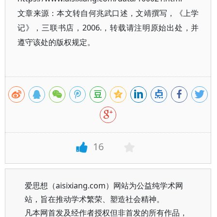
文章来源：本文转自何兆武口述，文靖撰写，《上学
记》，三联书店，2006.，转载请注明原始出处，并
遵守该处的版权规定。
16
爱思想（aisixiang.com）网站为公益纯学术网
站，旨在推动学术繁荣、塑造社会精神。
凡本网首发及经作者授权但非首发的所有作品，