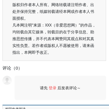
版权归作者本人所有。网络转载请注明作者、出
处并保持完整，纸媒转载请经本网或作者本人书
面授权。
凡本网注明“来源：XXX（非爱思想网）”的作品，
均转载自其它媒体，转载目的在于分享信息、助
推思想传播，并不代表本网赞同其观点和对其真
实性负责。若作者或版权人不愿被使用，请来函
指出，本网即予改正。
评论（0）
请先
登录
后发表评论～
评论