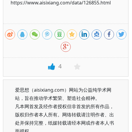
https://www.aisixiang.com/data/126855.html
4
爱思想（aisixiang.com）网站为公益纯学术网
站，旨在推动学术繁荣、塑造社会精神。
凡本网首发及经作者授权但非首发的所有作品，
版权归作者本人所有。网络转载请注明作者、出
处并保持完整，纸媒转载请经本网或作者本人书
面授权。