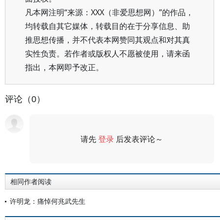
凡本网注明“来源：XXX（非爱思想网）”的作品，
均转载自其它媒体，转载目的在于分享信息、助
推思想传播，并不代表本网赞同其观点和对其真
实性负责。若作者或版权人不愿被使用，请来函
指出，本网即予改正。
评论（0）
请先
登录
后发表评论～
评论
相同作者阅读
许明龙：痛悼何兆武先生