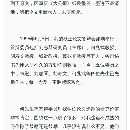
到了原文，因重庆《大公报》纸质很差，墨迹不甚清
晰，我把全文重新录入，以便阅读。
1996年6月5日，我的硕士论文答辩会如期举行，
答辩委员包括刘志琴研究员（主席）、何兆武教授、
胡寿文教授、钱逊教授、葛兆光教授等五人，答辩秘
书为刚入所不久的方朝晖副教授。而今，五位委员之
中，钱逊、刘志琴、胡寿文、何兆武等四位先生已先
后作古，每一念及，不胜感慨系之。
何先生等答辩委员对我学位论文选题的研究价值
非常肯定，围绕这一点说了很多，对我这篇不成熟的
习作除了鼓励还是鼓励，几乎没有说什么不足。他们