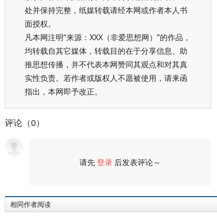
处并保持完整，纸媒转载请经本网或作者本人书
面授权。
凡本网注明“来源：XXX（非爱思想网）”的作品，
均转载自其它媒体，转载目的在于分享信息、助
推思想传播，并不代表本网赞同其观点和对其真
实性负责。若作者或版权人不愿被使用，请来函
指出，本网即予改正。
评论（0）
请先
登录
后发表评论～
评论
相同作者阅读