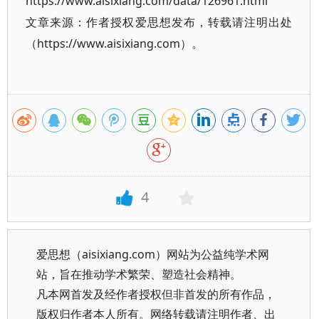
https://www.aisixiang.com/data/126961.html
文章来源：作者授权爱思想发布，转载请注明出处
（https://www.aisixiang.com）。
4
爱思想（aisixiang.com）网站为公益纯学术网
站，旨在推动学术繁荣、塑造社会精神。
凡本网首发及经作者授权但非首发的所有作品，
版权归作者本人所有。网络转载请注明作者、出