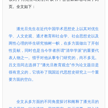
页。全文如下：
潘光旦先生在近代中国学术思想史上以其对优生
学、人文史观、通才教育和社会学、社会思想史以及
两性心理的毕生研究独树一帜，在多方面做出了开创
性贡献，同时也是当今学者所谓“清华学派”的重要代
表人物之一。惜乎对他从事专门研究的，尚不多见。
吕文浩同志选择了“潘光旦教育观念”作为论文题目是
很有意义的，它填补了我国近代思想史研究上一个重
要方面的空白。
全文从多方面的不同角度探讨和阐释了潘光旦的