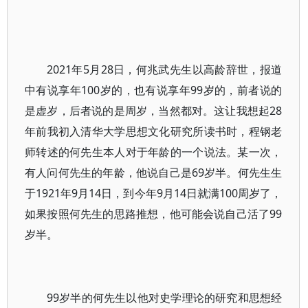
2021年5月28日，何兆武先生以高龄辞世，报道
中有说享年100岁的，也有说享年99岁的，前者说的
是虚岁，后者说的是周岁，当然都对。这让我想起28
年前我初入清华大学思想文化研究所读书时，程钢老
师转述的何先生本人对于年龄的一个说法。某一次，
有人问何先生的年龄，他说自己是69岁半。何先生生
于1921年9月14日，到今年9月14日就满100周岁了，
如果按照何先生的思路推想，他可能会说自己活了99
岁半。
99岁半的何先生以他对史学理论的研究和思想经