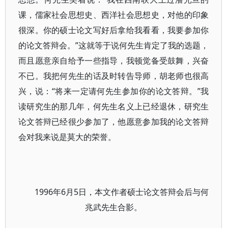
课，儒家社会思想史、西洋社会思想史，对他的印象
很深。你的硕士论文写好后拿给我看看，我要参加你
的论文答辩会。”这就等于说何先生肯定了我的选题，
而且愿意亲自给予一些指导，我顿觉备受鼓舞，兴奋
不已。我把何先生的话及时转告导师，胡老师也很高
兴，说：“将来一定请何先生参加你的论文答辩。”我
读研究生的那几年，何先生名义上已经退休，研究生
论文答辩已经很少参加了，他愿意参加我的论文答辩
会对我来说是莫大的荣誉。
1996年6月5日，本文作者硕士论文答辩会后与何
兆武先生合影。