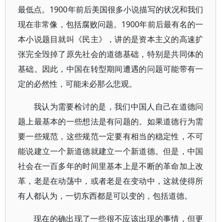
最低点。1900年前后美国很多小说描写的状况和我们
现在非常像，包括腐败问题。1900年前后最有名的一
本小说题目就叫《民主》，讲的是资本主义的高速扩
张完全毁掉了原先社会的道德基础，特别是共同体的
基础。因此，中国在转型期间遭遇的问题可能带有一
定的必然性，可能未必那么悲观。
我认为需要检讨的是，我们中国人自己在道德问
题上最基本的一些想法是有问题的。如果道德行为需
要一些规范，这些规范一定要有相当的稳定性，不可
能说建立一个新道德就建立一个新道德。但是，中国
社会在一百多年的时间里基本上是不断的革命加上改
革，老是在动荡中，或者老是在变动中，这就使得所
有人都认为，一切东西都是可以变的，包括道德。
现在的确出现了一些很不应该出现的事情，但更