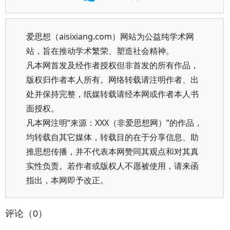
爱思想（aisixiang.com）网站为公益纯学术网
站，旨在推动学术繁荣、塑造社会精神。
凡本网首发及经作者授权但非首发的所有作品，
版权归作者本人所有。网络转载请注明作者、出
处并保持完整，纸媒转载请经本网或作者本人书
面授权。
凡本网注明“来源：XXX（非爱思想网）”的作品，
均转载自其它媒体，转载目的在于分享信息、助
推思想传播，并不代表本网赞同其观点和对其真
实性负责。若作者或版权人不愿被使用，请来函
指出，本网即予改正。
评论（0）