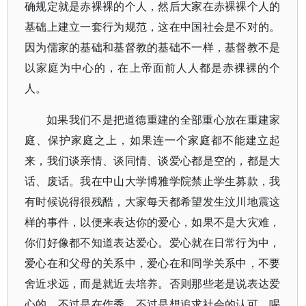
确规定就是赤裸裸的个人，然后大家在赤裸裸个人的
基础上建立一套行为规范，这在中国社会是不对的。
因为儒家的基础和基督教的基础不一样，基督教不是
以家庭为中心的，在上帝面前人人都是赤裸裸的个
人。
如果我们不是把道德重建的全部重心放在重建家
庭、保护家庭之上，如果连一个家庭都不能建立起
来，我们谈亲情、谈同情、谈爱心都是空的，都是大
话、废话。我在中山大学博雅学院禁止学生募款，我
有时候说得很残酷，大家每天都希望发生汶川地震这
样的事件，以便来表达你的爱心，如果不是大灾难，
你们好像都不知道表达爱心。爱心就在日常行为中，
爱心在和父母的关系中，爱心在和同学关系中，不要
舍近求远，而是就近去培养。否则那些老是说表达爱
心的，不过是在作秀，不过是想追求社会的认可、喝