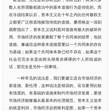
数人在所谓极权政治中的基本道德行为是传统的。而
在冷战结束以后，资本主义在十年之内比任何极权主
义都更广泛彻底地摧毁传统的道德。桑塔格这一深刻
观察指出了，资本主义说到底对道德有极大的破坏作
用。市场经济的发展撕裂了整个共同体的纽带，包括
道德。像诚信这种基本道德需要以一个共同体的存在
为基础；如果这个共同体本身已经不存在，如果这个
社会完完全全是由彻头彻尾赤裸裸的个人所组成的
话，那完全是另外一回事情。
一种常见的说法是，我们要建立适合市场经济的
新道德、新伦理，这种说法是错误的。应当要用比较
有强度的、有基础的道德来制约市场经济发展，要使
市场经济能够服从最基本的伦理规范。资本主义追求
的就是利润，市场经济必然唯利是图，如果一个资本