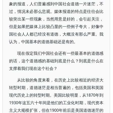
象的报道，人们普遍感到中国社会道德一片迷茫，不
过，情况未必那么悲观。媒体报道的特点是往往会比
较突出某一些现象，当然用意是好的，会引起关注，
但是如果把媒体上比较凸显的一些例子夸大，好像中
国社会人人都已经没有道德，大概没有那么严重。我
认为，中国基本的道德基础还是有的。
现在假定我们中国社会还有一些最基本的道德感
的话，这个道德感的基础到底是什么？到底是什么在
支撑着我们现在这个社会？
从比较的角度来看，在历史上比较相近的经济大
转型时期，道德迷茫是相当普遍的，包括美国和英国
现代历史上的转型时期。美国比较明显，从1870年到
1930年这五六十年间是他们的工业化时期，现代资本
主义大规模扩张，但在1900年前后是美国道德迷茫的