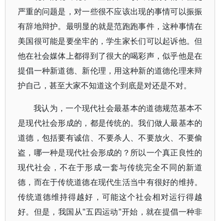
严重的问题是，对一些很不应该出现的事情可以振振
有辞地辩护。最明显的就是范跑跑事件，这种事情在
美国很可能是要坐牢的，学生家长们可以起诉他。但
他在社会媒体上都得到了很大的喝彩声，似乎他是在
提倡一种新道德、新伦理，用这种新的道德伦理来辩
护自己，甚至大家不知道这个到底是对还是不对。
我认为，一个现代社会最基本的道德规范基本不
是现代社会形成的，都是传统的。我们做人最基本的
道德，包括要有诚信、不要杀人、不要放火、不要偷
盗，哪一种是现代社会形成的？所以一个真正良性的
现代社会，不在于形成一套与传统完全不同的新道
德，而在于传统道德在现代生活当中有很好的维持。
传统道德维持得越好，可能这个社会相对运行得越
好。但是，我国从"五四运动"开始，就在提倡一种非