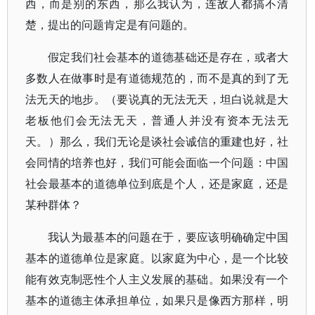
西，而是别的东西，那么我认为，连敌人都搞不清
楚，提出的问题肯定是有问题的。
假定我们社会基本的道德基础还是存在，或者大
多数人在做事时是有道德规范的，而不是真的到了无
法无天的地步。（要说真的无法无天，坦白说就是大
老板他们会无法无天，普通人并没有资本无法无
天。）那么，我们无论是谈社会诚信的重建也好，社
会同情的培养也好，我们可能会面临一个问题：中国
社会最基本的道德单位到底是个人，还是家庭，还是
某种群体？
我认为最基本的问题在于，要应该明确确定中国
基本的道德单位是家庭。以家庭为中心，是一个比较
能有效克制恶性个人主义发展的基础。如果没有一个
基本的道德主体承担单位，如果只是像西方那样，明