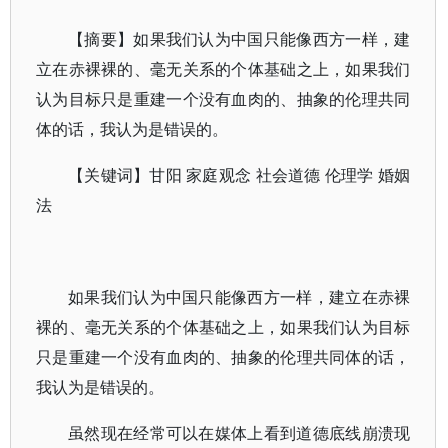
【摘要】如果我们认为中国只能像西方一样，建
立在赤裸裸的、毫无关系的个体基础之上，如果我们
认为目标只是重建一个没有血肉的、抽象的伦理共同
体的话，我认为是错误的。
【关键词】甘阳 家庭观念 社会道德 伦理学 婚姻
法
如果我们认为中国只能像西方一样，建立在赤裸
裸的、毫无关系的个体基础之上，如果我们认为目标
只是重建一个没有血肉的、抽象的伦理共同体的话，
我认为是错误的。
虽然现在经常可以在媒体上看到道德底线崩溃现