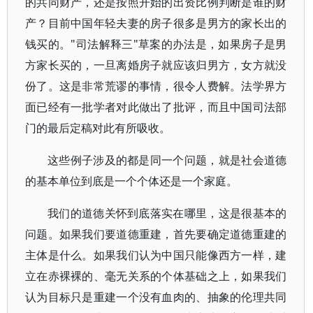
的共同财产，还是按照开始的出资比例判断是谁的财
产？目前中国年轻夫妻的房子很多是男方的家长出的
钱买的。"司法解释三"草案的办法是，如果房子是男
方家长买的，一旦离婚房子就应该归男方，女方就没
份了。这是非常荒谬的事情，很令人费解。法学界方
面已经有一批学者对此做出了批评，而且中国司法部
门的最后定稿对此有所吸收。
这些例子涉及的都是同一个问题，就是社会道德
的基本单位到底是一个个体还是一个家庭。
我们的道德关怀到底落实在哪里，这是很基本的
问题。如果我们要道德重建，首先要确定道德重建的
主体是什么。如果我们认为中国只能像西方一样，建
立在赤裸裸的、毫无关系的个体基础之上，如果我们
认为目标只是重建一个没有血肉的、抽象的伦理共同