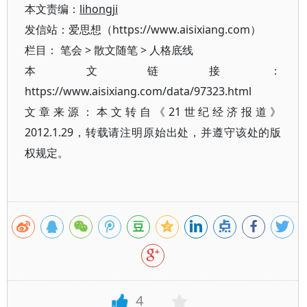
本文责编：
lihongji
发信站：爱思想（https://www.aisixiang.com）
栏目：
笔会
>
散文随笔
>
人格底线
本文链接：
https://www.aisixiang.com/data/97323.html
文章来源：本文转自《21世纪经济报道》
2012.1.29，转载请注明原始出处，并遵守该处的版
权规定。
4