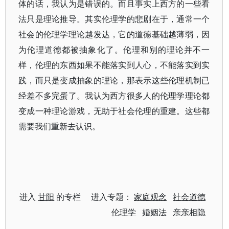
体的话，我认为是错误的。而且事实上西方的一些看
法只是理论推导。其实伦理学的悲剧在于，通常一个
社会的伦理学理论越发达，它的道德基础越薄弱，因
为伦理道德都被抽象化了。伦理和别的理论并不一
样，伦理的东西如果不能落实到人心，不能落实到实
践，而只是变成抽象的理论，那表示这些伦理机制已
经差不多完蛋了。我认为西方很多人的伦理学理论都
变成一种理论游戏，无助于社会伦理的重建。这些都
需要我们重新去认识。
进入
甘阳
的专栏 进入专题：
家庭观念
社会道德
伦理学
婚姻法
亲亲相隐