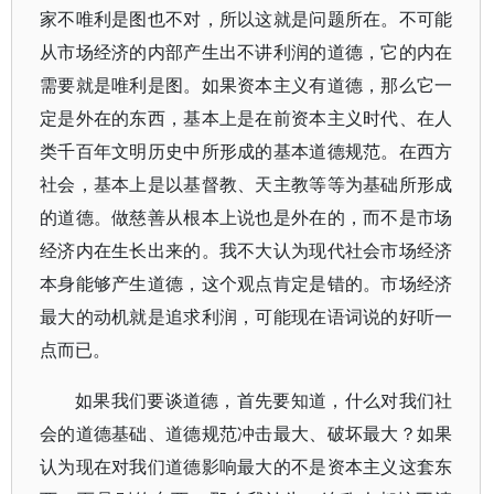
家不唯利是图也不对，所以这就是问题所在。不可能
从市场经济的内部产生出不讲利润的道德，它的内在
需要就是唯利是图。如果资本主义有道德，那么它一
定是外在的东西，基本上是在前资本主义时代、在人
类千百年文明历史中所形成的基本道德规范。在西方
社会，基本上是以基督教、天主教等等为基础所形成
的道德。做慈善从根本上说也是外在的，而不是市场
经济内在生长出来的。我不大认为现代社会市场经济
本身能够产生道德，这个观点肯定是错的。市场经济
最大的动机就是追求利润，可能现在语词说的好听一
点而已。
如果我们要谈道德，首先要知道，什么对我们社
会的道德基础、道德规范冲击最大、破坏最大？如果
认为现在对我们道德影响最大的不是资本主义这套东