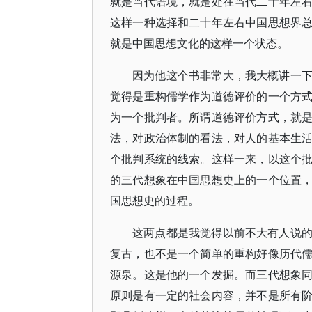
就是当代语境，就是处在当代二十年左
这样一种选择和二十年左右中国思想界
就是中国思想文化的这样一个状态。
因为他这个书非常大，我大概讲一
觉得是重构儒学作为道德评价的一个方
为一个批判者。所谓道德评价方式，就
法，对政治体制的看法，对人的基本生
个批判系统的线索。这样一来，以这个
的三代想象在中国思想史上的一个位置
国思想史的过程。
这两点都是我觉得以前不大有人说
复古，也不是一个简单的重构好像历代
源泉。这是他的一个发掘。而三代想象
原则是有一定的社会内容，并不是所有