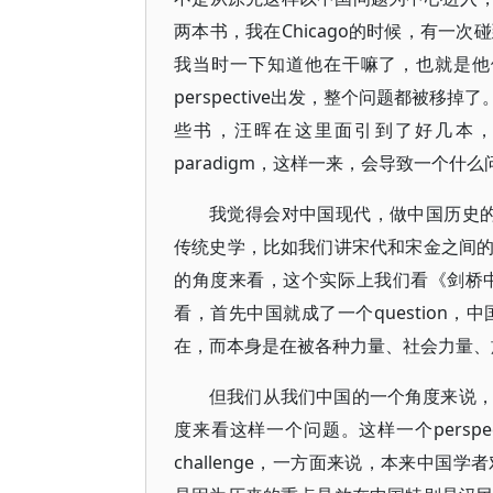
两本书，我在Chicago的时候，有一
我当时一下知道他在干嘛了，也就是他
perspective出发，整个问题都被
些书，汪晖在这里面引到了好几本
paradigm，这样一来，会导致一个什
我觉得会对中国现代，做中国历史的人
传统史学，比如我们讲宋代和宋金之间
的角度来看，这个实际上我们看《剑桥
看，首先中国就成了一个question
在，而本身是在被各种力量、社会力量、
但我们从我们中国的一个角度来说
度来看这样一个问题。这样一个persp
challenge，一方面来说，本来中