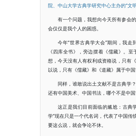
院、中山大学古典学研究中心主办的“文
有一个问题，我想向今天所有参会
会仅仅是我个人的困惑。
今年“世界古典学大会”期间，我
《四库全书》，旁边摆着《儒藏》。至
想，今天没有人有权利或资格说，只有
以说，只有《儒藏》和《道藏》属于中国
同样，谁敢说出土文献不是古典学
还有中国美术、中国书法，哪个不是中国
这正是我们目前面临的尴尬：古典
学”现在只是一个代名词，代表了中国传
要这么说，就会争论不休。