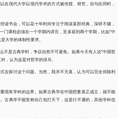
可以在现代大学以现代学术的方式被传授、研究，但与此同时，
一些读书会，可以花十年时间专注于阅读某部经典，深研不辍，
一门课程必须在一个学期内讲完，至多延到两个学期，比如“中
这是大学的体制性要求。
么不是古典学时，争议自然不可避免。如果今天有人说“中国哲
反对，认为这是对哲学的排斥。
方式去探讨这个问题。当然，我并不天真，认为可以完全排除利
尊重现有学科的边界。如果古典学在中国想要真正成立，就不能
地。古典学不能宣称自己包打天下，这是行不通的，其他学科也