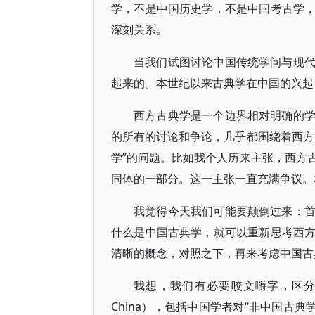
学，不是中国历史学，不是中国考古学
深刻关系。
当我们试图讨论中国传统学问与现
起来的。本世纪以来古典学在中国的兴起
西方古典学是一个边界相对明确的
的所有的讨论和争论，几乎都围绕着西方
学”的问题。比如我个人历来主张，西方
同体的一部分。这一主张一直充满争议。
我觉得今天我们可能要颠倒过来：
什么是中国古典学，就可以重新思考西
清晰的概念，对照之下，再来考虑中国古
我想，我们有必要咬文嚼字，区分两个概念
China），包括中国学者对“非中国古典学”的