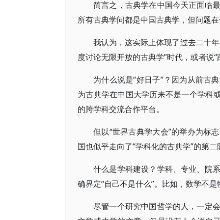
简言之，古典学在中国今天正面临
所有古典学问都是中国古典学，但问题在
我认为，这实际上体现了过去二十年
度讨论无限开放的古典学”时代，或者说“
为什么说是“好日子”？因为从前古
为古典学在中国大学历来不是一个学科或
的跨学科交流合作平台。
但以“世界古典学大会”的举办为标
国也似乎走向了“学科化的古典学”的第二
什么是学科建设？学科、专业、院
确界定“自己不是什么”。比如，数学不
尽管一个研究中国哲学的人，一定