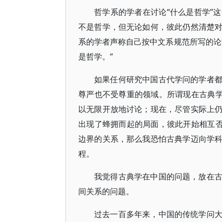
哲学系的学者在讨论“什么是哲学”
不是哲学，但无论如何，彼此仍然清楚
系的学者声称自己按中文系规范所写的论
是哲学。”
如果任何研究中国古代学问的学者
尊严也不受尊重的领域。所谓现在古典学
以无限开放地讨论；现在，尽管实际上
出现了蜂拥而起的局面，彼此开始相互否
边界的关系，那么我恐怕古典学迈向学
程。
我觉得古典学在中国的问题，放在
间关系的问题。
过去一百多年来，中国的传统学问