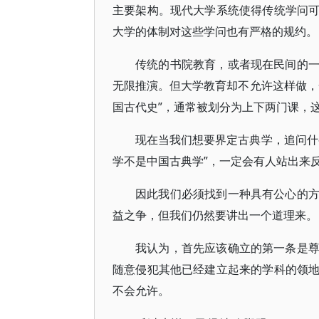
主要架构。现代大学系统使得传统学问
大学的体制对这些学问也有严格的规约。
传统的书院教育，或者现在民间的
无限推演。但大学教育却不允许这样做，
国古代史”，通常被划分为上下两门课，
现在当我们想要界定古典学，追问什
学不是中国古典学”，一定会有人站出来
因此我们必须找到一种具有公心的
益之争，但我们仍然要讲出一个道理来。
我认为，首先应该确立的第一条是
随意侵犯其他已经建立起来的学科的领
不会允许。