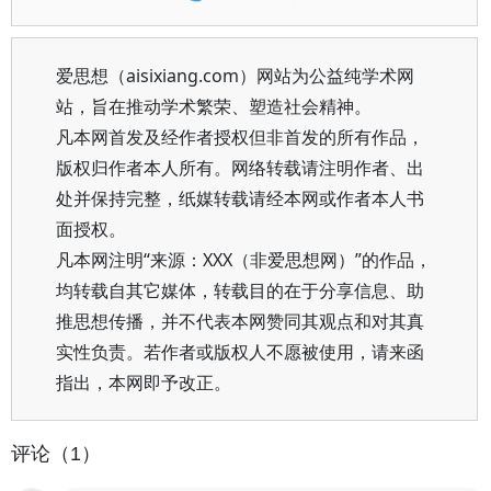
爱思想（aisixiang.com）网站为公益纯学术网
站，旨在推动学术繁荣、塑造社会精神。
凡本网首发及经作者授权但非首发的所有作品，
版权归作者本人所有。网络转载请注明作者、出
处并保持完整，纸媒转载请经本网或作者本人书
面授权。
凡本网注明“来源：XXX（非爱思想网）”的作品，
均转载自其它媒体，转载目的在于分享信息、助
推思想传播，并不代表本网赞同其观点和对其真
实性负责。若作者或版权人不愿被使用，请来函
指出，本网即予改正。
评论（1）