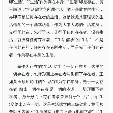
即‘生活’。”“生活”作为存在本身，“生活”即是存在。黄
玉顺说：“生活儒学之所谓生活，并不是此在的生活，
亦即不是任何存在者的生活。这是我尤其要强调的生
活儒学的一个基本观念：作为大本大源的生活本身，
先行于此在，先行于人，先行于任何存在者。没有生
活，就没有任何存在者。”“生活儒学”的“生活”，不是
任何此在的，任何存在者的生活，而是先于任何存在
者，作为存在本身的生活。
而作为存在的“生活”给出了一切存在者，这里的
一切存在者，包括形而上存在者与形而下存在者。正
如黄玉顺所论述的“生活”作为存在本身，先于一切存
在者, 给出一切存在者,是一切的本源。一切形而下存
在者，乃至形而上存在者者皆归源于“生活”，而“生
活”给出万有一切。这是生活儒学的三级架构，黄玉顺
曾以图表示：“生活感悟→形而上者→形而下者”，“生