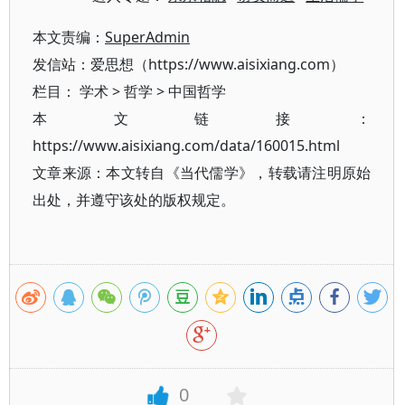
本文责编：
SuperAdmin
发信站：爱思想（https://www.aisixiang.com）
栏目：
学术
>
哲学
>
中国哲学
本文链接：
https://www.aisixiang.com/data/160015.html
文章来源：本文转自《当代儒学》，转载请注明原始
出处，并遵守该处的版权规定。
0