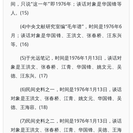
间，只说“这一年”即1976年；谈话对象是华国锋等
人。(15)
(4)中央文献研究室编“毛年谱”，时间是1976年6
月；谈话对象是华国锋、王洪文、张春桥、汪东兴
等。(16)
(5)于光远笔记，时间是1976年1月13日，谈话对
象是王洪文、张春桥、江青、华国锋、姚文元、吴
德、汪东兴。(17)
(6)民间史料之一，时间是1976年1月13日，谈话
对象是王洪文、张春桥、江青、姚文元、华国锋、吴
德、王海容。(18)
(7)民间史料之二，时间是1976年1月13日，谈话
对象是王洪文、张春桥、江青、华国锋、吴德、王海