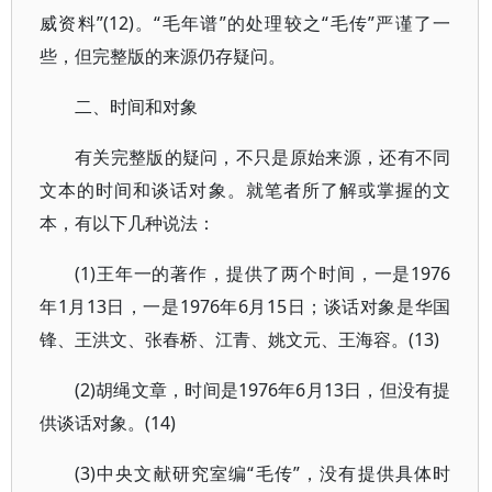
威资料”(12)。“毛年谱”的处理较之“毛传”严谨了一
些，但完整版的来源仍存疑问。
二、时间和对象
有关完整版的疑问，不只是原始来源，还有不同
文本的时间和谈话对象。就笔者所了解或掌握的文
本，有以下几种说法：
(1)王年一的著作，提供了两个时间，一是1976
年1月13日，一是1976年6月15日；谈话对象是华国
锋、王洪文、张春桥、江青、姚文元、王海容。(13)
(2)胡绳文章，时间是1976年6月13日，但没有提
供谈话对象。(14)
(3)中央文献研究室编“毛传”，没有提供具体时