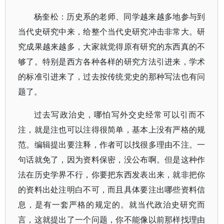
杨奎松：历史系的老师、同学越来越多地参与到
当代史研究中来，给整个当代史研究冲击非常大。研
究成果越来越多，大家就觉得原有研究的东西真的不
够了。特别是西方各种各样的研究方法引进来，学术
的标准引进来了，过去按传统党史的那种写法也有问
题了。
过去写政治史，哪怕写外交史经常可以引而不
注，就是注也可以注得很简单，基本上没有严格的规
范。编辑提出要注释，作者可以找很多理由不注。一
句话就免了，因为资料保密，没公布啊。但是这种作
法在历史学界不行，你要把东西发表出来，就非把你
的资料出处注明白不可，而且具体要注出哪些资料信
息，是有一套严格的规定的。就当代政治史研究而
言，这就提出了一个问题，你不能像以前那样找理由