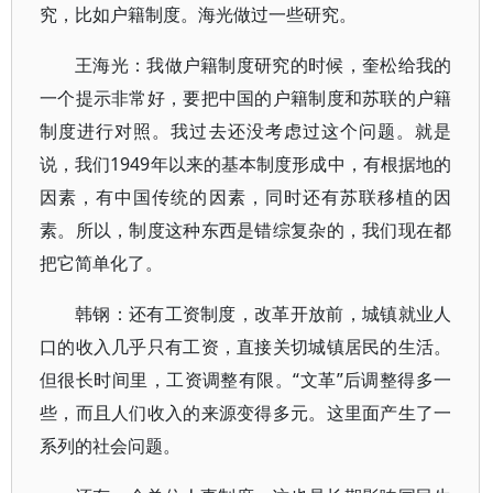
究，比如户籍制度。海光做过一些研究。
王海光：我做户籍制度研究的时候，奎松给我的
一个提示非常好，要把中国的户籍制度和苏联的户籍
制度进行对照。我过去还没考虑过这个问题。就是
说，我们1949年以来的基本制度形成中，有根据地的
因素，有中国传统的因素，同时还有苏联移植的因
素。所以，制度这种东西是错综复杂的，我们现在都
把它简单化了。
韩钢：还有工资制度，改革开放前，城镇就业人
口的收入几乎只有工资，直接关切城镇居民的生活。
但很长时间里，工资调整有限。“文革”后调整得多一
些，而且人们收入的来源变得多元。这里面产生了一
系列的社会问题。