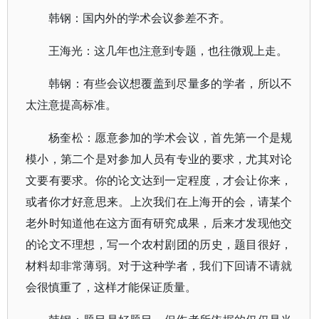
韩钢：国内外的学术会议参差不齐。
王海光：这几年也注意到专题，也往微观上走。
韩钢：有些会议想覆盖到尽量多的学者，所以不
太注意提高标准。
杨奎松：愿意参加的学术会议，首先第一个是规
模小，第二个是对参加人员有专业的要求，尤其对论
文要有要求。你的论文达到一定程度，才会让你来，
或者你才好意思来。上次我们在上海开的会，请某个
老外时知道他在这方面有研究成果，后来才发现他交
的论文不理想，写一个农村剧团的历史，题目很好，
材料却非常薄弱。对于这种学者，我们下回请不请就
会很慎重了，这样才能保证质量。