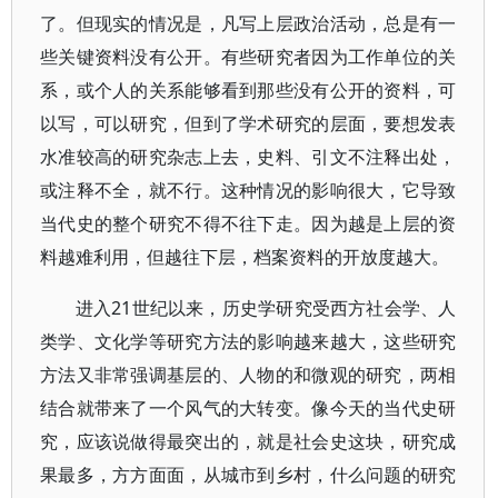
了。但现实的情况是，凡写上层政治活动，总是有一
些关键资料没有公开。有些研究者因为工作单位的关
系，或个人的关系能够看到那些没有公开的资料，可
以写，可以研究，但到了学术研究的层面，要想发表
水准较高的研究杂志上去，史料、引文不注释出处，
或注释不全，就不行。这种情况的影响很大，它导致
当代史的整个研究不得不往下走。因为越是上层的资
料越难利用，但越往下层，档案资料的开放度越大。
进入21世纪以来，历史学研究受西方社会学、人
类学、文化学等研究方法的影响越来越大，这些研究
方法又非常强调基层的、人物的和微观的研究，两相
结合就带来了一个风气的大转变。像今天的当代史研
究，应该说做得最突出的，就是社会史这块，研究成
果最多，方方面面，从城市到乡村，什么问题的研究