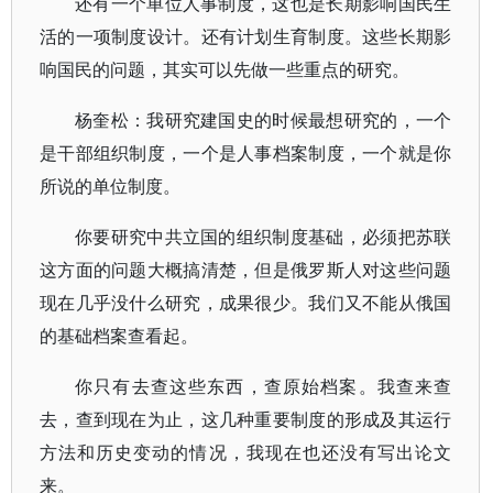
还有一个单位人事制度，这也是长期影响国民生
活的一项制度设计。还有计划生育制度。这些长期影
响国民的问题，其实可以先做一些重点的研究。
杨奎松：我研究建国史的时候最想研究的，一个
是干部组织制度，一个是人事档案制度，一个就是你
所说的单位制度。
你要研究中共立国的组织制度基础，必须把苏联
这方面的问题大概搞清楚，但是俄罗斯人对这些问题
现在几乎没什么研究，成果很少。我们又不能从俄国
的基础档案查看起。
你只有去查这些东西，查原始档案。我查来查
去，查到现在为止，这几种重要制度的形成及其运行
方法和历史变动的情况，我现在也还没有写出论文
来。