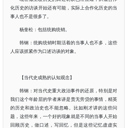
化历史的访谈开始还有可能，实际上合作化历史的当
事人也不是很多了。
杨奎松：包括统购统销。
韩钢：统购统销时期活着的当事人也不多，这些
人应该抓紧作为口述访谈的对象。
【当代史成熟的认知观念】
韩钢：对当代史重大政治事件的还原，特别是对
我们这个年龄层的学者来讲是责无旁贷的事情，精英
的历史和政治史也不能忽略。比如刚才讲的这些问
题，这些年来，一个好的现象就是不同的当事人开始
回顾历史，做口述，写回忆，但是这些记忆虚虚实