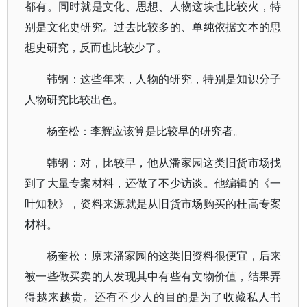
都有。同时就是文化、思想、人物这块也比较火，特
别是文化史研究。过去比较多的、单纯依据文本的思
想史研究，反而也比较少了。
韩钢：这些年来，人物的研究，特别是知识分子
人物研究比较出色。
杨奎松：李辉应该算是比较早的研究者。
韩钢：对，比较早，他从潘家园这类旧货市场找
到了大量专案材料，还做了不少访谈。他编辑的《一
叶知秋》，资料来源就是从旧货市场购买的杜高专案
材料。
杨奎松：原来潘家园的这类旧资料很便宜，后来
被一些做买卖的人发现其中有些有文物价值，结果弄
得越来越贵。还有不少人的目的是为了收藏私人书