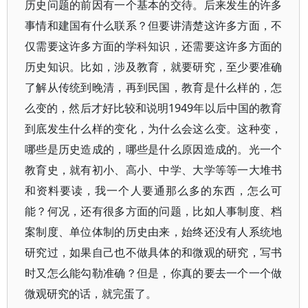
历史问题的前因有一个基本的交待。后来发生的许多
事情和建国有什么联系？但要讲清楚这许多方面，不
仅需要这许多方面的学科知识，还需要这许多方面的
历史知识。比如，涉及教育，就要研究，至少要准确
了解从传统到晚清，再到民国，教育是什么样的，怎
么变的，然后才好比较和说明1949年以后中国的教育
到底发生什么样的变化，为什么会这么变。这种变，
哪些是历史造成的，哪些是什么原因造成的。光一个
教育史，就有初小、高小、中学、大学等等一大堆书
和资料要读，我一个人要通那么多的东西，怎么可
能？何况，还有很多方面的问题，比如人事制度、档
案制度、单位体制的历史由来，始终还没有人系统地
研究过，如果自己也不做具体的和微观的研究，写书
时又怎么能勾勒准确？但是，你真的要去一个一个做
微观研究的话，就完蛋了。