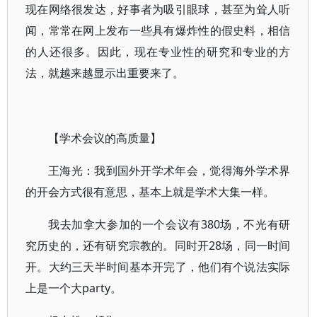
现在网络很发达，好事者为吸引眼球，甚至为耸人听
闻，常常在网上发布一些具有爆炸性的假史料，相信
的人还很多。因此，现在专业性的研究和专业的方
法，就越来越显示出重要来了。
【学术会议的高质量】
王海光：我到国外开学术年会，觉得海外学术界
的开会方式很有意思，基本上就是学术大集一样。
我去加拿大参加的一个会议有380场，不光有研
究历史的，还有研究宗教的。同时开28场，同一时间
开。大约三天半时间基本开完了，他们有个说法实际
上是一个大party。