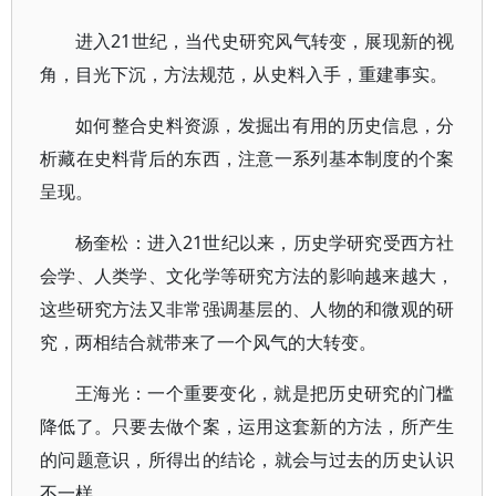
进入21世纪，当代史研究风气转变，展现新的视
角，目光下沉，方法规范，从史料入手，重建事实。
如何整合史料资源，发掘出有用的历史信息，分
析藏在史料背后的东西，注意一系列基本制度的个案
呈现。
杨奎松：进入21世纪以来，历史学研究受西方社
会学、人类学、文化学等研究方法的影响越来越大，
这些研究方法又非常强调基层的、人物的和微观的研
究，两相结合就带来了一个风气的大转变。
王海光：一个重要变化，就是把历史研究的门槛
降低了。只要去做个案，运用这套新的方法，所产生
的问题意识，所得出的结论，就会与过去的历史认识
不一样。