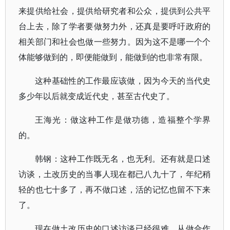
来提供给社会，提供给研究者和公众，提供到公共平
台上去，除了学者要做努力外，还真是要呼吁政府的
相关部门和社会也做一些努力。因为这不是哪一个个
体能够做到的，即便能做到，能做到的也非常有限。
这种基础性的工作最应该做，因为今天的当代史
多少年以后就变成近代史，甚至古代史了。
王海光：做这种工作是做功德，造福整个学界
的。
韩钢：这种工作既无名，也无利。还有就是口述
访谈，土改历史的当事人现在都已八九十了，年纪稍
轻的也七十多了，再不做口述，活的记忆也留不下来
了。
现在做土改历史的口述访谈已经很难，从做合作