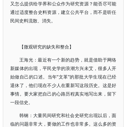
又怎么提供给学界和公众作为研究资源？能否尽可能
通过适度整合史料资源，建立公共平台，而不是听任
民间史料流散、消失。
【微观研究的缺失和整合】
王海光：最近有一个新的趋势，就是借助于网络
新媒体的出现，平民史学的浪潮方兴未艾，很多人开
始做自己的口述。当年“文革”的那批大学生现在已经
退休了，他们现在不少人在重新写这段历史。这是好
事情。要大家把自己的心路历程真实地写出来，留下
一段信史。
韩钢：大量民间研究和社会史研究出现以后，面
临的问题非常大，要做的工作也非常多。这么多的资