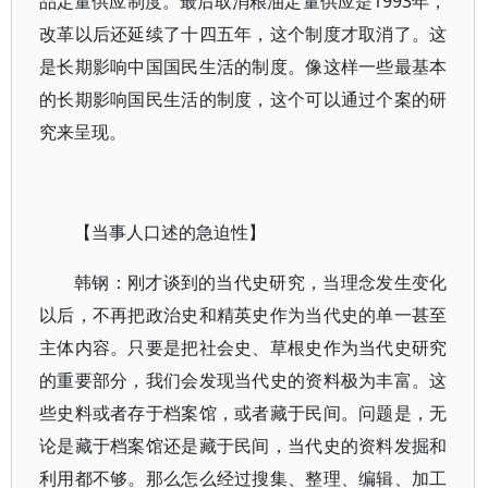
品定量供应制度。最后取消粮油定量供应是1993年，
改革以后还延续了十四五年，这个制度才取消了。这
是长期影响中国国民生活的制度。像这样一些最基本
的长期影响国民生活的制度，这个可以通过个案的研
究来呈现。
【当事人口述的急迫性】
韩钢：刚才谈到的当代史研究，当理念发生变化
以后，不再把政治史和精英史作为当代史的单一甚至
主体内容。只要是把社会史、草根史作为当代史研究
的重要部分，我们会发现当代史的资料极为丰富。这
些史料或者存于档案馆，或者藏于民间。问题是，无
论是藏于档案馆还是藏于民间，当代史的资料发掘和
利用都不够。那么怎么经过搜集、整理、编辑、加工