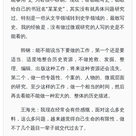
给自己的书冠名“某某史”，其实没有就具体问题研究
过。特别是一些从文学领域转到史学领域的，最敢写
史。我的经验是，没有做过微观研究的人写的史是不
能看的。
韩钢：能不能说当下要做的工作，第一个还是要
适当、适度地整合历史资源，不做抢救、发掘、整
理、编辑、出版这种工作，将来这种资源还会流失。
第二个，做一些专题性、个案的、人物的、微观层面
的研究。至少这样的工作，做一个相当的时间，然后
再去看能不能做一种宏大的、整体的历史描述。
王海光：我现在经常会有些感慨，面对这么多史
料，这么多问题，越来越觉得自己生命的有限性，做
不了几个题目一辈子就交代过去了。