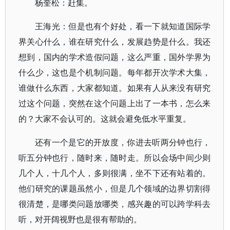
杨奎松：赶集。
王海光：但是也有个好处，看一下就知道国际学
界关心什么，谁在研究什么，发展趋势是什么。我还
想到，国内的学术造假问题，这么严重，国外学界为
什么少，这也是个机制问题。每年都开次学术大集，
谁做什么东西，大家都知道。如果有人从来没有研究
过这个问题，突然在这个问题上出了一本书，怎么来
的？大家不会认可的。这就会避免低水平重复。
还有一个是它的开放度，你进去听两分钟也行，
听五分钟也行，随时来，随时走。所以会场中间少则
几个人，十几个人，多则很满，坐不下还有站着的。
他们研究的课题虽然小，但是几个领域的边界切割得
很清楚，是哪类问题放哪类，感兴趣的可以跨学科去
听，对开阔视野也是很有帮助的。