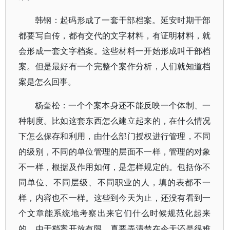
韩钢：起码形成了一套干部档案。延安时期干部
都要写自传，都有交代的文字材料，有证明材料，就
会形成一套文字档案。这些材料一开始形成叫干部档
案。但是最好有一个完整个案作分析，人们就知道档
案是怎么回事。
杨奎松：一个个案本身还不能反映一个体制、一
种制度。比如这套东西怎么建立起来的，在什么情况
下怎么保存和利用，由什么部门授权进行管理，不同
的级别，不同的单位管理的层面不一样，管理的对象
不一样，根据及作用如何，是怎样规定的。包括你不
同单位、不同层级、不同职业的人，填的表都不一
样，内容也不一样。这些到今天为止，还没有看到一
个文章能系统地考察出来它们什么时候规范化起来
的。由于档案开放有限，真要弄清楚在今天还是很难