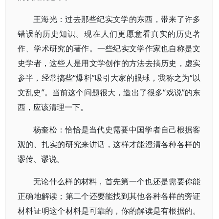
王海光：过去那些纪实文学的东西，带来了许多
错误的历史知识。现在人们更愿意看真实的历史著
作、学术研究的著作。一些纪实文学作家也自称是文
史学者，这些人是用文学创作的方法去搞历史，虚实
参半，经常搞些“爆料”吸引大家的眼球，我称之为“以
文乱史”。当前这个问题很大，造出了很多“戏说”的东
西，应该清理一下。
杨奎松：恰恰是当代史需要中国学者自己根据客
观的、扎实的研究来讲话，这样才能澄清各种各样的
谬传、谬说。
无论什么样的材料，首先第一个也还是需要你能
正确地解读；第二个还要能找到其他各种各样的旁证
材料证明这个材料是可靠的，你的解读是有根据的。