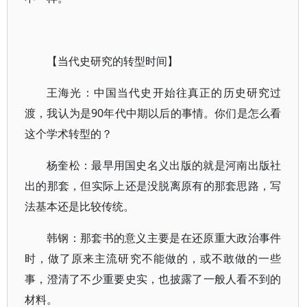
【当代史研究的转型时间】
王海光：中国当代史开始往真正的历史研究过
渡，我认为是90年代中期以后的事情。你们是怎么看
这个学术转型的？
杨奎松：最早用国史名义出版的就是河南出版社
出的那套，但实际上还是没脱离原有的那套思路，写
法基本还是比较传统。
韩钢：那套书的意义主要是在还原重大政治事件
时，做了原来主流研究不能做的，或不敢做的一些
事，澄清了不少重要史实，也披露了一般人看不到的
材料。