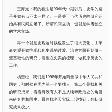
王海光：我的看法是90年代中期以后，史学的路
子开始有点不太一样了。一是关于当代历史的研究开
始具有民间立场了。所谓民间立场，也就是学者独立
的学术立场。
再一个就是史观这时候也发生了很大变化，由革
命史观开始往现代化史观的过渡。治史方面开始做一
些基础性的研究，着重在史实的梳理，做复原历史的
工作。
杨奎松：我们是1998年开始商量做中华人民共和
国史，那时候在国内第一个要找人，第二个是找相关
的研究成果，看看有没有人不是从纯粹政治史的角度
来研究共和国史。最终找半天实际上没找到，包括研
究成果极少。