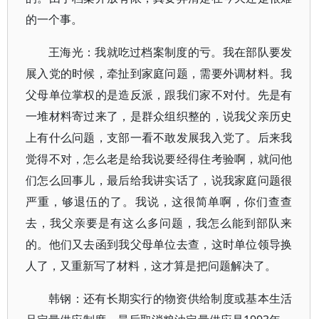
的一个事。
王海光：我就吃过档案制度的亏。我在部队要发
展入党的时候，牵扯到家庭问题，需要外调材料。我
父母单位掌权的是造反派，跟我们家不对付。先是有
一堆材料寄过来了，是群众组织整的，说我父亲历史
上有什么问题，支部一看不敢发展我入党了。后来我
觉得不对，怎么老是给我说要经得住考验啊，就问他
们怎么回事儿，最后给我讲实话了，说我家庭问题很
严重，够退伍的了。我说，这很简单啊，你们查查
去，我父亲要是有这么多问题，我怎么能到部队来
的。他们又去函到我父母单位去查，这时单位领导换
人了，又重新写了材料，这才算是把问题解决了。
韩钢：还有长期实行的物资供给制度或基本生活