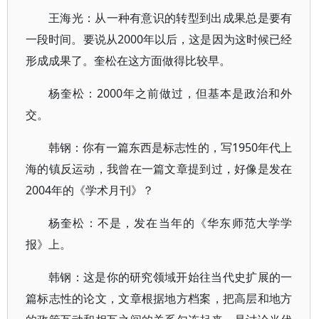
王海光：从一种有意识的转型到出成果总是要有
一段时间。要说从2000年以后，这是因为这时候已经
形成成果了。奎松在这方面做得比较早。
杨奎松：2000年之前做过，但基本是政治和外
交。
韩钢：你有一篇东西是标志性的，写1950年代上
海的镇反运动，我曾在一篇文章提到过，好像是发在
2004年的《学术月刊》？
杨奎松：不是，发在当年的《华东师范大学学
报》上。
韩钢：这是你的研究领域开始往当代史扩展的一
篇标志性的论文，文章根据地方档案，把高层和地方