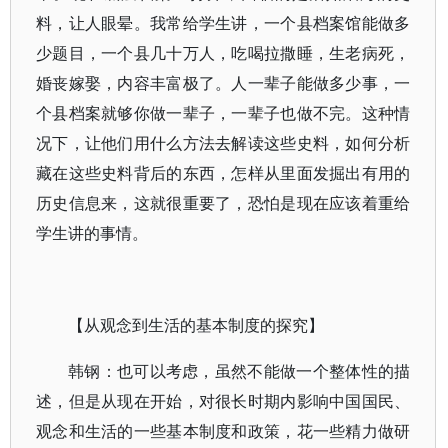
料，让人眼晕。我常给学生讲，一个县档案馆能做多
少题目，一个县几十万人，吃喝拉撒睡，生老病死，
婚丧嫁娶，内容丰富极了。人一辈子能做多少事，一
个县档案就够你做一辈子，一辈子也做不完。这种情
况下，让他们用什么方法去解读这些史料，如何分析
藏在这些史料背后的东西，怎样从里面发掘出有用的
历史信息来，这就很重要了，恐怕是现在应该着重给
学生讲的事情。
【从观念到生活的基本制度的探究】
韩钢：也可以考虑，虽然不能做一个整体性的描
述，但是从现在开始，对很长时期内影响中国国民、
观念和生活的一些基本制度和政策，花一些精力做研