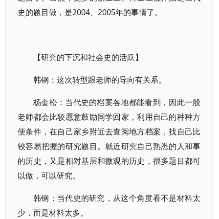
史的题目做，是2004、2005年的事情了。
【研究的下沉和社会史的活跃】
韩钢：这次转型跟老师的导向有关系。
杨奎松：当代史的档案各地都能看到，因此一般
老师都会比较愿意鼓励同学回家，利用自己的种种方
便条件，在自己家乡附近去查阅地方档案，找自己比
较容易把握的研究题目。就近研究自己熟悉的人和事
的历史，又是相对基层和微观的历史，很多题目都可
以做，可以研究。
韩钢：当代史的研究，从这个角度看不是材料太
少，而是材料太多。