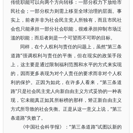
传统职能可以向两个方向转移：一部分权力下放给市
民社会；一部分权力则需上移至全球治理的层面。事
实上，前者并非为社会民主党人所独有，而且市民社
会也只能承担一部分社会职能，很难承担抑制市场泛
滥的职能；而后者则是一个可望而不可即的目标。
同样，在个人权利与责任的问题上，虽然“第三条
道路”强调权利与责任的平衡，但在现实的政策手段
上，这主要是通过限制福利范围和水平的方式来实现
的，因而更多表现为对个人责任的要求而非对个人权
利的保护。正因为如此，在许多人看来，“第三条道
路”只是社会民主党人向新自由主义方式妥协的一种表
现，它未能真正如其所标榜的那样，矫正新自由主义
方式所导致的社会失衡。正是从这一意义上说，“第三
条道路”失败了。
《中国社会科学报》：“第三条道路”试图以新的