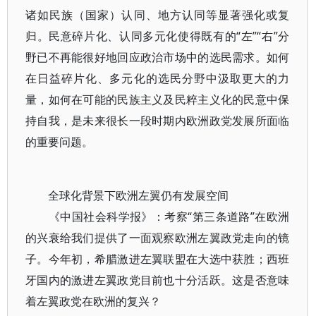
诸如民族（国家）认同、地方认同等显著强化或复
归。民意碎片化、认同多元化使得既有的“左”“右”分
野已不再能很好地回应政治市场中的选民需求。如何
在日益碎片化、多元化的选民分野中汲取更大的力
量，如何在可能的民族主义及民粹主义化的民意中保
持自我，是未来很长一段时期内欧洲政党发展所面临
的重要问题。
全球化背景下欧洲左翼仍有发展空间
《中国社会科学报》：考察“第三条道路”在欧洲
的兴衰给我们提供了一面观察欧洲左翼政党走向的镜
子。今年初，希腊激进左翼联盟在大选中获胜；西班
牙国内的激进左翼政党目前也十分活跃。这是否意味
着左翼政党在欧洲的复兴？