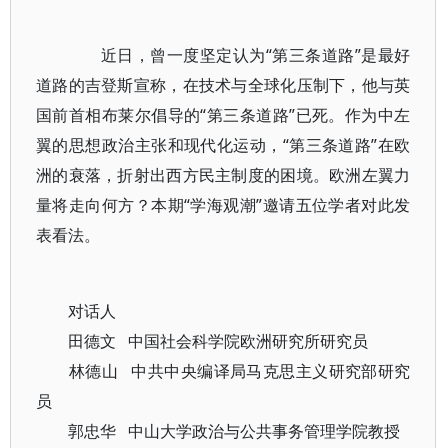
近日，曾一度坚定认为“第三条道路”是最好
道路的吉登斯宣称，在技术与全球化压制下，他与英
国前首相布莱尔倡导的“第三条道路”已死。作为中左
翼的思想政治主张和现代化运动，“第三条道路”在欧
洲的衰落，折射出西方民主制度的困境。欧洲左翼力
量将走向何方？本期“学海观潮”邀请五位学者对此发
表看法。
对话人
田德文 中国社会科学院欧洲研究所研究员
林德山 中共中央编译局马克思主义研究部研究
员
郭忠华 中山大学政治与公共事务管理学院教授