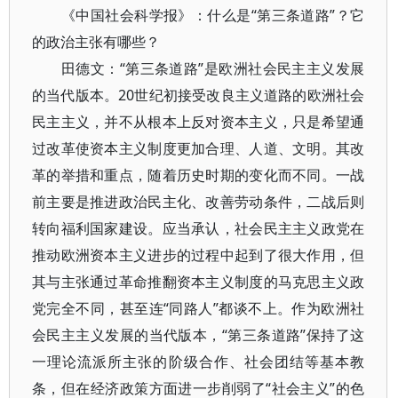
《中国社会科学报》：什么是“第三条道路”？它
的政治主张有哪些？
田德文：“第三条道路”是欧洲社会民主主义发展
的当代版本。20世纪初接受改良主义道路的欧洲社会
民主主义，并不从根本上反对资本主义，只是希望通
过改革使资本主义制度更加合理、人道、文明。其改
革的举措和重点，随着历史时期的变化而不同。一战
前主要是推进政治民主化、改善劳动条件，二战后则
转向福利国家建设。应当承认，社会民主主义政党在
推动欧洲资本主义进步的过程中起到了很大作用，但
其与主张通过革命推翻资本主义制度的马克思主义政
党完全不同，甚至连“同路人”都谈不上。作为欧洲社
会民主主义发展的当代版本，“第三条道路”保持了这
一理论流派所主张的阶级合作、社会团结等基本教
条，但在经济政策方面进一步削弱了“社会主义”的色