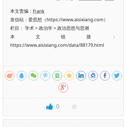
本文责编：
frank
发信站：爱思想（https://www.aisixiang.com）
栏目：
学术
>
政治学
>
政治思想与思潮
本文链接：
https://www.aisixiang.com/data/88179.html
0