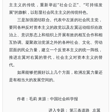
主主义的传统，重新举起“社会公正”、“可持续发
展”的旗帜，以彰显社会民主主义的传统特色。
三是加强团结联合。代表中左派的社会民主党，
要同各种反对资本主义的政党以及左翼运动组织在政
治上、意识形态上和组织上开展有效的相互合作和相
互协调。凝聚政治党派之外的各种社会、文化、劳动
层面的民众力量，建立一个反资本主义的统一阵线，
推进左翼对右翼的替代，社会主义对资本主义的替
代。
如果能够把握好以上几个方面，欧洲左翼力量还
是有相当大的发展空间的。
作者：毛莉 来源：中国社会科学报
进入专题：
第三条道路
左翼