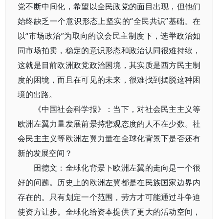
党不断中间化，希望以全民政党的面目出现，但他们
始终缺乏一个意识形态上坚实的“全民共识”基础。在
以“市场政治”为取向的议会民主制度下，选举政治如
同市场拍卖，稳定的意识形态和政治认同很难持续，
这就是目前欧洲政党政治困境，其实质是西方民主制
度的困境，而且在可见的未来，很难找到摆脱这种困
境的出路。
《中国社会科学报》：当下，对社会民主主义等
欧洲左翼力量发展前景持悲观态度的人不在少数。社
会民主主义等欧洲左翼力量在全球化背景下是否还有
新的发展空间？
田德文：全球化背景下欧洲左翼的走向是一个很
好的问题。历史上的欧洲左翼都是在民族国家边界内
存在的。只有划定一个范围，劳方才可能通过斗争迫
使资方让步。全球化给资本提供了更大的活动空间，