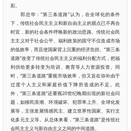
彩。
郭忠华：“第三条道路”认为，在全球化的条件
下，传统社会民主主义和新自由主义的观点已不再合
时宜，新的社会条件呼唤新的政治思路。传统社会民
主主义对于社会公平、福利政策的固守不仅造成市场
的低效率，而且使国家背上沉重的经济负担。“第三条
道路”改变了传统社会民主主义的福利分配方式，把福
利供给更多转变为培训、教育等人力资源投资。同
时，“第三条道路”重视市场效率，但又旨在弥补由于
过度个人主义和家庭价值下降所造成的不足。此
外，“第三条道路”还重视20世纪晚期出现的新社会问
题，如移民浪潮、环境破坏、犯罪率上升、全球化发
展等，主张发展情感民主、建立世界性国家、实行文
化多元主义等。从总体来看，“第三条道路”是传统社
会民主主义与新自由主义之间的中间道路。