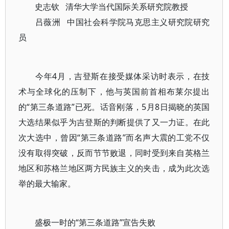
史志钦 清华大学当代国际关系研究院教授
吕薇洲 中国社会科学院马克思主义研究院研究
员
今年4月，吉登斯在接受媒体采访时表示，在技
术与全球化的压制下，他与英国前首相布莱尔提出
的“第三条道路”已死。话音刚落，5月8日揭晓的英国
大选结果似乎为吉登斯的判断提供了又一力证。在此
次大选中，曾因“第三条道路”而名声大震的工党不仅
没有取得突破，反而节节败退，同时受到来自英格兰
地区和苏格兰地区两方民族主义的夹击，成为此次选
举的最大输家。
盛极一时的“第三条道路”宣告失败