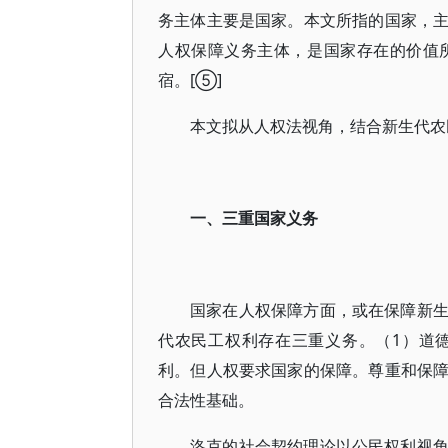
务主体主要是国家。本文所指的国家，
人权保障义务主体，是国家存在的价值
宿。[⑤]
本文拟从人权法视角，结合新生代农
一、三重国家义务
国家在人权保障方面，或在保障新
代农民工权利存在三重义务。（1）道
利。但人权要求国家的保障。尊重和保
合法性基础。
洛克的社会契约理论以公民权利视