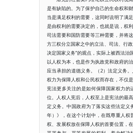
是有缺陷的。为了保护自己的生命权和
当是满足权利的需要，这同时说明了满
是由权利的需要决定的，也就是说，权
司法需要和国防需要等三种需要，并将
方三权分立国家之中的立法、司法、行政
决定国家义务”的观点，实际上被西法治
以人权为本，也是作为执政党和政府的
应当承担的道德义务。（2）法定义务
权力为保障人权和公民权而存在，不仅
宪法更多关注的是如何保障国家权力的
位。人权人宪后，人权至上是宪法的最
定义务。中国政府为了落实这些法定义务，
年）》，在这个计划中，在既尊重人权
权、发展权放在保障人权的首要位置，