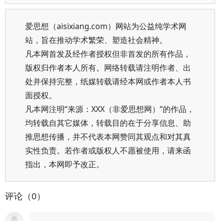
爱思想（aisixiang.com）网站为公益纯学术网
站，旨在推动学术繁荣、塑造社会精神。
凡本网首发及经作者授权但非首发的所有作品，
版权归作者本人所有。网络转载请注明作者、出
处并保持完整，纸媒转载请经本网或作者本人书
面授权。
凡本网注明“来源：XXX（非爱思想网）”的作品，
均转载自其它媒体，转载目的在于分享信息、助
推思想传播，并不代表本网赞同其观点和对其真
实性负责。若作者或版权人不愿被使用，请来函
指出，本网即予改正。
评论（0）