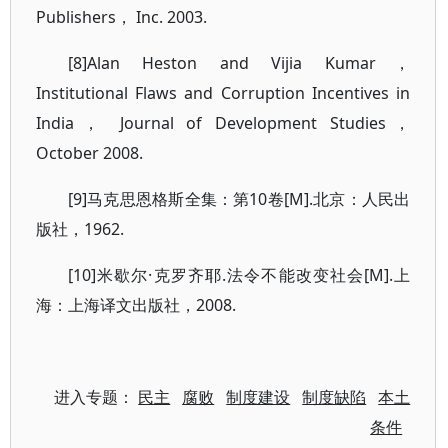
Publishers， Inc. 2003.
[8]Alan Heston and Vijia Kumar，
Institutional Flaws and Corruption Incentives in
India， Journal of Development Studies，
October 2008.
[9]马克思恩格斯全集：第10卷[M].北京：人民出
版社，1962.
[10]米歇尔·克罗齐耶.法令不能改变社会[M].上
海：上海译文出版社，2008.
进入专题：
民主
腐败
制度建设
制度缺陷
本土
条件