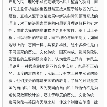
产党的民主理论形成初期即突出民主监督的功能，而
对民主监督功能的重视显然直接来源于解放区的民主
经验。直接来源于政治发展中解决实际问题而形成的
理论，对于解决国家面临的问题更具理论解释的针对
性，由此选择的制度形式也更具有效性。基于以上分
析，可以得出的结论是，民主理论与民主制度，如同
地球上的生态圈一样，具有多样性。这个多样性是由
不同国家的历史、文化传统、国家构成、发展阶段以
及面临的主要问题决定的。认为世界上只有一种民主
理论和一种民主制度是不符合事实的，也是不正确
的。印度的建国者们，实际上没有本土民主实践的经
验，他们接受的都是英国式的教育，了解的只能是英
国的自由民主制。因为英国的自由民主制恰恰不是为
遏制腐败而设计的，还由于印度的历史、文化传统、
发展阶段与英国有天壤之别，使这个制度在印度一建