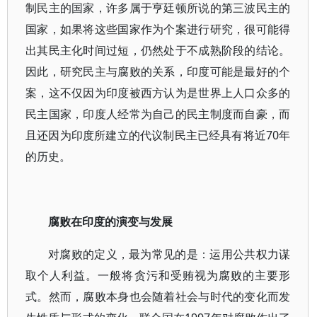
制民主的国家，许多属于亨廷顿所说的第三波民主的
国家，如果将这些国家作为个案进行研究，很可能得
出其民主化时间过短，仍然处于不成熟阶段的结论。
因此，研究民主与腐败的关系，印度可能是最好的个
案，这不仅因为印度被西方认为是世界上人口众多的
民主国家，印度人经常为自己的民主制度而自豪，而
且还因为印度所建立的代议制民主已经具有将近70年
的历史。
腐败在印度的演变与发展
对腐败的定义，最为常见的是：运用公共权力谋
取个人利益。一般将贪污和受贿视为腐败的主要形
式。然而，腐败本身也会随着社会与时代的变化而发