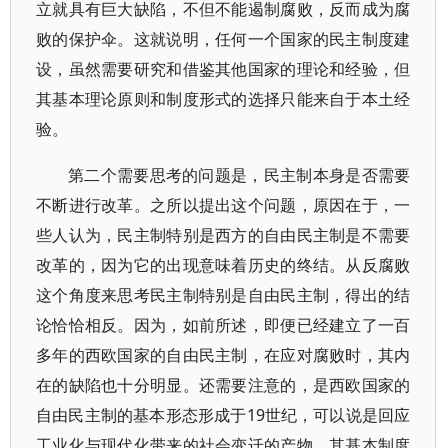
立就具有巨大缺陷，不但不能遏制腐败，反而成为腐
败的保护伞。这就说明，任何一个国家的民主制度建
设，虽然需要研究和借鉴其他国家的理论和经验，但
其基本理论原则和制度形式的选择只能来自于本土经
验。
第二个需要思考的问题是，民主制本身是否需要
不断进行改革。之所以提出这个问题，原因在于，一
些人认为，民主制特别是西方的自由民主制是不需要
改革的，因为它的出现意味着历史的终结。从反腐败
这个角度来思考民主制特别是自由民主制，得出的结
论恰恰相反。因为，如前所述，即便已经建立了一百
多年的西欧国家的自由民主制，在应对腐败时，其内
在的缺陷也十分明显。还需要注意的，是西欧国家的
自由民主制的基本形态形成于19世纪，可以说是回应
工业化与现代化带来的社会变迁的产物。其基本制度