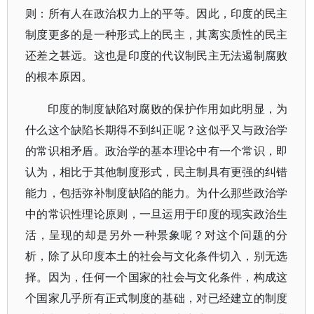
则：所有人在政治权力上的平等。因此，印度的民主
制度更多的是一种形式上的民主，其离实质性的民主
还差之甚远。这也是印度的代议制民主无法遏制腐败
的根本原因。
印度的制度缺陷对腐败的保护作用如此明显，为
什么这个缺陷长期得不到纠正呢？这似乎又与政治学
的常识相矛盾。政治学的基本理论中有一个常识，即
认为，相比于其他制度形式，民主制具有更强的纠错
能力，包括弥补制度缺陷的能力。为什么那些政治学
中的常识性理论原则，一旦运用于印度的现实政治生
活，呈现的却是另外一种景象呢？对这个问题的分
析，除了从印度本土的社会与文化条件切入，别无选
择。因为，任何一个国家的社会与文化条件，构成这
个国家几乎所有正式制度的基础，对已经建立的制度