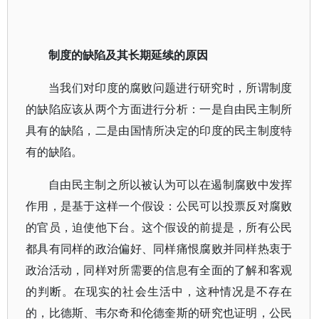
制度的缺陷及其长期延续的原因
当我们对印度的腐败问题进行研究时，所谓制度
的缺陷应该从两个方面进行分析：一是自由民主制所
具有的缺陷，二是由国情所决定的印度的民主制度特
有的缺陷。
自由民主制之所以被认为可以在遏制腐败中发挥
作用，是基于这样一个假设：公民可以投票反对腐败
的官员，迫使他下台。这个假设的前提是，所有公民
都具有同样的政治偏好、同样痛恨腐败并同样热衷于
政治活动，同样对所需要的信息有全面的了解和客观
的判断。在现实的社会生活中，这种情况是不存在
的，比德斯、韦尔奇和伦德奎斯的研究也证明，公民