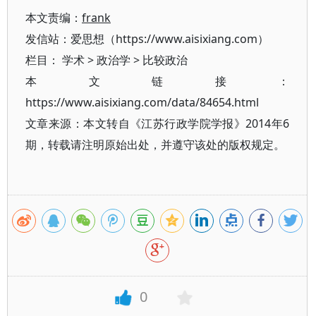
本文责编：
frank
发信站：爱思想（https://www.aisixiang.com）
栏目：
学术
>
政治学
>
比较政治
本文链接：
https://www.aisixiang.com/data/84654.html
文章来源：本文转自《江苏行政学院学报》2014年6
期，转载请注明原始出处，并遵守该处的版权规定。
0