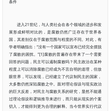
条件
进入21世纪，与人类社会在各个领域的进步和发
展形成鲜明对比的，是腐败仍然广泛存在于世界各
国，其差别仅在于腐败范围与程度的不同。对此，有
学者明确指出：“没有一个国家可以宣布已经完全摆脱
了腐败的困扰。”[1]腐败的普遍存在带来了一个需要
回答的问题，民主可以遏制腐败吗？民主政治在某种
程度上可以消除腐败已经成为不言自明的道理，但放
眼世界，可以发现，已经建立了代议制民主的国家，
大多数仍然深陷腐败之中。面对理论假设与现实政治
的巨大反差，对民主与腐败关系的研究，显然不能通
过理论假设和逻辑推导来进行，而只能从现实的个案
切入，才能得到更为合理的解释。当今世界实行代议