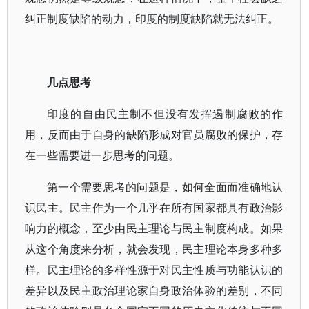
纠正制度缺陷的动力，印度的制度缺陷就无法纠正。
几点思考
印度的自由民主制不但没有发挥遏制腐败的作
用，反而由于自身的缺陷形成对官员腐败的保护，存
在一些需要进一步思考的问题。
第一个需要思考的问题是，如何全面而准确地认
识民主。民主作为一个几乎在所有国家都具有政治影
响力的概念，至少由民主理论与民主制度构成。如果
从这个角度来分析，就会发现，民主理论本身多种多
样。民主理论的多样性源于对民主性质与功能认识的
差异以及民主政治理论家自身政治体验的差别，不同