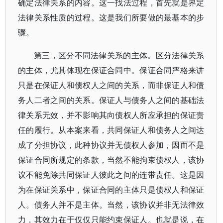
确定法律关系的内容。这一找法过程，首先就是界定
法律关系性质的过程。这是我们所要做的最基本的步
骤。
第三，区分不同法律关系的主体。区分法律关系
的主体，尤其体现在保证合同中。保证合同严格来讲
只是在保证人和债权人之间的关系，而非保证人和债
务人二者之间的关系。保证人与债务人之间的基础法
律关系无效，并不影响其向债权人所应承担的保证责
任的履行。从本案来看，共同保证人和债务人之间达
成了分担协议，此种协议并无债权人参加，因而不是
保证合同所规定的条款，当然不能拘束债权人，该协
议不能免除共同保证人彼此之间的连带责任。这是因
为在保证关系中，保证合同的主体只是债权人和保证
人。债务人并不是主体。当然，该协议并非无法律效
力，其效力在于仅仅只能约束保证人。也就是说，在