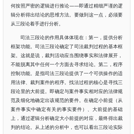
何按照严密的逻辑进行推论——即通过精细严谨的逻
辑分析得出结论的思维方法。要做到这一点，必须要
从三段论着手进行分析。
司法三段论的作用具体体现在：第一，提供分析
框架功能。司法三段论确定了司法裁判过程的基本框
架。这就是说，裁判活动应当围绕事实和法律展开，
不能脱离其中任何一个方面去寻求结论。第二，程序
控制功能。是指司法三段论提供了一个可供操作的适
用法律、裁判案件的程序。找法过程的核心是寻找三
段论里的大前提。即确定与案件事实相对应的法律规
范及细化地确定出该规范的要件。在确定小前提（从
案件事实中确定有关的事实要件）、大前提的基础
上，通过逻辑分析确定大小前提的对应，最终得出裁
判的结论。从上述的分析中，也可以看出三段论实际