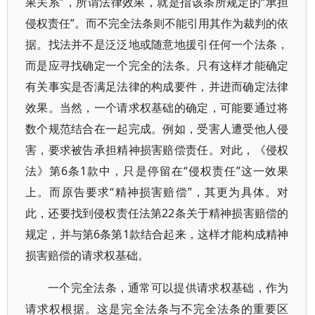
果关系”，所谓法律效果，就是指该条所规定的“承担
侵权责任”。而不完全法条则不能引用其作为裁判的依
据。找法并不是泛泛地或随意地援引任何一个法条，
而是应寻找确定一个完全的法条。只有这样才能确定
有关事实是否满足法律的构成要件，并进而确定法律
效果。当然，一个请求权基础的确定，可能要通过将
数个规范结合在一起完成。例如，受害人遭受他人侵
害，要求被告承担精神损害赔偿责任。对此，《侵权
法》第6条1款中，只是停留在“侵权责任”这一效果
上。而原告要求“精神损害赔偿”，其更为具体。对
此，还要找到侵权责任法第22条关于精神损害赔偿的
规定，并与第6条第1款结合起来，这样才能构成精神
损害赔偿的请求权基础。
一个完全法条，通常可以提供请求权基础，作为
请求权根据。这是完全法条与不完全法条的重要区