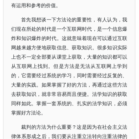
有运用和参考的价值。
首先我想谈一下方法论的重要性，有人认为，我
们现在所处的时代是一个互联网时代，是一个信息爆
炸和知识爆炸的时代。这就意味着现在可以通过互联
网越来越方便地获取信息、获取知识。很多知识实际
上也不一定全部要从课堂上获取，大量的知识都可以
从互联网上找到。但是方法是无法从互联网上学到
的，它需要经过系统的学习，同时需要经过反复的、
大量的实践。如果掌握了好的方法，再通过这些方法
去获取知识，就非常容易而且便捷。法学知识的获取
同样如此。掌握一套系统的、扎实的法学知识，必须
掌握好方法论。
裁判的方法为什么重要？这是因为在社会主义法
律体系形成之后，我们要从注重立法转向注重法律的