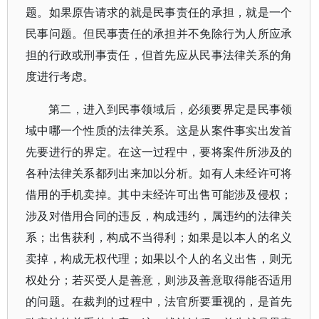
题。如果原告请求的就是民事责任的承担，就是一个
民事问题。但民事责任的承担并不免除行为人所应承
担的行政或刑事责任，但首先应从民事法律关系的角
度进行考虑。
第二，进入到民事领域后，必须要界定是民事领
域中哪一个性质的法律关系。这是从案件事实出发首
先要进行的界定。在这一过程中，要将案件所涉及的
各种法律关系都列出来加以分析。如有人未经许可将
借用的手机卖掉。其中未经许可出售可能涉及侵权；
涉及对借用合同的违反，构成违约，属违约的法律关
系；出售获利，构成不当得利；如果是以本人的名义
卖掉，构成无权代理；如果以个人的名义出售，则无
权处分；若买受人是善意，则涉及善意取得能否适用
的问题。在裁判的过程中，法官所要重视的，是首先