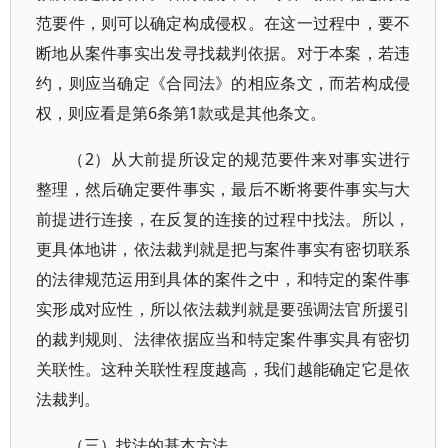
范要件，则可以确定构成侵权。在这一过程中，要不
断地从案件事实出发寻找裁判依据。对于本案，若违
约，则应当确定《合同法》的相应条文，而若构成侵
权，则应看是第6条第1款或是其他条文。
（2）从大前提所设定的规范要件来对事实进行
整理，然后确定要件事实，最后不断将要件事实与大
前提进行连接，在反复的连接的过程中找法。所以，
更具体地讲，依法裁判就是把与案件事实有密切联系
的法律规范运用到具体的案件之中，和特定的案件事
实形成对应性，所以依法裁判就是要强调法官所援引
的裁判规则、法律依据应当和特定案件事实具有密切
关联性。这种关联性程度越高，我们越能确定它是依
法裁判。
（三）找法的基本方法