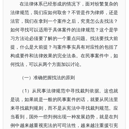
在法律体系已经形成的情况下，面对纷繁复杂的
法律规范，我们应如何取舍？不管是作为律师，还是
法官，我们在拿到一个案件之后，究竟怎么去找法？
如何寻找可以适用于具体案件的法律规范？这个是学
习方法论必须要了解的一个重点问题。找法要找大前
提，什么是大前提？与案件事实具有对应性的包括了
构成要件和法律效果的完全法条。在民事案件中，如
何找法，可以从两个方面加以讨论。
（一）准确把握找法的原则
（1）从民事法律规范中寻找裁判依据。这也就
是说，如果就是一般的民事案件的话，就要从民法里
来寻找裁判规则，而不是从宪法中寻找裁判规范。应
当看到，国外一些判例出现一种发展趋势，就是在判
例中越来越重视宪法的可司法性，越来越注重援引宪