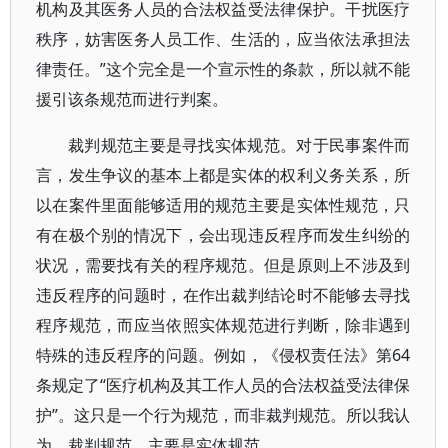
机构及其医务人员的合法权益受法律保护。干扰医疗
秩序，妨害医务人员工作、生活的，应当依法承担法
律责任。”这个完全是一个宣示性的条款，所以就不能
援引该条规范而进行判案。
裁判规范主要是寻找实体规范。对于民事案件而
言，发生争议的基本上都是实体的权利义务关系，所
以在案件里面能够适用的规范主要是实体性规范，只
有在极个别的情况下，会出现违反程序而发生纠纷的
状况，需要找有关的程序规范。但是原则上不涉及到
违反程序的问题时，在作出裁判结论时不能够去寻找
程序规范，而应当依照实体规范进行判断，除非遇到
特殊的违反程序的问题。例如，《侵权责任法》第64
条规定了“医疗机构及其工作人员的合法权益受法律保
护”。这只是一个行为规范，而非裁判规范。所以我认
为，裁判规范，主要是实体规范。