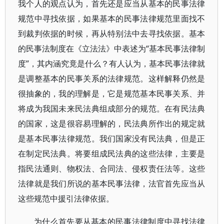
我个人的观点认为，首先还是应当从基本的民事法律
规范中寻找依据，如果基本的民事法律规范里面找不
到裁判依据的时候，再从特别法中去寻找依据。基本
的民事法制度在《立法法》中表述为“基本民事法律制
度”，其内涵究竟是什么？有人认为，基本民事法律就
是调整基本的民事关系的法律规范。这样解释仍然是
很抽象的，我的理解是，它是规范基本民事关系、并
将成为我国未来民法典组成部分的规范。在有民法典
的国家，这是很容易理解的，民法典所作出的规定就
是基本民事法律规范。我们国家没有民法典，但是正
在制定民法典。将要组成民法典的这些法律，主要是
指民法通则、物权法、合同法、侵权责任法等。这些
法律就是我们所说的基本民事法律，法官首先应当从
这些规范中援引法律依据。
为什么首先要从基本的民事法律制度中寻找法律