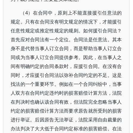
（4）在合同中，原则上不能直接援引任意法的
规定。只有在合同没有明文规定的情况下，才能援引
任意性规定或推定性规定的规则。如何援引合同法？
首先应对合同法有一个定位。合同法是任意法。其本
身不是代替当事人订立合同，而是帮助当事人订立合
同或为当事人订立合同提供参考。因此，在当事人之
间有明确约定的合同条款时，应援引合同。在没有合
同时，才应援引合同法以弥补合同约定的不足。这是
找法的一个重要环节。例如在一个合同纠纷中，当事
人双方在合同约定违约时的损害赔偿计算方法，法院
在判决时也确认该合同有效，但法院完全忽略当事人
约定的损害赔偿计算方法而要求原告就所受到的损害
进行举证。后因原告无法举证，法院采用自由裁量的
办法判决了大大低于合同约定标准的损害赔偿。在法