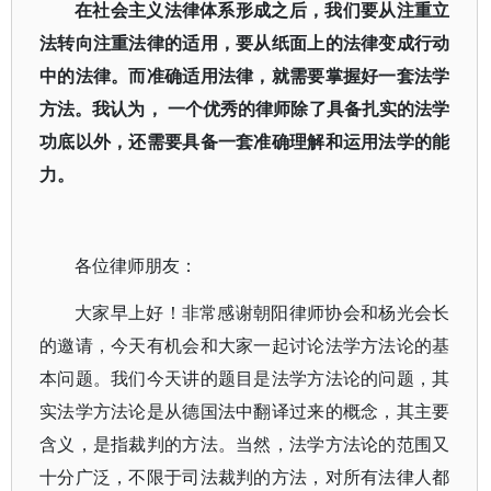
在社会主义法律体系形成之后，我们要从注重立
法转向注重法律的适用，要从纸面上的法律变成行动
中的法律。而准确适用法律，就需要掌握好一套法学
方法。我认为， 一个优秀的律师除了具备扎实的法学
功底以外，还需要具备一套准确理解和运用法学的能
力。
各位律师朋友：
大家早上好！非常感谢朝阳律师协会和杨光会长
的邀请，今天有机会和大家一起讨论法学方法论的基
本问题。我们今天讲的题目是法学方法论的问题，其
实法学方法论是从德国法中翻译过来的概念，其主要
含义，是指裁判的方法。当然，法学方法论的范围又
十分广泛，不限于司法裁判的方法，对所有法律人都