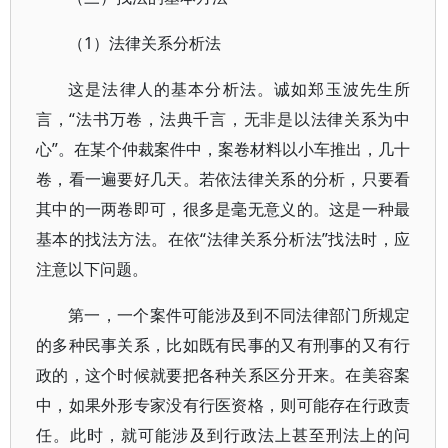
（1）法律关系分析法
这是法律人的基本分析法。诚如郑玉波先生所
言，“法书万卷，法典千言，无非是以法律关系为中
心”。在某个仲裁案件中，案卷材料以小车推出，几十
卷，看一遍要好几天。若依法律关系的分析，只要看
其中的一两卷即可，很多是毫无意义的。这是一种最
基本的找法方法。在依“法律关系分析法”找法时，应
注意以下问题。
第一，一个案件可能涉及到不同法律部门所规定
的多种民事关系，比如既有民事的又有刑事的又有行
政的，这个时候就要把各种关系区分开来。在美容案
中，如果外形专家没有行医资格，则可能存在行政责
任。此时，就可能涉及到行政法上甚至刑法上的问