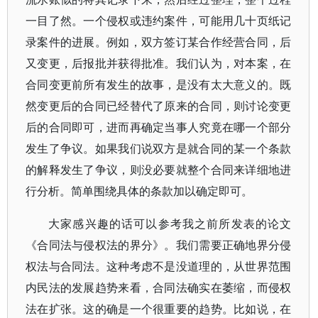
一目了然。一个侵权或违约案件，可能用几十页纸记
录案件的进展。例如，双方签订某合作经营合同，后
又变更，后报批并获得批准。我们认为，对本案，在
合同变更前所有发生的故事，是没有太大意义的。既
然变更后的合同已经替代了原来的合同，则讨论变更
后的合同即可，进而再确定当事人究竟在哪一个部分
发生了争议。如果我们说双方是就合同的某一个条款
的解释发生了争议，则没必要就整个合同来详细地进
行分析。简单围绕具体的条款加以确定即可。
大家感兴趣的话可以参考我之前所发表的论文
《合同法与侵权法的界分》。我们需要正确地界分侵
权法与合同法。这种考虑不是没道理的，从世界范围
内民法的发展趋势来看，合同法确实在萎缩，而侵权
法在扩张。这的确是一个很重要的趋势。比如说，在