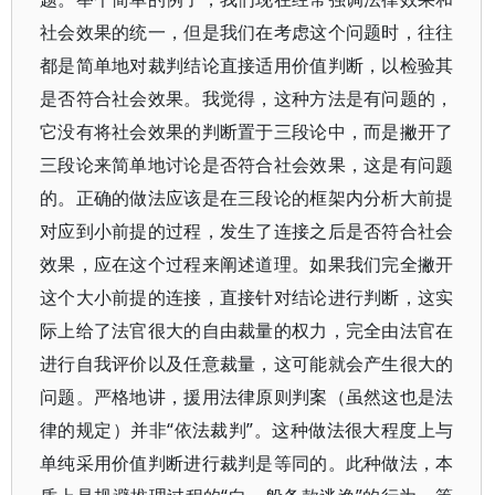
社会效果的统一，但是我们在考虑这个问题时，往往
都是简单地对裁判结论直接适用价值判断，以检验其
是否符合社会效果。我觉得，这种方法是有问题的，
它没有将社会效果的判断置于三段论中，而是撇开了
三段论来简单地讨论是否符合社会效果，这是有问题
的。正确的做法应该是在三段论的框架内分析大前提
对应到小前提的过程，发生了连接之后是否符合社会
效果，应在这个过程来阐述道理。如果我们完全撇开
这个大小前提的连接，直接针对结论进行判断，这实
际上给了法官很大的自由裁量的权力，完全由法官在
进行自我评价以及任意裁量，这可能就会产生很大的
问题。严格地讲，援用法律原则判案（虽然这也是法
律的规定）并非“依法裁判”。这种做法很大程度上与
单纯采用价值判断进行裁判是等同的。此种做法，本