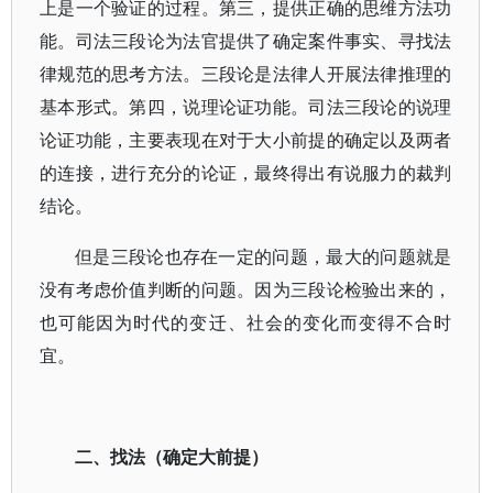
上是一个验证的过程。第三，提供正确的思维方法功
能。司法三段论为法官提供了确定案件事实、寻找法
律规范的思考方法。三段论是法律人开展法律推理的
基本形式。第四，说理论证功能。司法三段论的说理
论证功能，主要表现在对于大小前提的确定以及两者
的连接，进行充分的论证，最终得出有说服力的裁判
结论。
但是三段论也存在一定的问题，最大的问题就是
没有考虑价值判断的问题。因为三段论检验出来的，
也可能因为时代的变迁、社会的变化而变得不合时
宜。
二、找法（确定大前提）