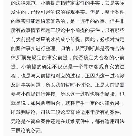
的法律规范。小前提是指特定案件的事实，它是实际
发生的，已经引起争议的客观事实。但是，整个案件
的事实可能是纷繁复杂的，是一连串的故事。但并非
所有故事情节都是三段论中小前提的要件，只有那些
与大前提相对应的才构成小前提。因此，必须对特定
的案件事实进行整理、归纳，从而判断其是否符合法
律所预先规定的事实前提，能否确定为合格的小前
提。小前提的确定不仅仅是一个寻求客观真实的过
程，也是与大前提相对应的过程，正因为这一过程涉
及到事实问题，所以我们暂时不讨论。正是大前提需
要与小前提进行连接，所以这一过程也称为涵摄。也
就是说，如果两者吻合，就将产生一定的法律效果，
即裁判结论。司法三段论应普通适用于所有的案件。
无论是在简单案件还是在疑难案件中，都有适用司法
三段论的必要。