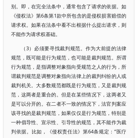
别。即，在完全法条中，通常包含了请求的依据。如
《侵权法》第6条第1款中所包含的是侵权损害赔偿的
请求权。如果在法条中看不出根据什么提出请求，则
不能作为请求权基础。
（3）必须要寻找裁判规范。作为大前提的法律
规范，既可能是行为规范，也可能是裁判规范。所谓
行为规范，是指调整对象指向受规范之人的行为，所
谓裁判规范是调整对象指向法律上的裁判纠纷的人或
裁判机关。大多数规范都既是行为规范，又是裁判规
范，这两者是重合的。但是在某些情况下，这两者又
是可以分开的。在二者不一致的情况下，法官判案应
该寻找的是裁判规范，如果仅仅是行为规范，特别是
一种倡导性、宣示性、引导性的规范，其不能作为裁
判依据。比如，《侵权责任法》第64条规定：“医疗