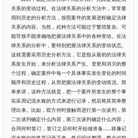
关系的变动过程。在法律关系的分析方法中，常常要
用到历史的分析方法，按照案件的发展进程确定法律
关系的内容。当然，此种方法可能过于繁琐复杂。可
能导致不能准确地把握法律关系中的各种变动。在法
律关系的分析中，要特别把握法律关系的变动状态。
这就需要采用历史分析方法，它是指从最初的法律关
系发生开始，来分析法律关系产生、变更和消灭的整
个过程，确定案件中每一个具体事实发生变化的时间
顺序和历史过程，从而把握法律关系的变动情况。简
单来讲，这种方法就是，把一个案件所发生的整个事
实采用记流水账的方式来进行记录，然后将其简单整
理出来。比如，双方何时接触而进行第一次谈判，第
二次谈判确定什么内容，第三次谈判确定什么内容，
合同何时签订，签订之后何时开始做准备……就像记
流水账似的将其记录下来，然后经过整理，整个过程