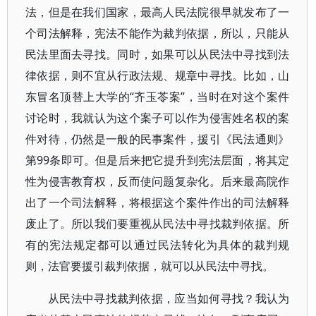
法，但是在我们国家，最高人民法院很早就发布了一
个司法解释，宪法不能作为裁判依据，所以，只能从
民法里面去寻找。同时，如果可以从民法中寻找到法
律依据，则不宜从行政法规、规章中寻找。比如，山
东冒名顶替上大学的“齐玉苓案”，当时在对这个案件
讨论时，我就认为这个案子可以作为侵害姓名权的案
件对待，仍然是一般的民事案件，援引《民法通则》
第99条即可。但是后来把它提升到宪法层面，将其定
性为侵害教育权，反而使问题复杂化。后来最高院作
出了一个司法解释，将根据这个案件作出的司法解释
废止了。所以我们要重视从民法中寻找裁判依据。所
有的宪法规定都可以通过民法转化为具体的裁判规
则，法官要援引裁判依据，就可以从民法中寻找。
从民法中寻找裁判依据，应当如何寻找？我认为