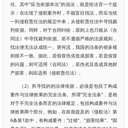
任。其中“应当依据本法”的说法，就是给法官一个提
示：在出现了侵权案件时，不能盲目找法，而应当统
一到侵权责任法的规定中来，从侵权责任法中寻找裁
判依据。同样，对于合同纠纷，原则上也只能从《合
同法》中寻找裁判依据。若不遵循严格的法源规则，
找法便无法达成统一。更何况，我国的法条的很多规
则很不一致。据此，若假冒伪劣造成损害，若是假冒
的问题，则可适用《合同法》，若伪劣且造成其他财
产损害，则应适用《侵权责任法》。
（2）所寻找的的法律依据，必须是包括了构成
要件与法律效果的完全法条。所谓“完全法条”，是相
对于不完全法条而言的法律规定，包括构成要件与法
律效果两个部分。例如，在前面提及的《侵权法》第
6条第1款中，有构成要件：“过错”、“损害结果”、“因