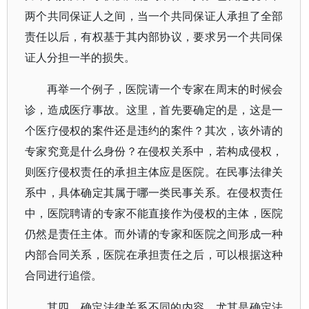
两个共同保证人之间，当一个共同保证人承担了全部
责任以后，有权基于其内部协议，要求另一个共同保
证人分担一半的损失。
再举一个例子，医院请一个专家在周末的时候会
诊，造成医疗事故。这里，首先要确定的是，这是一
个医疗侵权的案件还是违约的案件？其次，该外请的
专家究竟是什么身份？在侵权关系中，若构成侵权，
则医疗侵权责任的承担主体应是医院。在民事法律关
系中，具体确定其属于哪一类民事关系。在侵权责任
中，医院聘请的专家不能直接作为侵权的主体，医院
仍然是责任主体。而外请的专家和医院之间形成一种
内部合同关系，医院在承担责任之后，可以根据这种
合同进行追偿。
其四，确定法律关系不同的内容。尤其是确定法