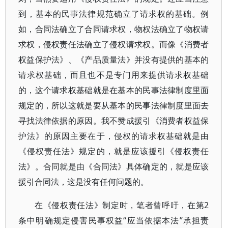
到，基本的民事法律规范确立了请求权的基础。例
如，合同法确立了合同请求权，物权法确立了物权请
求权，侵权责任法确立了侵权请求权。而像《消费者
权益保护法》、《产品质量法》并没有提供的基本的
请求权基础，而且也不是专门用来提供请求权基础
的，这个请求权基础就是在基本的民事法律制度里面
规定的，所以这就是要从基本的民事法律制度里面去
寻找法律依据的原因。我不赞成援引《消费者权益保
护法》的原因主要在于，侵权的请求权基础就是由
《侵权责任法》规定的，就是应该援引《侵权责任
法》。合同就是由《合同法》具体确定的，就是应该
援引合同法，这是没有任何问题的。
在《侵权责任法》制定时，笔者曾呼吁，在第2
条中明确规定侵害民事权益“应当依据本法”承担责