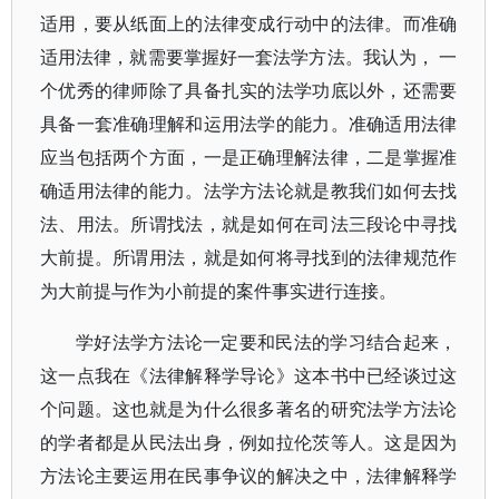
适用，要从纸面上的法律变成行动中的法律。而准确
适用法律，就需要掌握好一套法学方法。我认为， 一
个优秀的律师除了具备扎实的法学功底以外，还需要
具备一套准确理解和运用法学的能力。准确适用法律
应当包括两个方面，一是正确理解法律，二是掌握准
确适用法律的能力。法学方法论就是教我们如何去找
法、用法。所谓找法，就是如何在司法三段论中寻找
大前提。所谓用法，就是如何将寻找到的法律规范作
为大前提与作为小前提的案件事实进行连接。
学好法学方法论一定要和民法的学习结合起来，
这一点我在《法律解释学导论》这本书中已经谈过这
个问题。这也就是为什么很多著名的研究法学方法论
的学者都是从民法出身，例如拉伦茨等人。这是因为
方法论主要运用在民事争议的解决之中，法律解释学