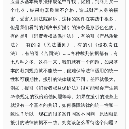
应当从基本民事法律规范中寻找，比如，到商店买一
个电器，结果电器质量不合格，造成财产人身的损
害，受害人到法院起诉，这样的案件在实践中很多，
但是我们看到的判决书所援引的法条是形形色色的，
有的是引《消费者权益保护法》，有的引《产品质量
法》，有的引《民法通则》，有的引《侵权责任
法》，有的引《合同法》……各种裁判依据都有，有
七八种之多。这样一来，我们就有一个问题，如果基
本的裁判规范就不能统一，很难保障法律适用的统一
性和可预期性。援引的法律规范不同，差距就很大。
例如，援引《消费者权益保护法》很可能就会产生第
49条规定的双倍赔偿问题等等。如果在援引的法条上
就没有一个基本的共识，如何保障法律的统一性和一
致性？所以，现在的很多案件同案不同判，原因就是
援引的法律依据不一致。究竟该怎么看待这个问题？