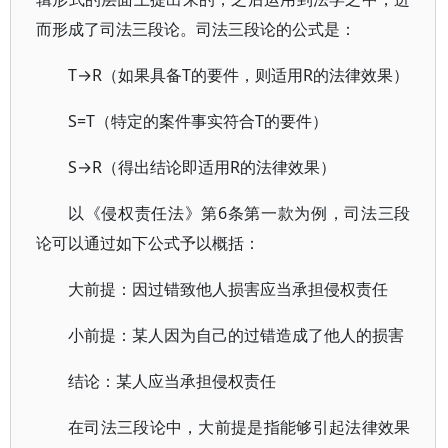
而形成了司法三段论。司法三段论的公式是：
T→R（如果具备T的要件，则适用R的法律效果）
S=T（特定的案件事实符合T的要件）
S→R（得出结论即适用R的法律效果）
以《侵权责任法》第6条第一款为例，司法三段
论可以通过如下公式予以概括：
大前提：因过错致他人损害应当承担侵权责任
小前提：某人因为自己的过错造成了他人的损害
结论：某人应当承担侵权责任
在司法三段论中，大前提是指能够引起法律效果