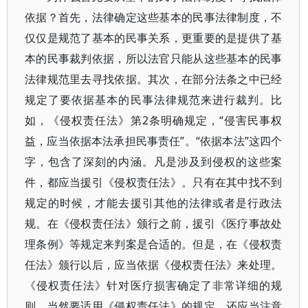
依据？首先，法律确定这些基本的民事法律制度，不
仅仅是规范了基本的民事关系，更重要的是提供了基
本的民事裁判依据，所以法官只能从这些基本的民事
法律规范里去寻找依据。其次，在部分法条之中已经
规定了要依据基本的民事法律规范来进行裁判。比
如，《侵权责任法》第2条明确规定，“侵害民事权
益，应当依据本法承担民事责任”。“依据本法”这四个
字，包含了深刻的内涵。凡是涉及到侵权的这些案
件，都应当援引《侵权责任法》。只有在其中找不到
规定的时候，才能去援引其他的法律或者是行政法
规。在《侵权责任法》颁行之前，援引《医疗事故处
理条例》等规定来判案是合适的。但是，在《侵权责
任法》颁行以后，应当依据《侵权责任法》来处理。
《侵权责任法》针对医疗损害确定了非常详细的规
则，当然要适用《侵权责任法》的规定。还应当注意