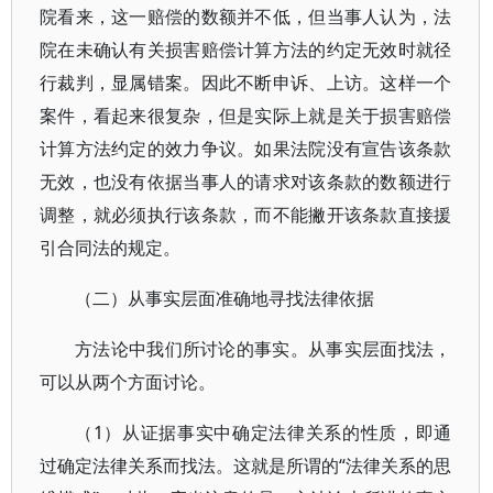
院看来，这一赔偿的数额并不低，但当事人认为，法
院在未确认有关损害赔偿计算方法的约定无效时就径
行裁判，显属错案。因此不断申诉、上访。这样一个
案件，看起来很复杂，但是实际上就是关于损害赔偿
计算方法约定的效力争议。如果法院没有宣告该条款
无效，也没有依据当事人的请求对该条款的数额进行
调整，就必须执行该条款，而不能撇开该条款直接援
引合同法的规定。
（二）从事实层面准确地寻找法律依据
方法论中我们所讨论的事实。从事实层面找法，
可以从两个方面讨论。
（1）从证据事实中确定法律关系的性质，即通
过确定法律关系而找法。这就是所谓的“法律关系的思