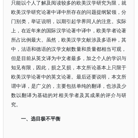
只能以个人了解及阅读较多的欧美汉学研究为限，就
欧美汉学研究论著中译中所存在的问题提纲絜领，分
门别类，举证说明，以期引起学界同人的注意。实际
上，在近年来的国际汉学论著中译中，欧美学者论著
所占比例最大。虽然，欧美汉学文献涉及多语种，其
中，法语和德语的汉学文献数量和质量都相当可观，
但是目前从英文译为中文者最多，加之个人的学识与
知见有限，因此，损之又损，本文所论基本上只限于
欧美汉学论著中的英文论著。最后还要说明，本文所
谓中译，是广义的，主要包括单纯的翻译，也涉及少
数以翻译为基础的对相关学者及其成果的评介与研
究。
一、选目极不平衡