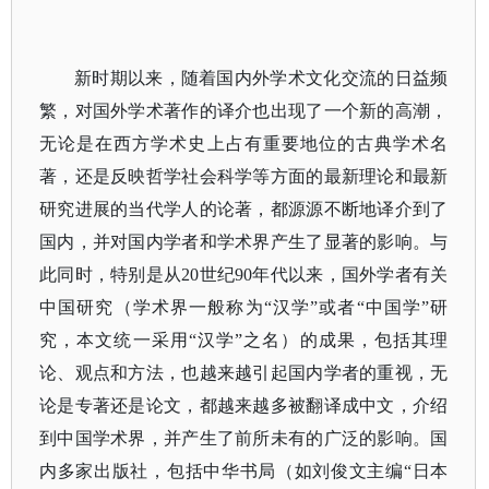
新时期以来，随着国内外学术文化交流的日益频
繁，对国外学术著作的译介也出现了一个新的高潮，
无论是在西方学术史上占有重要地位的古典学术名
著，还是反映哲学社会科学等方面的最新理论和最新
研究进展的当代学人的论著，都源源不断地译介到了
国内，并对国内学者和学术界产生了显著的影响。与
此同时，特别是从
20世纪90年代以来，国外学者有关
中国研究（学术界一般称为“汉学”或者“中国学”研
究，本文统一采用“汉学”之名）的成果，包括其理
论、观点和方法，也越来越引起国内学者的重视，无
论是专著还是论文，都越来越多被翻译成中文，介绍
到中国学术界，并产生了前所未有的广泛的影响。国
内多家出版社，包括中华书局（如刘俊文主编“日本