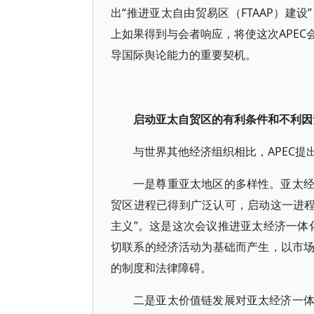
出“推进亚太自由贸易区（FTAAP）建
上如果得到与会者响应，将使这次APE
导国际舆论能力的重要契机。
启动亚太自贸区的有利条件和不利因
与世界其他经济组织相比，APEC
一是尊重亚太地区的多样性。亚太
贸区进程已得到广泛认可，启动这一进程
主义”。这是这次会议推进亚太经济一体
切联系的经济活动为基础而产生，以市
的制度和法律障碍。
二是亚太价值链发展对亚太经济一