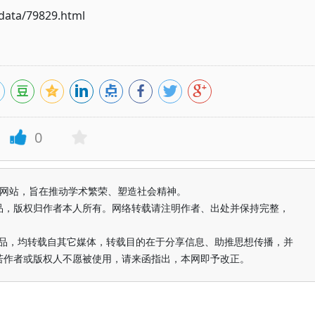
ata/79829.html
0
益纯学术网站，旨在推动学术繁荣、塑造社会精神。
品，版权归作者本人所有。网络转载请注明作者、出处并保持完整，
的作品，均转载自其它媒体，转载目的在于分享信息、助推思想传播，并
若作者或版权人不愿被使用，请来函指出，本网即予改正。