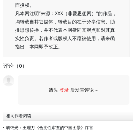
面授权。
凡本网注明“来源：XXX（非爱思想网）”的作品，
均转载自其它媒体，转载目的在于分享信息、助
推思想传播，并不代表本网赞同其观点和对其真
实性负责。若作者或版权人不愿被使用，请来函
指出，本网即予改正。
评论（0）
请先
登录
后发表评论～
评论
相同作者阅读
胡锦光：王理万《合宪性审查的中国图景》序言