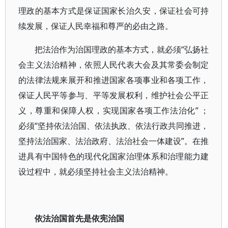
理政的基本方式是保证国家长治久安，保证社会可持
续发展，保证人民幸福和尊严的必由之路。
把法治作为治国理政的基本方式，就必须“弘扬社
会主义法治精神，依照人民代表大会及其常委会制定
的法律法规来展开和推进国家各项事业和各项工作，
保证人民平等参与、平等发展权利，维护社会公平正
义，尊重和保障人权，实现国家各项工作法治化” ；
必须“坚持依法治国、依法执政、依法行政共同推进，
坚持法治国家、法治政府、法治社会一体建设”。在推
进具有中国特色的现代化国家治理体系和治理能力建
设过程中，就必须坚持社会主义法治精神。
依法治国首先是依宪治国