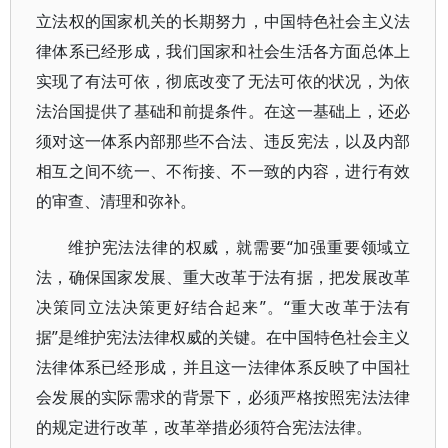
立法权的国家机关的长期努力，中国特色社会主义法
律体系已经形成，我们国家和社会生活各方面总体上
实现了有法可依，彻底改变了无法可依的状况，为依
法治国提供了基础和前提条件。在这一基础上，还必
须对这一体系内部那些不合法、违反宪法，以及内部
相互之间不统一、不衔接、不一致的内容，进行有效
的审查、清理和弥补。
维护宪法法律的权威，就需要“加强重要领域立
法，确保国家发展、重大改革于法有据，把发展改革
决策同立法决策更好结合起来”。“重大改革于法有
据”是维护宪法法律权威的关键。在中国特色社会主义
法律体系已经形成，并且这一法律体系反映了中国社
会发展的实际需求的背景下，必须严格按照宪法法律
的规定进行改革，改革举措必须符合宪法法律。