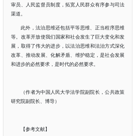
审员、人民监督员制度，拓宽人民群众有序参与司法
渠道。
此外，法治思维还包括平等思维、正当程序思维
等。改革开放使我们国家和社会发生了巨大变化和发
展，取得了伟大的进步，以法治思维和法治方式深化
改革、推动发展、化解矛盾、维护稳定，是社会发展
和进步的必然要求，是时代的必然要求。
（作者为中国人民大学法学院副院长，公共政策
研究院副院长、博导）
【参考文献】