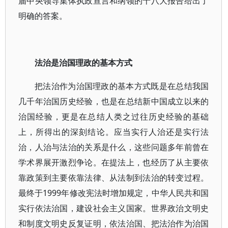
届中央领导集体执政宣言和纲领的十八大报告给出了
明确的答案。
法治是治国理政的基本方式
把法治作为治国理政的基本方式既是在总结我国
几千年治国历史经验，也是在总结新中国成立以来的
治国经验，更是在总结人类之过往历史经验的基础
上，所得出的深刻结论。应当实行人治还是实行法
治，人治与法治的关系是什么，这些问题多年前曾在
学术界展开激烈争论。在提法上，也经历了从主要依
靠政策到主要依靠法律、从法制到法治的转变过程。
最终于1999年修改宪法时增加规定，中华人民共和国
实行依法治国，建设社会主义国家。世界政治文明史
和制度文明史反复证明，依法治国、把法治作为治国