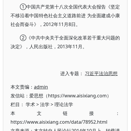
①中国共产党第十八次全国代表大会报告《坚定
不移沿着中国特色社会主义道路前进 为全面建成小康
社会而奋斗》，2012年11月8日。
②《中共中央关于全面深化改革若干重大问题的
决定》，人民出版社，2013年11月。
进入专题：
习近平法治思想
本文责编：
admin
发信站：爱思想（https://www.aisixiang.com）
栏目：
学术
>
法学
>
理论法学
本文链接：
https://www.aisixiang.com/data/78952.html
文章来源：本文转自人民论坛2014年10月上，转载请