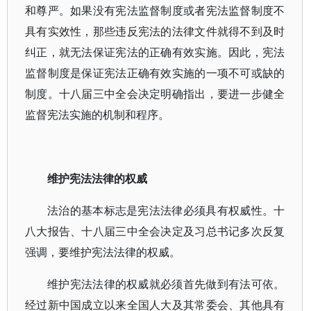
和尊严。如果没有宪法监督制度或者宪法监督制度不
具有实效性，那些违反宪法的法律文件就得不到及时
纠正，就无法保证宪法的正确有效实施。因此，宪法
监督制度是保证宪法正确有效实施的一项不可或缺的
制度。十八届三中全会决定明确指出，要进一步健全
监督宪法实施的机制和程序。
维护宪法法律的权威
法治的基本标志是宪法法律必须具有权威性。十
八大报告、十八届三中全会决定及习总书记多次反复
强调，要维护宪法法律的权威。
维护宪法法律的权威就必须首先做到有法可依。
经过新中国成立以来全国人大及其常委会、其他具有