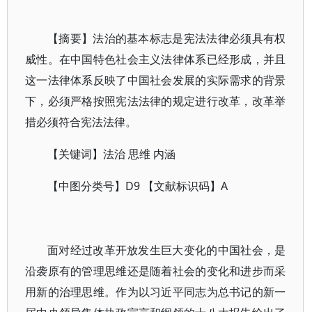
【摘要】法治的基本标志是宪法法律必须具有权
威性。在中国特色社会主义法律体系已经形成，并且
这一法律体系反映了中国社会发展的实际需求的背景
下，必须严格按照宪法法律的规定进行改革，改革举
措必须符合宪法法律。
【关键词】法治 思维 内涵
【中图分类号】D9 【文献标识码】A
面对经过改革开放发生巨大变化的中国社会，是
沿袭原有的管理思维还是随着社会的变化和进步而采
用新的治理思维。作为以习近平同志为总书记的新一