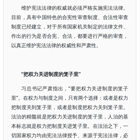
维护宪法法律的权威就必须严格实施宪法法律。
目前，具有中国特色的合宪性审查制度、合法性审查
制度已经建立，对于所有国家机关制定的法律文件、
作出的行为是否合宪、合法，都要进行严格的审查，
以真正维护宪法法律的权威性和严肃性。
“把权力关进制度的笼子里”
习总书记严肃指出，“要把权力关进制度的笼子
里”。在权力与制度之间，只有两个选择：或者是权力
把制度关到笼子里，或者是制度把权力关到笼子里。
法治的精髓就是把权力关进制度的笼子里，人治的基
本标志就是权力把制度关进笼子里。在法治之下，一
切国家权力均由宪法法律授予、来源于宪法法律，必