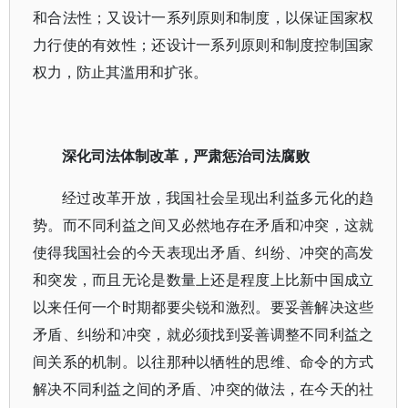
和合法性；又设计一系列原则和制度，以保证国家权
力行使的有效性；还设计一系列原则和制度控制国家
权力，防止其滥用和扩张。
深化司法体制改革，严肃惩治司法腐败
经过改革开放，我国社会呈现出利益多元化的趋
势。而不同利益之间又必然地存在矛盾和冲突，这就
使得我国社会的今天表现出矛盾、纠纷、冲突的高发
和突发，而且无论是数量上还是程度上比新中国成立
以来任何一个时期都要尖锐和激烈。要妥善解决这些
矛盾、纠纷和冲突，就必须找到妥善调整不同利益之
间关系的机制。以往那种以牺牲的思维、命令的方式
解决不同利益之间的矛盾、冲突的做法，在今天的社