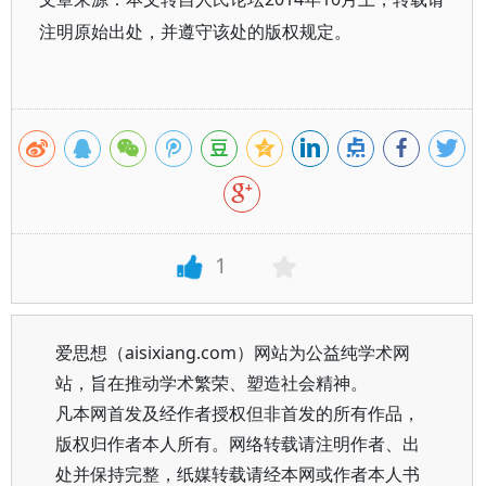
注明原始出处，并遵守该处的版权规定。
1
爱思想（aisixiang.com）网站为公益纯学术网
站，旨在推动学术繁荣、塑造社会精神。
凡本网首发及经作者授权但非首发的所有作品，
版权归作者本人所有。网络转载请注明作者、出
处并保持完整，纸媒转载请经本网或作者本人书