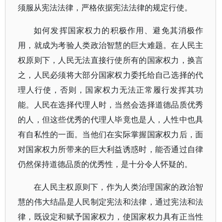
须服从宪法法律，严格依据宪法法律的规定行使。
如何发挥国家权力的积极作用、避免其消极作
用，就成为考验人类政治智慧的巨大难题。在人民主
权原则下，人民无法直接行使所有的国家权力，换言
之，人民必须将大部分国家权力委托给自己选择的代
理人行使，否则，国家权力无法正常履行发挥其功
能。人民在选择代理人时，当然会选择道德品质优秀
的人，但这些优秀的代理人毕竟也是人，人性中也具
有自私性的一面。当他们在实际掌握国家权力后，面
对国家权力所带来的巨大利益诱惑时，能否通过自律
仍然保持道德品质的优秀性，是十分令人怀疑的。
在人民主权原则下，作为人类治理国家的政治智
慧的伟大结晶是人民制定宪法和法律，通过宪法和法
律，既设定和赋予国家权力，使国家权力具有正当性