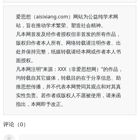
爱思想（aisixiang.com）网站为公益纯学术网
站，旨在推动学术繁荣、塑造社会精神。
凡本网首发及经作者授权但非首发的所有作品，
版权归作者本人所有。网络转载请注明作者、出
处并保持完整，纸媒转载请经本网或作者本人书
面授权。
凡本网注明“来源：XXX（非爱思想网）”的作品，
均转载自其它媒体，转载目的在于分享信息、助
推思想传播，并不代表本网赞同其观点和对其真
实性负责。若作者或版权人不愿被使用，请来函
指出，本网即予改正。
评论（0）