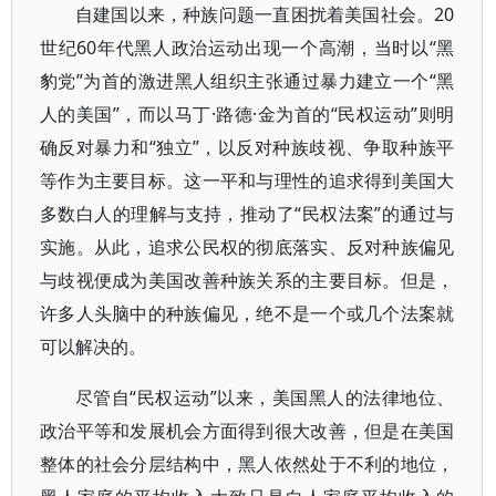
自建国以来，种族问题一直困扰着美国社会。20
世纪60年代黑人政治运动出现一个高潮，当时以“黑
豹党”为首的激进黑人组织主张通过暴力建立一个“黑
人的美国”，而以马丁·路德·金为首的“民权运动”则明
确反对暴力和“独立”，以反对种族歧视、争取种族平
等作为主要目标。这一平和与理性的追求得到美国大
多数白人的理解与支持，推动了“民权法案”的通过与
实施。从此，追求公民权的彻底落实、反对种族偏见
与歧视便成为美国改善种族关系的主要目标。但是，
许多人头脑中的种族偏见，绝不是一个或几个法案就
可以解决的。
尽管自“民权运动”以来，美国黑人的法律地位、
政治平等和发展机会方面得到很大改善，但是在美国
整体的社会分层结构中，黑人依然处于不利的地位，