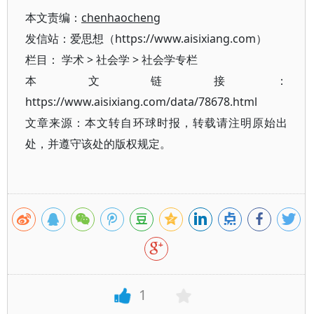
本文责编：
chenhaocheng
发信站：爱思想（https://www.aisixiang.com）
栏目：
学术
>
社会学
>
社会学专栏
本文链接：
https://www.aisixiang.com/data/78678.html
文章来源：本文转自环球时报，转载请注明原始出
处，并遵守该处的版权规定。
1