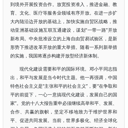
到境外开展投资合作。放宽投资准入，推进金融、教
育、文化、医疗等服务业领域有序开放。在进一步扩
大内陆沿边开放的基础上，加快实施自贸区战略，推
动亚洲基础设施互联互通建设，谋划“一带一路”开放
新布局。中央批准设立的上海自由贸易试验区，是新
形势下推进改革开放的重大举措。随着一系列新举措
的实施，我国将逐步构建开放型经济新体制。
现代化建设需要和平的国际环境。邓小平同志指
出，和平与发展是当今时代主题。他一再强调，中国
特色社会主义是“主张和平的社会主义”，要“在争取和
平的前提下，一心一意搞现代化建设，发展自己的国
家”。党的十八大报告重申必须继续高举和平、发展、
合作、共赢的旗帜，坚定不移地致力于维护世界和
平、促进共同发展。当前，世界多极化、经济全球化