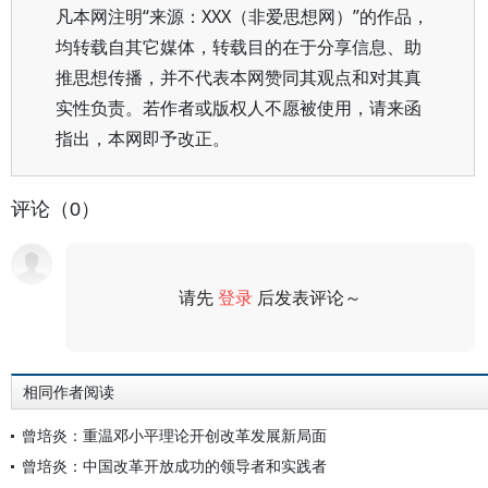
凡本网注明“来源：XXX（非爱思想网）”的作品，
均转载自其它媒体，转载目的在于分享信息、助
推思想传播，并不代表本网赞同其观点和对其真
实性负责。若作者或版权人不愿被使用，请来函
指出，本网即予改正。
评论（0）
请先
登录
后发表评论～
评论
相同作者阅读
曾培炎：重温邓小平理论开创改革发展新局面
曾培炎：中国改革开放成功的领导者和实践者