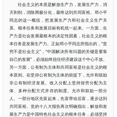
社会主义的本质是解放生产力，发展生产力，消
灭剥削，消除两极分化，最终达到共同富裕。邓小平
同志的这一概括，把发展生产力和社会主义生产关
系、根本任务和发展目标有机统一起来。一方面，生
产力是社会发展最根本的决定性因素，社会主义的根
本任务是发展生产力。正如邓小平同志所指出的，“贫
穷不是社会主义”，“中国解决所有问题的关键是要靠
自己的发展”，必须始终扭住经济建设这个中心不放。
另一方面，公有制为主体和共同富裕是社会主义的根
本原则。在坚持公有制为主体的前提下，允许和鼓励
非公有制经济发展。收入分配上坚持按劳分配为主
体、多种分配方式并存的制度。允许和鼓励一部分
人、一部分地区先富起来，先富带动后富，逐步达到
共同富裕。党的十八大报告再次明确指出，解放和发
展生产力是中国特色社会主义的根本任务，必须坚持