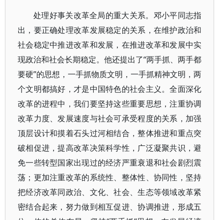
处理好事关改革全局的重大关系。邓小平同志指
出，要正确处理改革发展稳定的关系，在维护政治和
社会稳定中推进改革和发展，在推进改革和发展中实
现政治和社会长期稳定。他还提出了“两手抓、两手都
要硬”的思想，一手抓物质文明，一手抓精神文明，两
个文明都搞好，才是中国特色的社会主义。全面深化
改革的进程中，我们要坚持这些重要思想，注重协调
改革力度、发展速度与社会可承受程度的关系，加强
顶层设计和摸着石头过河相结合，整体推进和重点突
破相促进，提高改革决策科学性，广泛凝聚共识，避
免一些转型国家出现过的经济严重衰退和社会剧烈震
荡；更加注重改革的系统性、整体性、协同性，坚持
把经济改革同政治、文化、社会、生态等领域改革紧
密结合起来，努力做到相互促进、协调推进，形成五