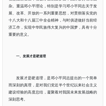
杂。重温邓小平理论，特别是学习邓小平同志关于发
展、改革、开放的一系列重要思想，对贯彻落实党的
十八大和十八届三中全会精神，与时俱进做好当前经
济工作，实现中华民族伟大复兴的中国梦，具有十分
重要的意义。
一、发展才是硬道理
发展才是硬道理，是邓小平同志提出的一个简单
而深刻的真理，是对我们党近半个世纪以来社会主义
建设经验的高度总结，凝聚着对我国未来发展战略的
深刻思考。