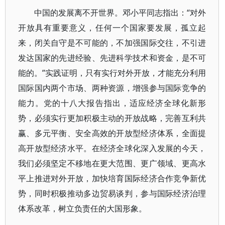
中国的发展离不开世界。邓小平同志指出：“对外
开放具有重要意义，任何一个国家要发展，孤立起
来，闭关自守是不可能的，不加强国际交往，不引进
发达国家的先进经验、先进科学技术和资金，是不可
能的。”实践证明，只有实行对外开放，才能充分利用
国际国内两个市场、两种资源，增强参与国际竞争的
能力。党的十八大报告指出，适应经济全球化新形
势，必须实行更加积极主动的开放战略，完善互利共
赢、多元平衡、安全高效的开放型经济体系，全面提
高开放型经济水平。在经济全球化深入发展的今天，
我们必须坚定不移地在更大范围、更广领域、更高水
平上推进对外开放，加快培育国际经济合作竞争新优
势，同时积极推动多边贸易谈判，参与国际经济治理
体系改革，树立负责任的大国形象。