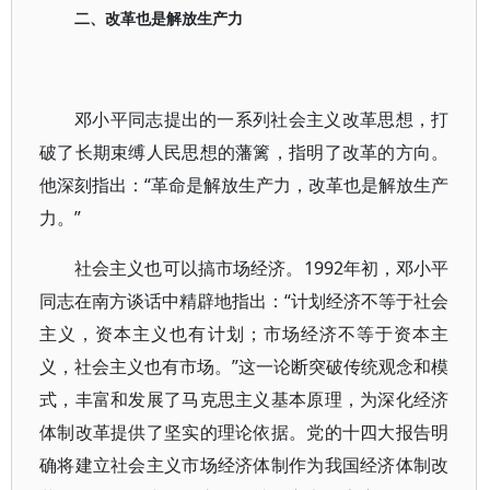
二、改革也是解放生产力
邓小平同志提出的一系列社会主义改革思想，打
破了长期束缚人民思想的藩篱，指明了改革的方向。
他深刻指出：“革命是解放生产力，改革也是解放生产
力。”
社会主义也可以搞市场经济。1992年初，邓小平
同志在南方谈话中精辟地指出：“计划经济不等于社会
主义，资本主义也有计划；市场经济不等于资本主
义，社会主义也有市场。”这一论断突破传统观念和模
式，丰富和发展了马克思主义基本原理，为深化经济
体制改革提供了坚实的理论依据。党的十四大报告明
确将建立社会主义市场经济体制作为我国经济体制改