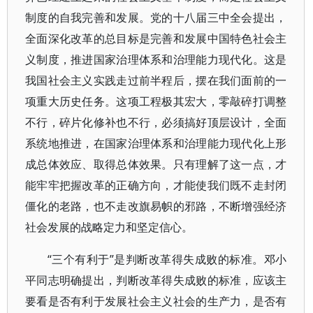
制度的自我完善和发展。党的十八届三中全会提出，
全面深化改革的总目标是完善和发展中国特色社会主
义制度，推进国家治理体系和治理能力现代化。这是
我国社会主义实践走过前半程后，摆在我们面前的一
项重大历史任务。这项工程极其宏大，零敲碎打调整
不行，碎片化修补也不行，必须搞好顶层设计，全面
系统地推进，在国家治理体系和治理能力现代化上形
成总体效应、取得总体效果。只有理解了这一点，才
能牢牢把握改革的正确方向，才能使我们既不走封闭
僵化的老路，也不走改旗易帜的邪路，不断增强经济
社会发展的战略定力和坚定信心。
“三个有利于”是判断改革得失成败的标准。邓小
平同志明确提出，判断改革得失成败的标准，应该主
要看是否有利于发展社会主义社会的生产力，是否有