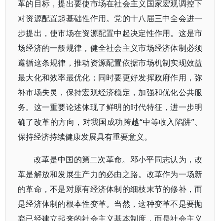
革的目标，提出要使市场在社会主义国家宏观调控下
对资源配置起基础性作用。党的十八届三中全会进一
步提出，使市场在资源配置中起决定性作用。这是市
场经济的一般规律，健全社会主义市场经济体制必须
遵循这条规律，推动资源配置依据市场机制实现效益
最大化和效率最优化；同时要更好发挥政府作用，弥
补市场失灵，保持宏观经济稳定，加强和优化公共服
务。这一重要论述体现了鲜明的时代特征，进一步明
确了改革的方向，对我国成功跨越“中等收入陷阱”、
保持经济持续健康发展具有重要意义。
改革是中国的第二次革命。邓小平同志认为，改
革是解放和发展生产力的必由之路。改革作为一场新
的革命，不是对原有经济体制的细枝末节的修补，而
是经济体制的根本性变革。当然，这种变革不是要抛
弃已经建立起来的社会主义基本制度，而是社会主义