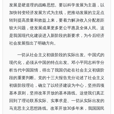
发展是硬道理的战略思想。要以科学发展为主题，以
加快转变经济发展方式为主线，把推动发展的立足点
转到提高质量和效益上来，要着力解决收入分配差距
较大问题，使发展成果更多更公平惠及全体人民。这
是我国现代化建设进入新阶段的新要求，为今后经济
社会发展指出了明确方向。
一切从社会主义初级阶段的实际出发。中国式的
现代化，必须从中国的特点出发。邓小平同志科学分
析当代中国国情，得出了我国仍处在社会主义初级阶
段的重要判断。党的十三大报告充分论述了社会主义
初级阶段理论，确立了以经济建设为中心，坚持四项
基本原则，坚持改革开放的基本路线。这使我们真正
回到了理论联系实际、实事求是、一切从实际出发的
马克思主义思想路线。改革开放30多年来，我国国民