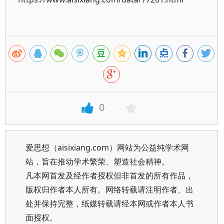
0
爱思想（aisixiang.com）网站为公益纯学术网
站，旨在推动学术繁荣、塑造社会精神。
凡本网首发及经作者授权但非首发的所有作品，
版权归作者本人所有。网络转载请注明作者、出
处并保持完整，纸媒转载请经本网或作者本人书
面授权。