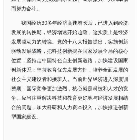
而努力奋斗。
我国经历30多年经济高速增长后，已进入到经济
发展的转换期，经济增速开始趋缓，这实质上是经济
发展驱动力的转换。党的十八大报告提出，实施创新
驱动发展战略，把科技创新摆在国家发展全局的核心
位置，坚持走中国特色自主创新道路，加快建设国家
创新体系；坚持教育优先发展方针，培养全面发展的
社会主义建设者和接班人。当前世界经济进入深度调
整期，国际竞争更加激烈，核心就是科技和人才的竞
争。应当注重解决科技和教育更好地与经济发展相结
合的问题，加大科研和人力资本投入，加快推进创新
型国家建设。