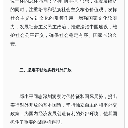
位一体的总体布局；坚持“两手抓”思想，在发展经济
的同时，注重培育和弘扬社会主义核心价值观，发挥
社会主义先进文化的引领作用，增强国家文化软实
力，发展社会主义民主政治，推进法治中国建设，维
护社会公平正义，确保社会稳定有序、国家长治久
安。
三、坚定不移地实行对外开放
邓小平同志深刻洞察时代特征和国际局势，提出
实行对外开放的基本国策，坚持独立自主的和平外交
政策，为国内经济发展创造有利的外部环境，使我国
抓住了重要的战略机遇期。