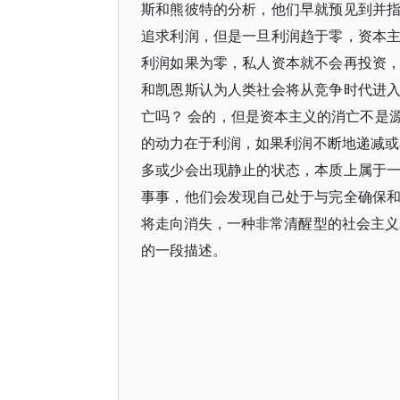
斯和熊彼特的分析，他们早就预见到并
追求利润，但是一旦利润趋于零，资本
利润如果为零，私人资本就不会再投资
和凯恩斯认为人类社会将从竞争时代进
亡吗？ 会的，但是资本主义的消亡不是
的动力在于利润，如果利润不断地递减或
多或少会出现静止的状态，本质上属于
事事，他们会发现自己处于与完全确保
将走向消失，一种非常清醒型的社会主义
的一段描述。