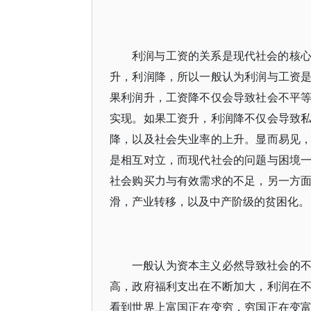
利润与工资的关系是现代社会的核
升，利润降，所以一般认为利润与工资
果利润升，工资降不仅会导致社会不平
实现。如果工资升，利润降不仅会导致
降，以及社会失业率的上升。显而易见
是相互对立，而现代社会的问题与困境
社会购买力与有效需求的不足，另一方
滑，产业转移，以及中产阶级的贫困化。
一般认为资本主义必然导致社会的
高，政府福利支出在不断加大，利润在
看到世界上富国正在变穷，穷国正在变