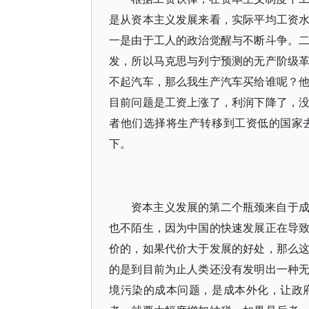
是从资本主义发展来看，实际平均工资
一是由于工人的政治觉醒与不断斗争。
发，所以马克思与列宁预测的无产阶级
不起汽车，那么我生产汽车买给谁呢？
目前问题是工资上涨了，利润下降了，
者他们选择将生产转移到工资低的国家
下。
资本主义发展的第二个瓶颈来自于
也不陌生，因为中国的快速发展正在导
价的，如果代价大于发展的好处，那么
的是到目前为止人类还没有发明出一种
境污染的成本问题，是成本外化，让政