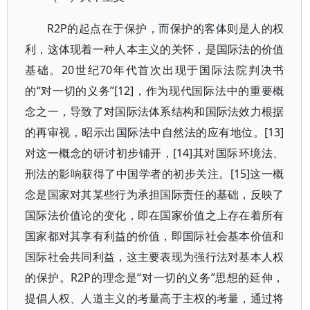
R2P的起点在于保护，而保护的客体则是人的权
利，这体现着一种人本主义的关怀，是国际法的价值
基础。20世纪70年代首次出现于国际法院判决书
的“对一切的义务”[12]，作为现代国际法中的重要概
念之一，导致了对国际法体系结构和国际法效力根据
的再审视，昭示出国际法中自然法的应有地位。[13]
对这一概念的研讨初步铺开，[14]其对国际环境法、
刑法的影响获得了中国学者的初步关注。[15]这一概
念是国家对其某些行为承担国际责任的基础，反映了
国际法价值论的变化，即在国家价值之上存在着所有
国家都对其享有利益的价值，即国际社会基本价值和
国际社会共同利益，这主要表现为强行法对基本人权
的保护。R2P的理念是“对一切的义务”思想的延伸，
提倡人权、人道主义的考量高于主权的考量，通过将