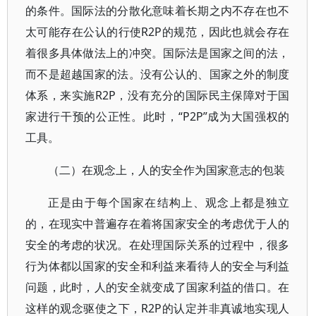
的条件。国际法的分散化意味着长期之内不存在也不
太可能存在公认的行使R2P的规范，因此也就会存在
着很多具体做法上的冲突。国际法是国家之间的法，
而不是超越国家的法。没有公认的、国家之外的制度
体系，来实施R2P，没有充分的国际民主保障对于国
家进行干预的公正性。此时，“P2P”成为大国强权的
工具。
（二）在观念上，人的安全作为国家意志的包装
正是由于每个国家在结构上、观念上都是独立
的，在现实中普遍存在着将国家安全的考虑优于人的
安全的考虑的状况。在处理国际关系的过程中，很多
行为体都以国家的安全和利益来看待人的安全与利益
问题，此时，人的安全就变成了国家利益的借口。在
这样的观念驱使之下，R2P的认定并非真诚地实现人