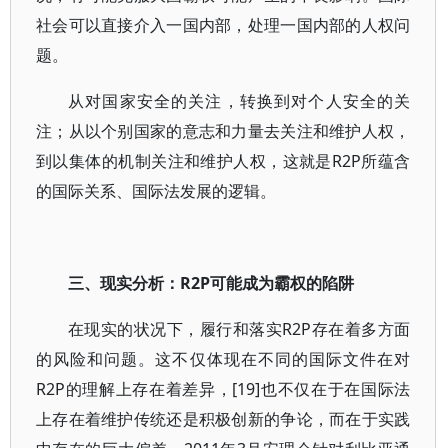
社会可以直接介入一国内部，处理一国内部的人权问
题。
从对国家安全的关注，转换到对个人安全的关
注；从以个别国家的意志和力量去关注和维护人权，
到以集体的机制关注和维护人权，这就是R2P所蕴含
的国际关系、国际法发展的逻辑。
三、现实分析：R2P可能成为霸权的陷阱
在现实的状况下，履行和落实R2P存在着多方面
的风险和问题。这不仅体现在不同的国际文件在对
R2P的理解上存在着差异，[19]也不仅在于在国际法
上存在着维护传统还是积极创新的争论，而在于实践