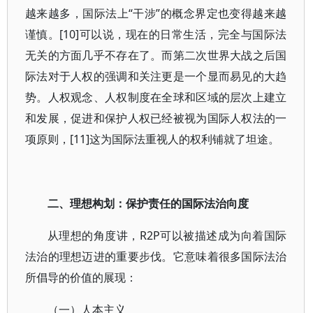
越来越多，国际法上“干涉”的概念界定也变得越来越
谨慎。[10]可以说，现在的日常生活，完全与国际法
无关的方面几乎不存在了。而第二次世界大战之后国
际法对于人权的强调和关注更是一个显而易见的大趋
势。人权观念、人权制度在全球和区域的层次上建立
和发展，促进和保护人权已经被视为国际人权法的一
项原则，[11]这为国际法重视人的权利铺就了坦途。
二、理想构划：保护责任的国际法治向度
从理想的角度讲，R2P可以被描述成为向着国际
法治的理想迈进的重要步伐。它意味着很多国际法治
所倡导的价值的展现：
（一）人本主义