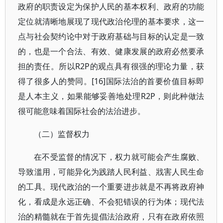
政府的职责设定为保护人民的基本权利、政府的功能
定位就清晰地展现了现代政治伦理的基本要求，这一
点与社会契约论中对于政府基础与目标的认定是一致
的，也是一个合法、有效、健康发展的政府必然要承
担的责任。所以R2P的观点具有很强的理论力量，获
得了很多人的赞同。[16]国际法治的首要价值目标即
是人本主义，如果能够妥善地处理R2P，则此种做法
很可能意味着国际社会的法治进步。
（二）监督权力
在不受监督的情况下，权力就可能会产生腐败、
导致滥用，可能异化为践踏人民利益、戕害人民生命
的工具。现代政治的一个重要进步就是不再将政府神
化，看成是永远正确、不会犯错误的行为体；现代法
治的精髓就在于首先提倡法治政府，只有在政府依照