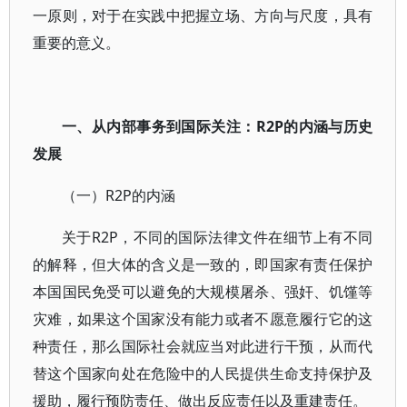
一原则，对于在实践中把握立场、方向与尺度，具有
重要的意义。
一、从内部事务到国际关注：R2P的内涵与历史
发展
（一）R2P的内涵
关于R2P，不同的国际法律文件在细节上有不同
的解释，但大体的含义是一致的，即国家有责任保护
本国国民免受可以避免的大规模屠杀、强奸、饥馑等
灾难，如果这个国家没有能力或者不愿意履行它的这
种责任，那么国际社会就应当对此进行干预，从而代
替这个国家向处在危险中的人民提供生命支持保护及
援助，履行预防责任、做出反应责任以及重建责任。