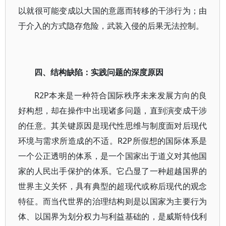
以就很可能变成以大国的意愿而转移的干涉行为；由
于介入的方式隐存危险，武装入侵的后果无法控制。
四、结构缺陷：实践问题的深度原因
R2P本来是一种符合国际秩序未来发展方向的良
好构想，却在操作中出现诸多问题，直到演变成干涉
的任意。其关键原因是现代性思维与制度面对后现代
环境与需求所造成的不适。R2P所假想的国际体系是
一个公正透明的体系，是一个国家出于道义对其他国
家的人民出手保护的体系。它凸显了一种超越国界的
世界主义关怀，具有典型的超现代或称后现代的观念
特征。而当代世界的治理结构则是以国家为主要行为
体、以国界为划分权力与利益基础的，是威斯特伐利