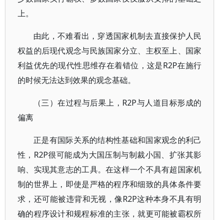
上。
由此，不难看出，穿透国家机制去直接保护人民
权益的后现代观念与民族国家分立、主权至上、国家
利益优先的现代性思维存在着错位，这是R2P在施行
的时候无法达到效果的观念基础。
（三）在过程与后果上，R2P与人道目标形成的
偏离
正是有国际关系的结构性基础和国家观念的利己
性，R2P很可能成为大国压制与制裁小国、扩张其影
响、实现其意志的工具。在这样一个不具有超国家机
制的世界上，即使是严格的程序和细致的具体条件要
求，还可能被违背和无视，像R2P这种本身不具有明
确的程序设计和规程标准的主张，就更可能被霸权所