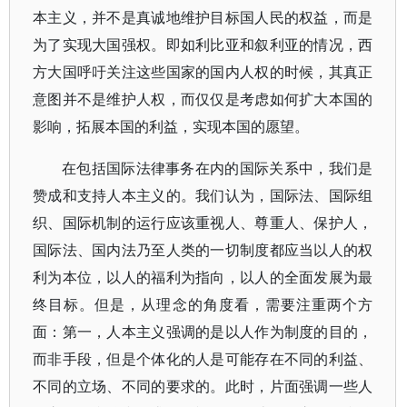
本主义，并不是真诚地维护目标国人民的权益，而是
为了实现大国强权。即如利比亚和叙利亚的情况，西
方大国呼吁关注这些国家的国内人权的时候，其真正
意图并不是维护人权，而仅仅是考虑如何扩大本国的
影响，拓展本国的利益，实现本国的愿望。
在包括国际法律事务在内的国际关系中，我们是
赞成和支持人本主义的。我们认为，国际法、国际组
织、国际机制的运行应该重视人、尊重人、保护人，
国际法、国内法乃至人类的一切制度都应当以人的权
利为本位，以人的福利为指向，以人的全面发展为最
终目标。但是，从理念的角度看，需要注重两个方
面：第一，人本主义强调的是以人作为制度的目的，
而非手段，但是个体化的人是可能存在不同的利益、
不同的立场、不同的要求的。此时，片面强调一些人