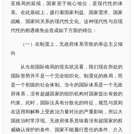
亚格局的延续，国家居于核心地位，是现代性的体
系。在此基础上，盛行着国家利益、国家需求、国家
战略、国家间关系的现代性文化。这种现代性与后现
代性的相遇难免会造成如下方面的错位：
（一）在制度上，无政府体系导致的单边主义倾
向
从当前国际格局的现实状况看，我们现在所处的
国际形势并不是一个完全组织化、制度化的格局，而
是一个初级的社会体制。当今的国际体系是一个无政
府体系，没有超越国家的组织机构对国家提出有效的
约束。此时，国际法具有分散化的特征，规范与原则
在适用和解释上受政治力量对比的严重影响，所以大
国政治时常浮现。无政府体系意味着没有超国家的权
威确认保护的条件、国家不能履行责任的条件、介入