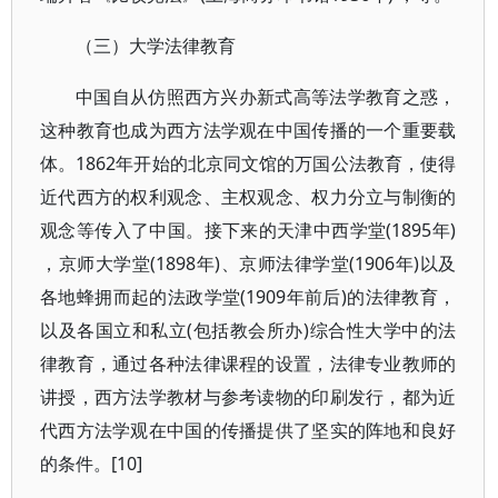
（三）大学法律教育
中国自从仿照西方兴办新式高等法学教育之惑，
这种教育也成为西方法学观在中国传播的一个重要载
体。1862年开始的北京同文馆的万国公法教育，使得
近代西方的权利观念、主权观念、权力分立与制衡的
观念等传入了中国。接下来的天津中西学堂(1895年)
，京师大学堂(1898年)、京师法律学堂(1906年)以及
各地蜂拥而起的法政学堂(1909年前后)的法律教育，
以及各国立和私立(包括教会所办)综合性大学中的法
律教育，通过各种法律课程的设置，法律专业教师的
讲授，西方法学教材与参考读物的印刷发行，都为近
代西方法学观在中国的传播提供了坚实的阵地和良好
的条件。[10]