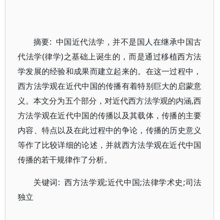
摘要: 中国近代法学，并不是国人在继承中国古
代法学(律学)之基础上诞生的，而是通过移植西方法
学发展的经验和成果而建立起来的。在这一过程中，
西方法学观在近代中国的传播有着特别巨大的启蒙意
义。本文分为五个部分，对近代西方法学观的内涵,西
方法学观在近代中国的传播以及其载体，传播的主要
内容、特点以及在此过程中的争论，传播的历史意义
等作了比较详细的论述，并就西方法学观在近代中国
传播的若干规律作了分析。
关键词: 西方法学观;近代中国;法律学术史;司法
独立