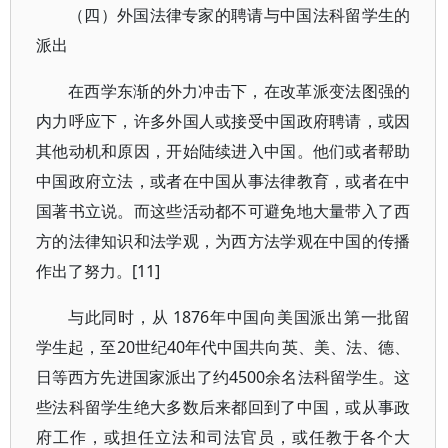
（四）外国法律专家的聘请与中国法科留学生的
派出
在西学东渐的外力冲击下，在改革派变法图强的
内力呼应下，许多外国人或接受中国政府聘请，或因
其他动机和原因，开始陆续进入中国。他们或者帮助
中国政府立法，或者在中国从事法律教育，或者在中
国著书立说。而这些活动都不可避免地大量带入了西
方的法律知识和法学观，为西方法学观在中国的传播
作出了努力。[11]
与此同时，从 1876年中国向美国派出第一批留
学生起，至20世纪40年代中国共向英、美、法、德、
日等西方先进国家派出了约4500余名法科留学生。这
些法科留学生绝大多数后来都回到了中国，或从事政
府工作，或担任立法和司法官员，或任教于各个大