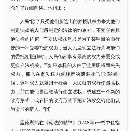
念作了详细阐述。他指出：
人民“除了只受他们所选出的并授以权力来为他们
制定法律的人们所制定的法律的约束外，不受任何其
他法律的约束。”“立法权既然只是为了某种目的而行
使的一种受委托的权力，当人民发现立法行为与他们
的委托相抵触时，人民仍然享有最高的权力来罢免或
更换立法机关。”“如果掌权的人由于滥用职权而丧失
权力，那么在丧失权力或规定的期限业已届满的时
候，这种权力就重归于社会，人民就有权行使最高权
力，并由他们自己继续行使立法权，或建立一个新的
政府形式，或在旧的政府形式下把立法权交给他们认
为适当的新人。”[4]
孟德斯鸠在《论法的精神》(1748年)一书中也指