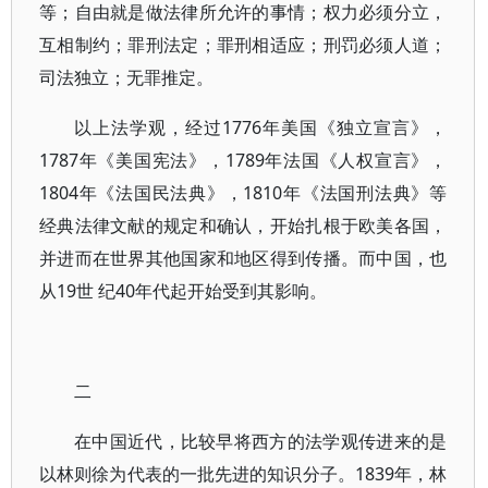
等；自由就是做法律所允许的事情；权力必须分立，
互相制约；罪刑法定；罪刑相适应；刑罚必须人道；
司法独立；无罪推定。
以上法学观，经过1776年美国《独立宣言》，
1787年《美国宪法》，1789年法国《人权宣言》，
1804年《法国民法典》，1810年《法国刑法典》等
经典法律文献的规定和确认，开始扎根于欧美各国，
并进而在世界其他国家和地区得到传播。而中国，也
从19世 纪40年代起开始受到其影响。
二
在中国近代，比较早将西方的法学观传进来的是
以林则徐为代表的一批先进的知识分子。1839年，林