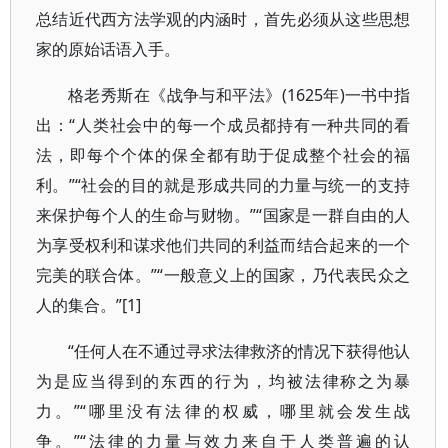
总结近代西方法学观的内涵时，首先必须从这些思想
家的原始话语入手。
格老秀斯在《战争与和平法》(1625年)一书中指
出：“人类社会中的每一个成员都持有一种共同的看
法，即每个个体的保全都有助于促成整个社会的福
利。”“社会的目的就是形成共同的力量与统一的支持
来保护每个人的生命与财物。”“国家是一群自由的人
为享受权利和谋求他们共同的利益而结合起来的一个
完美的联合体。”“一般意义上的国家，乃代表民众之
人的集合。”[1]
“任何人在不通过寻求法律救济的情况下获得他认
为是应当得到的东西的行为，均被法律称之为暴
力。”“哪里没有法律的权威，哪里就会发生战
争。”“法律的力量与效力来自于人类普遍的认