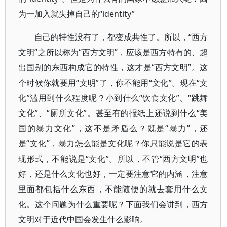
为一加入就失掉自己的“identity”
自己的特性没有了，都变成共性了。所以，“西方
文明”之所以称为“西方文明”，应该是西方特有的、超
出国别的东西构成它的特性，这才是“西方文明”。这
个时候你就要用“文明”了，你不能用“文化”。现在“文
化”滥用到什么程度呢？小到什么“饮食文化”、“跳舞
文化”、“厕所文化”。甚至有的报纸上还说到什么“美
国的暴力文化”，这不是矛盾么？既是“暴力”，还
是“文化”，暴力怎么能是文化呢？你只能说是它的表
现形式，不能说是“文化”。所以，不管“西方文明”也
好，还是什么文化也好，一定要注意它的内涵，注意
里面都包括什么东西，不能随便的就去套用什么文
化。这个问题为什么重要呢？下面我们会讲到，西方
文明对于近代中国会发生什么影响。