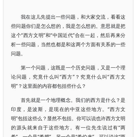
我在这儿先提出一些问题，和大家交流，看看这
些问题你们是怎么想的，我是怎么想的。意思就是把
这个“西方文明”和“中国近代”合在一起，然后再来分
析一些问题，当然也都是和这两个方面有关系的一些
问题。
第一个问题，这既是一个历史问题，又是一个理
论问题，究竟什么叫“西方”？究竟什么叫“西方文
明”？这里面的内容都包括些什么？
首先就是一个地理概念。我们的西方是什么？是
印度，是波斯，是现在的中亚这些地方。“西方文
明”包括这些么？显然不包括。你可以说也许西方文明
的源头就来自于这些地方。有一位先生说过有“两
希”，一个是“希腊”，另一个是“希伯来”。可以说这“两