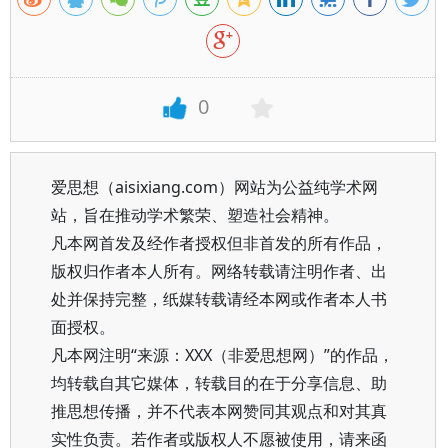
0
爱思想（aisixiang.com）网站为公益纯学术网
站，旨在推动学术繁荣、塑造社会精神。
凡本网首发及经作者授权但非首发的所有作品，
版权归作者本人所有。网络转载请注明作者、出
处并保持完整，纸媒转载请经本网或作者本人书
面授权。
凡本网注明“来源：XXX（非爱思想网）”的作品，
均转载自其它媒体，转载目的在于分享信息、助
推思想传播，并不代表本网赞同其观点和对其真
实性负责。若作者或版权人不愿被使用，请来函