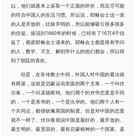
以，他们就基本上采取一个正面的评价，而且尽可能
的符合中国人的生活习惯。所以说，耶稣会士这一派
的人是开放的，比较开明的，所以能够吸引很多很多
的信徒。据说到1660年的时候，已经有了16万4千信
徒了，都是耶稣会士请来的。耶稣会士都是很有学问
的人，数学、天文、解剖学什么的他们都会，所以得
到了朝廷的喜欢。
但是，在非传教士中间，外国人对中国的看法就
有两派，这就是启蒙运动里面的两个主将，一个叫伏
尔泰，一个叫孟德斯鸠。他们两个的对华态度是不同
的，一个是亲华的，一个是仇华的。他们两个人有一
个共同点，都很钦佩英国的制度。但是对中国的态度
就不一样了。伏尔泰就说中国是最好的，最开放的、
最文明的、最宽容的、最有启蒙精神的一个国家。孟