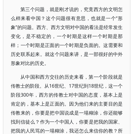
第三个问题，就是刚才说的，究竟西方的文明怎
么样来看中国？这个问题很有意思，也就是一个“形
象”的问题。西方、西方文明对中国的看法是经常发生
变化，是不稳定的，一个时期是这样一个时期是那
样；一个时期是正面的一个时期是负面的。这需要和
历史联系起来。就这个问题来讲，是一部很好的中外
形象对比的历史。
从中国和西方交往的历史来看，第一个阶段就是
传教士的阶段。从16世纪、17世纪到18世纪，这一个
阶段300年，西方的传教士对中国的态度，基本上是
肯定的，基本上是正面的。因为他们来的主要目的是
传教来的，你要是把中国说成是一塌糊涂，你还能够
找到信徒么？作为一个中国人，你要是把我的国家、
把我的人民骂的一塌糊涂，我还怎么来信你的教？所