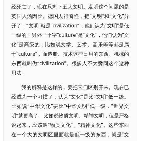
经死亡了，现在只剩下五大文明。发明这个问题的是
英国人汤因比。德国人很奇怪，把“文明”和“文化”分
开了，“文明”就是“civilization”，他们认为“文明”是低
一级的；另外一个字“culture”是“文化”，他们认为“文
化”是高级的；比如说文学、艺术、音乐等等都是属
于“culture”，而造船、技术这些日用的东西、机械的
东西就叫做“civilization”。很多人不大赞同这个这种
用法。
我的解释是这样的，要把它们区别开来。现在已
经成为一个习惯了，认为“文化”是比“文明”低一级。
比如说“中华文化”要比“中华文明”低一级，“世界文
明”就更高了。比如说物质文明、精神文明，但是严格
说起来，应该叫“物质文化”、“精神文化”。这些东西
在一个大的文明区里面就是低一级的东西，就是“文