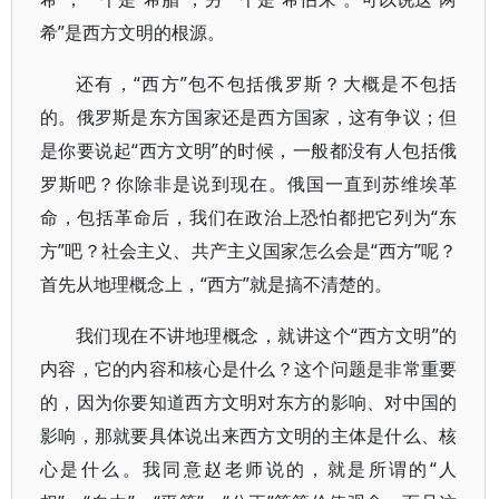
希”是西方文明的根源。
还有，“西方”包不包括俄罗斯？大概是不包括
的。俄罗斯是东方国家还是西方国家，这有争议；但
是你要说起“西方文明”的时候，一般都没有人包括俄
罗斯吧？你除非是说到现在。俄国一直到苏维埃革
命，包括革命后，我们在政治上恐怕都把它列为“东
方”吧？社会主义、共产主义国家怎么会是“西方”呢？
首先从地理概念上，“西方”就是搞不清楚的。
我们现在不讲地理概念，就讲这个“西方文明”的
内容，它的内容和核心是什么？这个问题是非常重要
的，因为你要知道西方文明对东方的影响、对中国的
影响，那就要具体说出来西方文明的主体是什么、核
心是什么。我同意赵老师说的，就是所谓的“人