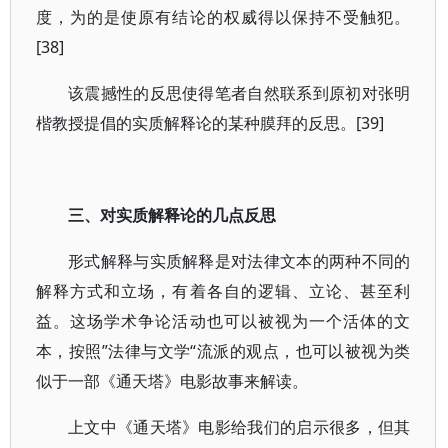
度，为的是使原有结论的权威得以保持不受触犯。
[38]
该震撼性的反思使得笔者自然联系到原初对张明
楷教授提倡的实质解释论的某种膜拜的反思。[39]
三、对实质解释论的几点反思
形式解释与实质解释是对法律文本的两种不同的
解释方式和立场，有着各自的逻辑、立论、甚至利
益。这场学术争论活动也可以被视为一个活体的文
本，按照”法律与文学“流派的观点，也可以被视为类
似于一部《通天塔》电影故事来解读。
上文中《通天塔》电影给我们的启示很多，但其