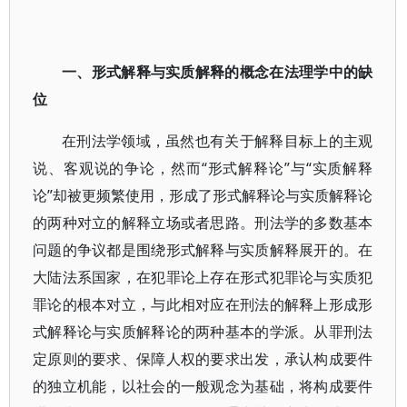
一、形式解释与实质解释的概念在法理学中的缺
位
在刑法学领域，虽然也有关于解释目标上的主观
说、客观说的争论，然而“形式解释论”与“实质解释
论”却被更频繁使用，形成了形式解释论与实质解释论
的两种对立的解释立场或者思路。刑法学的多数基本
问题的争议都是围绕形式解释与实质解释展开的。在
大陆法系国家，在犯罪论上存在形式犯罪论与实质犯
罪论的根本对立，与此相对应在刑法的解释上形成形
式解释论与实质解释论的两种基本的学派。从罪刑法
定原则的要求、保障人权的要求出发，承认构成要件
的独立机能，以社会的一般观念为基础，将构成要件