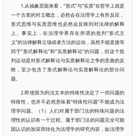
1.从抽象层面来看，“形式”与“实质”在哲学上就是
一个古老的对立概念，必然会在法理学上有所反应，
形式思维与实质思维也必然会反映到对法律的解释
上。事实上，在法理学界存在所谓的批判“形式主
义”的法律解释立场或者方法的运动，虽然不能直接等
同于“形式解释论”和“实质解释论”的问题，但这个批
判运动是对形式解释论与实质解释论之争的歪曲的反
映，至少包含了形式解释论与实质解释论的部分问
题。
2.即使因为刑法文本的特殊性决定了一些问题的
特殊性，也并不必然意味着“特殊性问题”不能成为法
理学问题。（1）人们对属于部门法的特殊问题的法
理性的认识有一个过程。属于部门法的问题完全可能
因认识的加深而转化为法理学的研究内容，如法理学