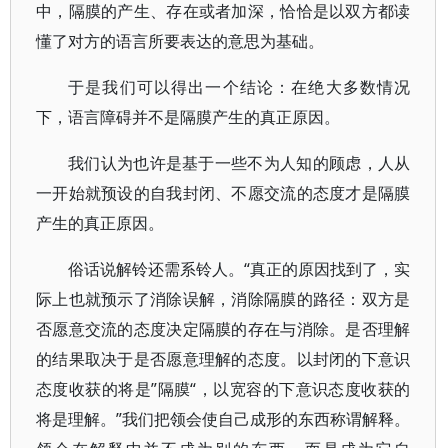
中，隔膜的产生、存在或者加深，恰恰是以双方都读
懂了对方的语言所要表达的意思为基础。
于是我们可以得出一个结论：在绝大多数情况
下，语言障碍并不是隔膜产生的真正原因。
我们认为也许是基于一些不为人知的顾虑，人从
一开始就预设的自我封闭、不愿交流的态度才是隔膜
产生的真正原因。
俗话说解铃还需系铃人。“真正的原因找到了，实
际上也就预示了消除误解，消除隔膜的路径：双方是
否愿意交流的态度决定隔膜的存在与消除。是否理解
的结果取决于是否愿意理解的态度。以封闭的下意识
态度收获的将是”隔膜“，以宽容的下意识态度收获的
将是理解。”我们把领会使自己成形的东西称谓解释。