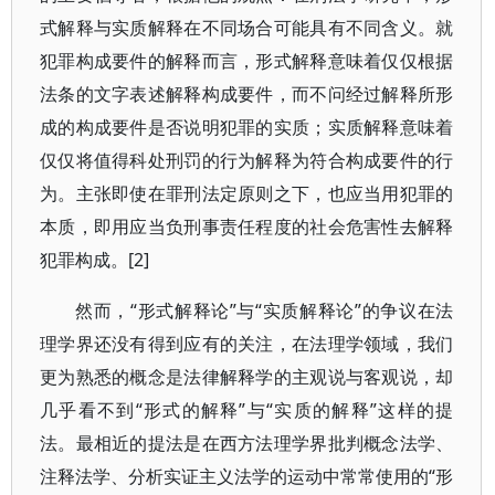
式解释与实质解释在不同场合可能具有不同含义。就
犯罪构成要件的解释而言，形式解释意味着仅仅根据
法条的文字表述解释构成要件，而不问经过解释所形
成的构成要件是否说明犯罪的实质；实质解释意味着
仅仅将值得科处刑罚的行为解释为符合构成要件的行
为。主张即使在罪刑法定原则之下，也应当用犯罪的
本质，即用应当负刑事责任程度的社会危害性去解释
犯罪构成。[2]
然而，“形式解释论”与“实质解释论”的争议在法
理学界还没有得到应有的关注，在法理学领域，我们
更为熟悉的概念是法律解释学的主观说与客观说，却
几乎看不到“形式的解释”与“实质的解释”这样的提
法。最相近的提法是在西方法理学界批判概念法学、
注释法学、分析实证主义法学的运动中常常使用的“形