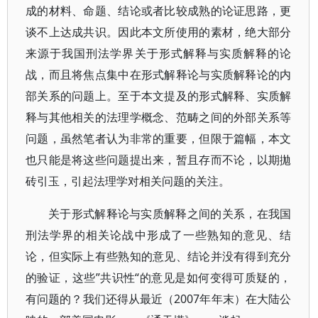
成的材料、命题、结论或者比较成熟的论证思路，更
谈不上达成共识。因此本文所使用的素材，绝大部分
来源于我国刑法学界关于形式解释与实质解释的论
战，而且将焦点集中在形式解释论与实质解释论的内
部关系的问题上。至于本文提及的形式解释、实质解
释与其他相关的法理学概念、范畴之间的外部关系等
问题，虽然笔者认为非常的重要，但限于篇幅，本文
也只能是将这些问题提出来，暂且存而不论，以期拋
砖引玉，引起法理学对相关问题的关注。
关于形式解释论与实质解释之间的关系，在我国
刑法学界的相关论战中形成了一些熟知的意见、结
论，但实际上有些熟知的意见、结论并没有得到充分
的验证，这些”共识性“的意见是如何变得可质疑的，
有问题的？我们还得从最近（2007年年末）在大陆公