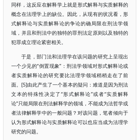
同样，这反应在解释学上就是形式解释与实质解释的
概念在法理学上的缺位。因此，从现有的状况看，形
式解释论与实质解释论的争论的确局限在刑法学领
域，并且和刑法中的独特的罪刑法定原则以及独特的
犯罪成立理论紧密相关。
于是，部门法和法理学在该问题的研究上呈现出
一个少见的“倒置现象”：刑法学领域对形式解释论或
者实质解释论的研究要比法理学领域稍稍走在了前
面。[5]由此产生了一个基本的疑问：难道是因为刑法
文本的特殊性决定了“形式解释论”或者“实质解释
论”只能局限在刑法解释学的领域，不能成为法哲学或
者法律解释学中的一般问题？对该问题，笔者倾向于
认为形式解释论与实质解释论可以也应当成为法理学
研究的问题。