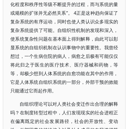
化程度和秩序性等级不断提升的过程，而与系统的量
或规模的扩张并无必然关系”。 4正是这种趋向保证了
复杂系统的有序运动，同时也使人类认识众多现实的
复杂系统提供了可能。自组织性机制的发现和深入，
使系统复杂性问题在基本面上得到解释，由此可以彰
显系统的自组织机制在认识事物中的重要性。我曾经
想过，一个生病住院的病人，病愈之后极有可能仅仅
将此归之于医生的医疗技术、医疗器械和药物，等
等，却极少想到人体系统的自愈功能在其中的作用，
它是人体系统自组织系统的一部分，外部干预的效能
只能通过它而起作用。
自组织理论可以对人类社会变迁作出合理的解释
吗？在制度转型过程中，人们发现现实的社会进程正
在偏离既定的社会发展路径，社会的开放性、变动