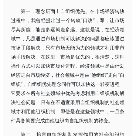
第一，理念层面上自组织优先。在市场经济转轨
过程中，我曾经提出过一个转轨“口诀”，即，让市场
尽其所能，能走多远就走多远。这就是说，在经济领
域中，凡是通过市场机制可以解决的问题都应该通过
市场手段解决，只有市场无能为力的领域才利用非市
场手段解决。在这里，市场是优先的，很清楚，这种
操作方式可以加快市场化进程。经济领域中是由计划
经济走向市场经济，社会领域中是由“他组织”走向“自
组织”，自组织优先理念同样可以加快这一转变进程，
它要求在所有社会领域中优先考虑利用自组织机制解
决社会问题，只有在不适宜采用自组织机制的社会领
域才利用他组织机制，即使是在这些领域中，一旦条
件具备就要完成由他组织向自组织机制的转变。
第二，培育自组织机制发挥作用的社会组织结