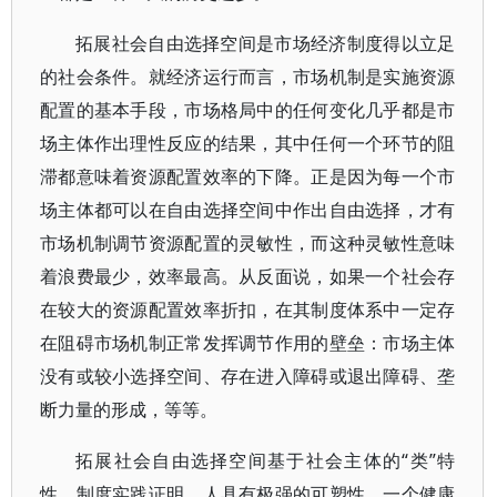
拓展社会自由选择空间是市场经济制度得以立足
的社会条件。就经济运行而言，市场机制是实施资源
配置的基本手段，市场格局中的任何变化几乎都是市
场主体作出理性反应的结果，其中任何一个环节的阻
滞都意味着资源配置效率的下降。正是因为每一个市
场主体都可以在自由选择空间中作出自由选择，才有
市场机制调节资源配置的灵敏性，而这种灵敏性意味
着浪费最少，效率最高。从反面说，如果一个社会存
在较大的资源配置效率折扣，在其制度体系中一定存
在阻碍市场机制正常发挥调节作用的壁垒：市场主体
没有或较小选择空间、存在进入障碍或退出障碍、垄
断力量的形成，等等。
拓展社会自由选择空间基于社会主体的“类”特
性。制度实践证明，人具有极强的可塑性，一个健康