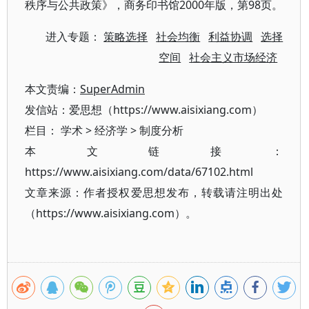
秩序与公共政策》，商务印书馆2000年版，第98页。
进入专题：
策略选择
社会均衡
利益协调
选择
空间
社会主义市场经济
本文责编：
SuperAdmin
发信站：爱思想（https://www.aisixiang.com）
栏目：
学术
>
经济学
>
制度分析
本文链接：
https://www.aisixiang.com/data/67102.html
文章来源：作者授权爱思想发布，转载请注明出处
（https://www.aisixiang.com）。