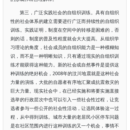
第三，广泛实践社会的自组织训练。具有自组织
性的社会体系的建立需要进行广泛而持续性的自组织
训练。实践证明，制度在空间中的转移是困难的，否
则的话，制度的普及性程度就会大大提高。从组织学
习理论的角度，社会成员的自组织能力是一种模糊知
识，而不是一种明晰知识，只有通过现实的自组织训
练才能获得这种能力。新的社会或自然事件是提供这
种训练的绝好机会，2008年的汶川地震就是这种社会
力量的演练，大批的自愿者有序地汇聚成抗震救灾的
巨大力量。现实社会中，在已经实施和将要实施直接
选举的行政层次中也可以引入一些社会性过程，让竞
选者参与一些公开的社会性活动，让选民体验这一过
程，从中得到训练。城市大量的老居民小区停车问题
是在社区范围内进行这种训练的又一个机会，事情不