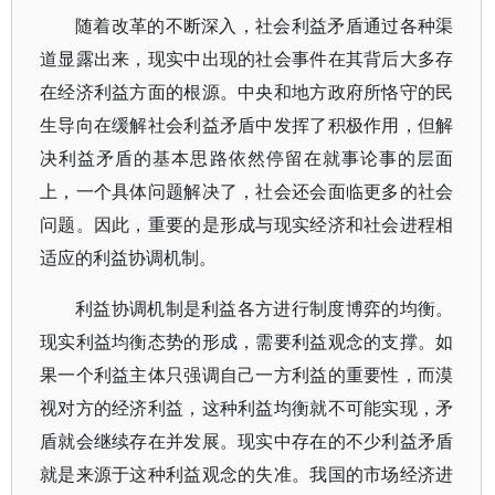
随着改革的不断深入，社会利益矛盾通过各种渠
道显露出来，现实中出现的社会事件在其背后大多存
在经济利益方面的根源。中央和地方政府所恪守的民
生导向在缓解社会利益矛盾中发挥了积极作用，但解
决利益矛盾的基本思路依然停留在就事论事的层面
上，一个具体问题解决了，社会还会面临更多的社会
问题。因此，重要的是形成与现实经济和社会进程相
适应的利益协调机制。
利益协调机制是利益各方进行制度博弈的均衡。
现实利益均衡态势的形成，需要利益观念的支撑。如
果一个利益主体只强调自己一方利益的重要性，而漠
视对方的经济利益，这种利益均衡就不可能实现，矛
盾就会继续存在并发展。现实中存在的不少利益矛盾
就是来源于这种利益观念的失准。我国的市场经济进