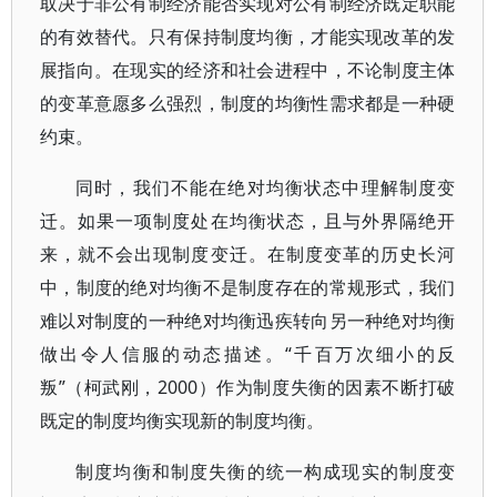
取决于非公有制经济能否实现对公有制经济既定职能
的有效替代。只有保持制度均衡，才能实现改革的发
展指向。在现实的经济和社会进程中，不论制度主体
的变革意愿多么强烈，制度的均衡性需求都是一种硬
约束。
同时，我们不能在绝对均衡状态中理解制度变
迁。如果一项制度处在均衡状态，且与外界隔绝开
来，就不会出现制度变迁。在制度变革的历史长河
中，制度的绝对均衡不是制度存在的常规形式，我们
难以对制度的一种绝对均衡迅疾转向另一种绝对均衡
做出令人信服的动态描述。“千百万次细小的反
叛”（柯武刚，2000）作为制度失衡的因素不断打破
既定的制度均衡实现新的制度均衡。
制度均衡和制度失衡的统一构成现实的制度变