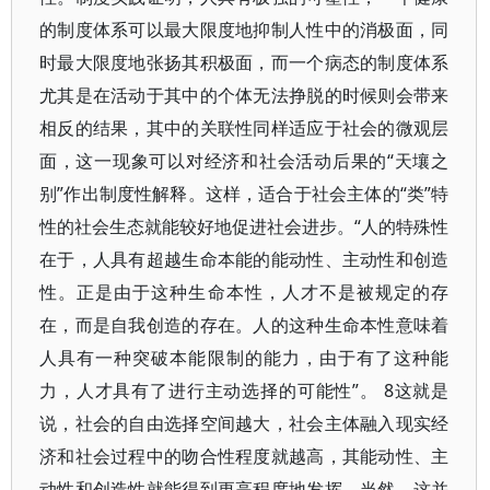
的制度体系可以最大限度地抑制人性中的消极面，同
时最大限度地张扬其积极面，而一个病态的制度体系
尤其是在活动于其中的个体无法挣脱的时候则会带来
相反的结果，其中的关联性同样适应于社会的微观层
面，这一现象可以对经济和社会活动后果的“天壤之
别”作出制度性解释。这样，适合于社会主体的“类”特
性的社会生态就能较好地促进社会进步。“人的特殊性
在于，人具有超越生命本能的能动性、主动性和创造
性。正是由于这种生命本性，人才不是被规定的存
在，而是自我创造的存在。人的这种生命本性意味着
人具有一种突破本能限制的能力，由于有了这种能
力，人才具有了进行主动选择的可能性”。 8这就是
说，社会的自由选择空间越大，社会主体融入现实经
济和社会过程中的吻合性程度就越高，其能动性、主
动性和创造性就能得到更高程度地发挥。当然，这并