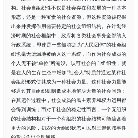
构。社会自组织性不仅是社会存在和发展的一种基本
形态，还是一种宝贵的社会资源，但这种资源被挖掘
出来并发挥作用需要特定的社会组织结构。在计划经
济时期的社会框架中，政府将各类社会事务全部纳入
行政系统，即使是一些被称之为“人民团体”的社会组
织也毫无遗漏地被纳入这一系统，而作为社会成员的
个人无不被“单位”所淹没。认可社会的自组织性，就
是在人的生存生态中增加“社会人”特质并通过某种社
会组织形式使其成为一种社会力量。这种社会力量能
够通过其自组织机制低成本地解决大量的社会问题；
在其运作过程中，社会成员的民主素养和权力运用都
会得到训练；而对于社会的稳定性而言，一个无组织
的社会结构相对于一个有组织的社会结构可能蕴含着
更大的风险，奶农的无组织状态可以对三聚氰胺事件
的形成作出合理解释。