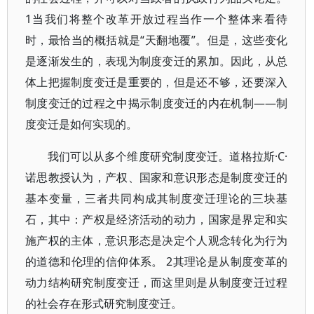
1当我们将整个改革开放过程当作一个整体来看待
时，最恰当的概括就是“天翻地覆”。但是，这些变化
是逐渐发生的，表现为制度变迁的累加。因此，从总
体上把握制度变迁是重要的，但是还不够，还要深入
制度变迁的过程之中揭示制度变迁的内在机制——制
度变迁是如何实现的。
我们可以从多个维度研究制度变迁。道格拉斯·C·
诺思教授认为，产权、国家和意识形态是制度变迁的
基本变量，三者共同构成其制度变迁理论的三块基
石，其中：产权是经济活动的动力，国家是界定和实
施产权的主体，意识形态是决定个人观念转化为行为
的道德和伦理的信仰体系。 2其理论是从制度变革的
动力结构研究制度变迁，而这里则是从制度变迁过程
的社会存在形式研究制度变迁。