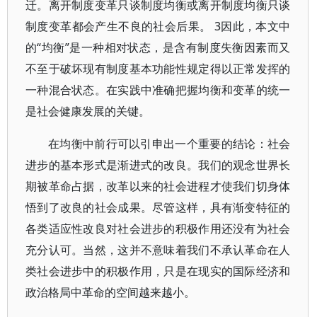
迁。离开制度变革只谈制度均衡或离开制度均衡只谈
制度变革都会产生不良的社会后果。 3因此，本文中
的“均衡”是一种相对状态，是含有制度失衡因素而又
不至于破坏现有制度基本功能性规定得以正常发挥的
一种混合状态。在实践中准确把握均衡和变革的统一
是社会健康发展的关键。
在均衡中前行可以引申出一个重要的结论：社会
进步的基本形式是渐进式的改良。我们的观念世界长
期被革命占据，改革以来的社会进程才使我们切身体
悟到了改良的社会成果。尽管这样，具有渐变特征的
各类适应性改良对社会进步的积极作用还没有为社会
充分认可。当然，这并不意味着我们不承认革命在人
类社会进步中的积极作用，只是在现实的国际经济和
政治格局中革命的空间越来越小。