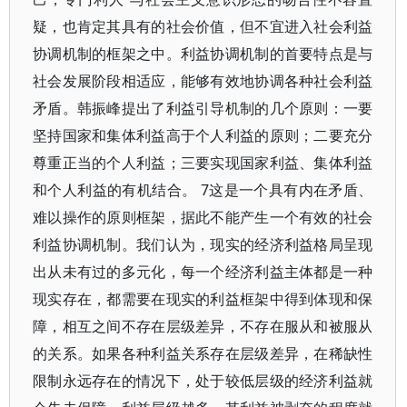
疑，也肯定其具有的社会价值，但不宜进入社会利益
协调机制的框架之中。利益协调机制的首要特点是与
社会发展阶段相适应，能够有效地协调各种社会利益
矛盾。韩振峰提出了利益引导机制的几个原则：一要
坚持国家和集体利益高于个人利益的原则；二要充分
尊重正当的个人利益；三要实现国家利益、集体利益
和个人利益的有机结合。 7这是一个具有内在矛盾、
难以操作的原则框架，据此不能产生一个有效的社会
利益协调机制。我们认为，现实的经济利益格局呈现
出从未有过的多元化，每一个经济利益主体都是一种
现实存在，都需要在现实的利益框架中得到体现和保
障，相互之间不存在层级差异，不存在服从和被服从
的关系。如果各种利益关系存在层级差异，在稀缺性
限制永远存在的情况下，处于较低层级的经济利益就