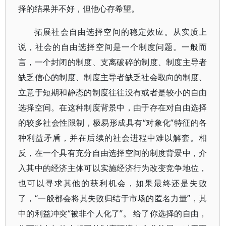
择的结果并不好，但他心存希望。
拓展社会自由选择空间的稳定效应。从实质上
说，社会的自由选择空间是一个制度问题。一般而
言，一个封闭的制度、支离破碎的制度、制度主导者
缺乏信心的制度、制度主导者缺乏社会取向的制度、
立意于短期和静态的制度往往没有或者是较小的自由
选择空间。在这种制度背景中，由于存在对自由选择
的较多社会性限制，极易形成具有“对象化”特征的各
种利益矛盾，并在后续的社会进程中难以解套。相
反，在一个具有充分自由选择空间的制度背景中，介
入其中的经济主体可以实施经济行为改变竞争地位，
也可以寻求其他的获利机会，如果最终还是失败
了，“一般都会将其失败归结于市场的匿名力量”，其
中的利益冲突“被非个人化了”。 给了你选择的自由，