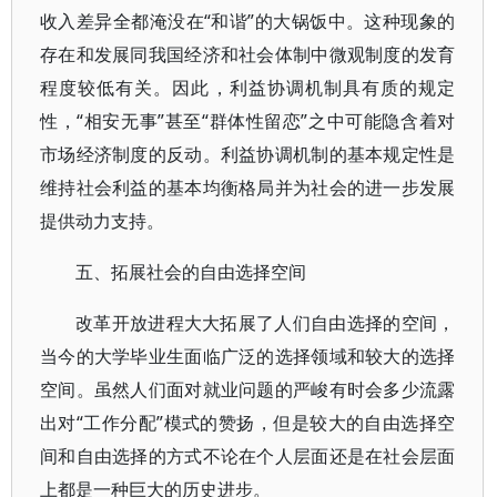
收入差异全都淹没在“和谐”的大锅饭中。这种现象的
存在和发展同我国经济和社会体制中微观制度的发育
程度较低有关。因此，利益协调机制具有质的规定
性，“相安无事”甚至“群体性留恋”之中可能隐含着对
市场经济制度的反动。利益协调机制的基本规定性是
维持社会利益的基本均衡格局并为社会的进一步发展
提供动力支持。
五、拓展社会的自由选择空间
改革开放进程大大拓展了人们自由选择的空间，
当今的大学毕业生面临广泛的选择领域和较大的选择
空间。虽然人们面对就业问题的严峻有时会多少流露
出对“工作分配”模式的赞扬，但是较大的自由选择空
间和自由选择的方式不论在个人层面还是在社会层面
上都是一种巨大的历史进步。