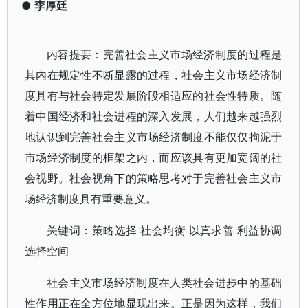
●
李厚廷
内容提要：完善社会主义市场经济制度的过程是
其内在规定性不断显露的过程，社会主义市场经济制
度具有与社会特定发展阶段相适应的社会性特质。随
着中国经济和社会进程的深入发展，人们越来越强烈
地认识到完善社会主义市场经济制度不能仅仅拘泥于
市场经济制度的框架之内，而应该具有更加宽阔的社
会视野。社会视角下的策略思考对于完善社会主义市
场经济制度具有重要意义。
关键词：策略选择 社会均衡 以真求善 利益协调
选择空间
社会主义市场经济制度在人类社会进步中的基础
性作用正在全方位地显现出来。正是因为这样，我们