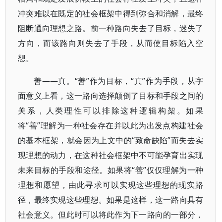
冲突难以在既定的社会框架中得到弥合和消解，最终
阻断通向理想之路。前一种路向失去了目标，迷失了
方向，而该路向则失去了手段，从而使目标陷入空
想。
善——真。“善”作为目标，“真”作为手段，从字
面意义上看，这一路向选择颠倒了目标和手段之间的
关系，人类理性可以排除这种逻辑构架。如果
将“善”理解为一种社会存在并以此为出发点构建社会
的基本框架，就会因为上文中的“致命缺陷”而失去实
现理想的动力，在这种社会框架中不可能孕育出实现
未来目标的手段和途径。如果将“善”仅仅理解为一种
理想和愿望，由此寻求可以实现这些理想的现实路
径，最终实现这些理想。如果是这样，这一路向具有
社会意义。但此时可以将此作为下一路向的一部分，