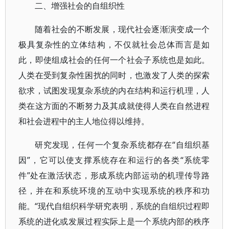
二、增强社会的自组织性
随着社会的不断发展，现代社会逐渐演变成一个
极具复杂性的立体结构，不仅就社会总体而言是如
此，即使组成社会的任何一个社会子系统也是如此。
人类在受到复杂性困扰的同时，也激发了人类的探索
欲求，试图发现复杂系统的内在结构和运行机理，人
类在这方面的不断努力及其成就使得人类在自然进程
和社会进程中的主人地位得以维持。
研究发现，任何一个复杂系统都存在“自组织基
因”，它可以使支撑系统存在和运行的各类“系统零
件”处在激活状态，形成系统内部运动的机理传导路
径，并在和系统环境的互动中实现系统的秩序和功
能。“现代自组织科学研究表明，系统的自组织过程即
系统的进化或发展过程实际上是一个系统内部的秩序