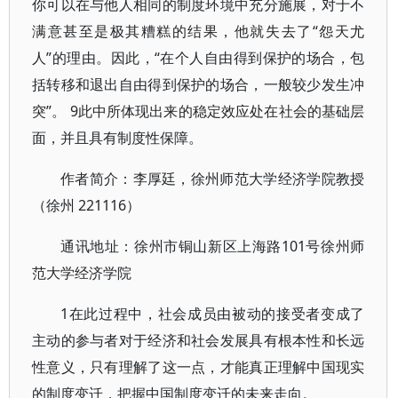
你可以在与他人相同的制度环境中充分施展，对于不
满意甚至是极其糟糕的结果，他就失去了“怨天尤
人”的理由。因此，“在个人自由得到保护的场合，包
括转移和退出自由得到保护的场合，一般较少发生冲
突”。 9此中所体现出来的稳定效应处在社会的基础层
面，并且具有制度性保障。
作者简介：李厚廷，徐州师范大学经济学院教授
（徐州 221116）
通讯地址：徐州市铜山新区上海路101号徐州师
范大学经济学院
1在此过程中，社会成员由被动的接受者变成了
主动的参与者对于经济和社会发展具有根本性和长远
性意义，只有理解了这一点，才能真正理解中国现实
的制度变迁，把握中国制度变迁的未来走向。