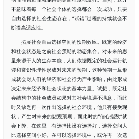
不意味着每一个社会个体的选择都会一次成功，只要
自由选择的社会生态存在，“试错”过程的持续就会不
断提高适应性。
拓展社会自由选择空间的预期效应。既定的经济
和社会状态是之前社会预期的动态集合。对未来的思
量来源于人的生存本能，人们依据既定的社会运行轨
迹和常识性理性形成对未来的预期，这种预期一旦形
成就会对人们的经济和社会行为产生影响，由此形成
决定未来经济和社会状态的基本力量。试想，既定社
会结构中的社会成员如果对其社会境遇不满意，而此
时又缺乏再一次作出选择的社会环境，他只有接受现
状，产生对未来的悲观预期，而此时的“信心指数”就
会下降。在这里，有选择比没有选择好，选择空间大
比选择空间小好。在可以选择环境中，或许再一次选