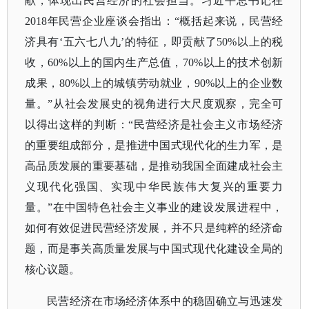
献，体现出民营经济的社会担当。习近平总书记在
2018年民营企业座谈会指出：“概括起来说，民营经
济具有‘五六七八九’的特征，即贡献了50%以上的税
收，60%以上的国内生产总值，70%以上的技术创新
成果，80%以上的城镇劳动就业，90%以上的企业数
量。”从社会发展史的视角进行大尺度观察，完全可
以得出这样的判断：“民营经济是社会主义市场经济
的重要组成部分，是推进中国式现代化的生力军，是
高品质发展的重要基础，是推动我国全面建成社会主
义现代化强国、实现中华民族伟大复兴的重要力
量。”在中国特色社会主义事业的建设发展进程中，
如何有效促进民营经济发展，并不只是纯粹的经济命
题，而是事关高质量发展与中国式现代化建设全局的
核心议题。
民营经济在市场经济体系中的稳固确立与迅速发