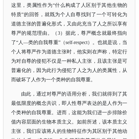
这里，类属性作为“什么构成了人区别于其他生物的
特质”的回答，就既为个人自尊找到了一个可转化为
道德主张的普遍化形式，又由此充当了人之所以享有
尊严的规范理由。（3）据此，尊严概念就最终指向
了“人—类的自我尊重”（self-respect）。也就是说，当
个人将尊严作为道德主张时，他实则在声称，特定行
为对自尊的侵犯不仅是一种私人主张，且该主张是可
普遍化的，因为此行为侵犯了人之为人的类属性，从
而破坏了人作为一个类种的自我尊重。
由此，通过对尊严的语用分析，我们就得到了其
最低限度的概念共识，即人性尊严表达的是人作为一
个类种的自我尊重。进而，这能为我们进一步排除价
值内容层面的生物本质主义。如前所述，该本质主义
主张，我们应该将人的生物特征作为其区别于其他动