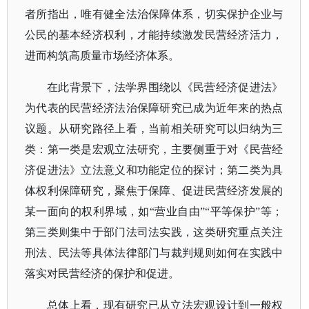
者所指出，唯有健全法治保障体系，切实保护企业与
公民的基本经济权利，才能持续激发民营经济活力，
进而构筑高质量市场经济体系。
在此背景下，法学界围绕以《民营经济促进法》
为代表的民营经济法治保障研究已成为近年来的热点
议题。从研究路径上看，当前相关研究可以归纳为三
类：第一类是宏观立法研究，主要侧重于对《民营经
济促进法》立法意义和功能定位的探讨；第二类为具
体权利保障研究，聚焦于保障、促进民营经济发展的
某一面向的权利界域，如
“营业自由”“平等保护”等；
第三类则集中于部门法司法实践，这类研究重点关注
刑法、民法等具体法律部门与裁判规则如何在实践中
落实对民营经济的保护和促进。
总体上看，现有研究已从立法宏观设计到一般权