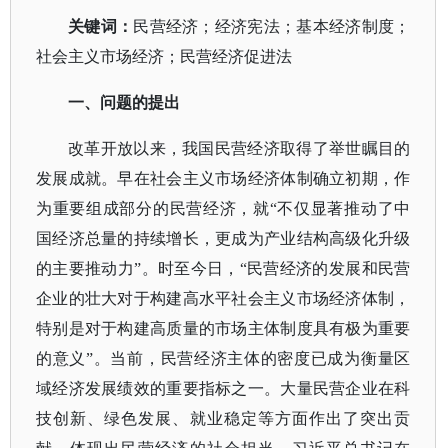
关键词：
民营经济；经济宪法；基本经济制度；
社会主义市场经济；民营经济促进法
一、问题的提出
改革开放以来，我国民营经济取得了举世瞩目的
发展成就。早在社会主义市场经济体制确立初期，作
为重要组成部分的民营经济，就
“不仅显著推动了中
国经济总量的持续增长，更成为产业结构高级化升级
的主要推动力”。时至今日，“民营经济的发展和民营
企业的壮大对于构建高水平社会主义市场经济体制，
特别是对于构建高质量的市场主体制度具有极为重要
的意义”。当前，民营经济主体的密度已成为衡量区
域经济发展绩效的重要指标之一。大量民营企业在科
技创新、绿色发展、就业稳定等方面作出了突出贡