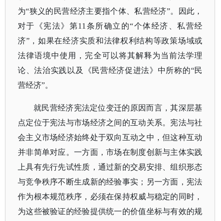
为“狭义的民营经济主要指个体、私营经济”。因此，
对于《宪法》第11条所确立的“个体经济、私营经
济”，如果在经济实质和法律权利结构等政策场域或
法律语境中使用，完全可以将其解释为当前法学理
论、法治实践以及《民营经济促进法》中所称的“民
营经济”。
就民营经济宪法定位变迁的原因而言，其深层基
点定位于宪法与市场经济之间的互动关系。宪法与社
会主义市场经济始终处于双向互动之中，但这种互动
并非简单对应。一方面，市场在制度创新与主体实践
上具有先行先试性质，通过新的交易安排、组织形态
与竞争秩序不断生成新的经验事实；另一方面，宪法
作为根本规范秩序，必须在保持权威与稳定的同时，
为这些被验证的经验提供统一的价值坐标与有效的规