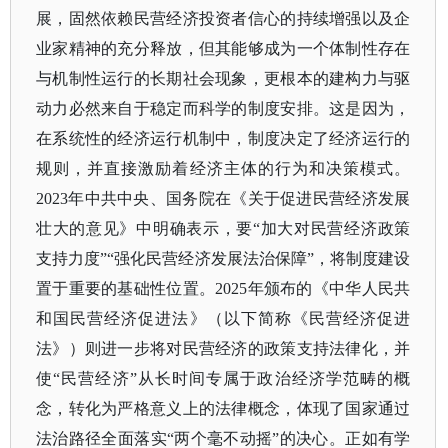
展，固然依赖民营经济投资者信心的持续增强以及企
业家精神的充分释放，但其能够成为一个体制性存在
与机制性运行的长期社会现象，更根本的建构力与驱
动力必然来自于稳定而科学的制度安排。这是因为，
在系统性的经济运行机制中，制度决定了经济运行的
规则，并直接激励着经济主体的行为和决策模式。
2023年中共中央、国务院在《关于促进民营经济发展
壮大的意见》中明确表示，要“加大对民营经济政策
支持力度”“强化民营经济发展法治保障”，将制度建设
置于重要的基础性位置。2025年颁布的《中华人民共
和国民营经济促进法》（以下简称《民营经济促进
法》）则进一步将对民营经济的政策支持法律化，并
使“民营经济”从长时间专属于政治经济学范畴的概
念，转化为严格意义上的法律概念，体现了国家通过
法治路径全面落实“两个毫不动摇”的决心。正如有学