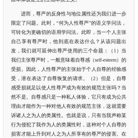
进而，尊严的反身性与地位属性还为我们进一步
限定了问题。此时，
“何为人性尊严”的语义学问法，
可转化为更确切的语用学问法。此即，当一个人主张
自己享有尊严时，他到底在表达什么？从该问题出
发，我们就可延伸出尊严使用的三个命题：（1）当
我们主张尊严时，一般意味着自尊感（self-esteem）的
受损。因此，人性尊严的主张始于个人自尊的经验感
受，潜在表达了自尊恢复的请求。（2）但是，自尊
感受损就足以使人性尊严成为有效的规范主张吗？当
然不是。自尊感只是一种私人体验，它只有成为公共
理由才能作为一种对他人有效的规范主张，这就需要
诉诸人之为人的类属性。也就是说，只有当我声称某
行为侵犯了我作为人的类属性时，这种对个人自尊的
损害才能上升到对人之为人所享有的尊严的侵害。在