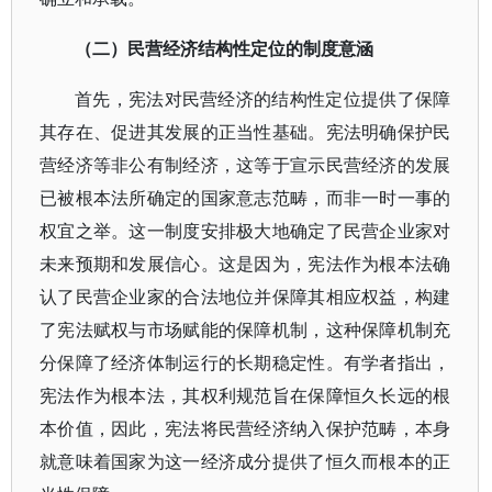
（二）民营经济结构性定位的制度意涵
首先，宪法对民营经济的结构性定位提供了保障
其存在、促进其发展的正当性基础。宪法明确保护民
营经济等非公有制经济，这等于宣示民营经济的发展
已被根本法所确定的国家意志范畴，而非一时一事的
权宜之举。这一制度安排极大地确定了民营企业家对
未来预期和发展信心。这是因为，宪法作为根本法确
认了民营企业家的合法地位并保障其相应权益，构建
了宪法赋权与市场赋能的保障机制，这种保障机制充
分保障了经济体制运行的长期稳定性。有学者指出，
宪法作为根本法，其权利规范旨在保障恒久长远的根
本价值，因此，宪法将民营经济纳入保护范畴，本身
就意味着国家为这一经济成分提供了恒久而根本的正