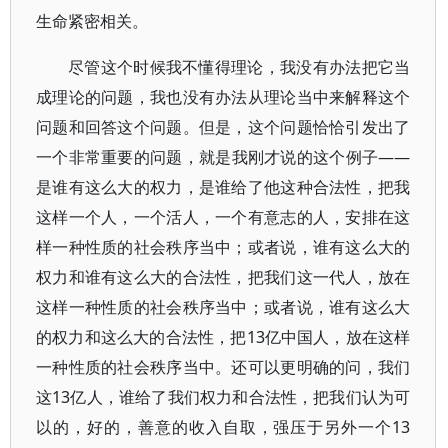
生命紧密相关。
尽管这个时候我不懂得理论，我没有办法把它当
成理论的问题，我也没有办法从理论当中来解释这个
问题和回答这个问题。但是，这个问题恰恰引发出了
一个非常重要的问题，就是我刚才说的这个例子——
是谁有这么大的权力，是谁给了他这种合法性，把我
这样一个人，一个活人，一个有意志的人，安排在这
样一种性质的社会秩序当中；或者说，谁有这么大的
权力和谁有这么大的合法性，把我们这一代人，放在
这样一种性质的社会秩序当中；或者说，谁有这么大
的权力和这么大的合法性，把13亿中国人，放在这样
一种性质的社会秩序当中。还可以更明确的问，我们
这13亿人，谁给了我们权力和合法性，把我们认为可
以的，好的，善意的收入自取，强压于另外一个13