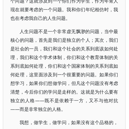
个问题？这就涉及到一个你们作为学生，作为年青人
现在就要考虑的一个问题。我和你们年纪相仿时，我
也在考虑我自己的人生问题。
人生问题不是一个非常虚无飘渺的问题，当中最
核心的问题，首先是我们是独立的个人；其次，我们
是社会的一员，我们和这个社会的关系到底该如何处
理，我们和这个学术体制，你们和这个教育体制的关
系到底如何处理，你们和这个国家体制的关系到底如
何处理，这里面涉及到一个很重要的问题。如果你们
想学习，如果你们想做学问，但凡这个问题没有考虑
清楚，今后你们的学问是走样的。这就是为什么要有
独立的人格——既不是依赖于一方，又不与他对抗
——而是非常独立的人格。
我想，做学生，做学问，如果没有这个品格的，