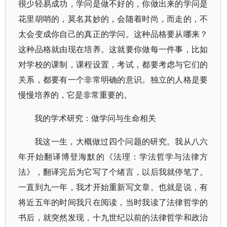
很少轻易成功，学问是做不好的，你做出来的学问是
花里胡哨的，莫名其妙的，会随着时尚，而走的，不
太会变成你自己的真正的学问。这种品格要从哪来？
这种品格就由现在培养。这就要你做每一件事，比如
对学校的课制，课程设置，考试，都要考虑与它们的
关系，都要有一个非常明确的意识。独立的人格是要
慢慢培养的，它是非常重要的。
我的学术研究：做学问与生命相关
我这一生，大概做过四个问题的研究。我从八六
年开始翻译博登海默的《法理：学法哲学与法律方
法》，翻译完后为它写了个绪言，以后我就停笔了。
一直到九一年，我才开始重新写文章。也就是说，有
将近五年的时间我只在阅读，当时我读了法律哲学的
书后，就突然发现，十九世纪以前的法律哲学和政治