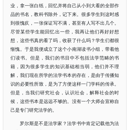
业，拿一张白纸，回忆并将自己从小到大看的全部作
品的书名，教科书除外，记下来。很多学生到这时感
到很愧疚，一张保证写不满，甚至有人写不出几个。
尽管某些学生能回忆出一些，我再让他们再好好想
想，这些书真的看了吗，收获了什么吗？学生们都很
惭愧。于是我便成立了这个小南湖读书小组，带着他
们读书。但是，我们的书目中不包括法学范畴的书
籍，因为很多学生的知识基础相当弱，他们并不理
解，我们现在所学的法学书本的存在，是由于传播知
识的必要性所致，是为了方便这样一门学科的传承。
但是，当我们研究社会，认识社会，解释社会的时
候，这些书本是远远不够的。没有一个大师会宣称自
己是专门研究法学的。
罗尔斯是不是法学家？法学书中肯定记载他为法