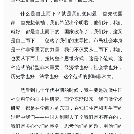
什么是自上而下？就是我们想问题，首先想国
家，首先想领袖，我们希望出个明君，他们好，我们
就好，都是自上而下的；国家改革了，我们好，这又
是自上而下——忽略了我们的主导性。市民社会本身
是一种非常重要的力量，我们不仅要从上而下，我们
也要从下而上。扭转整个思维方式，这是个范式。这
种范式的转型非常重要，经济学也好，社会学也好，
历史学也好，法学也好，这个范式的影响非常大。
然后到九十年代中期的时候，我主要是改做中国
社会科学的自主性研究。西学东渐以来，我们做学术
研究，都是在学西方的东西，在知识生产和再生产的
过程中我们——中国人到哪去了？我们是不存在的，
我们是关心他们的事务，思考他们的问题，用他们的