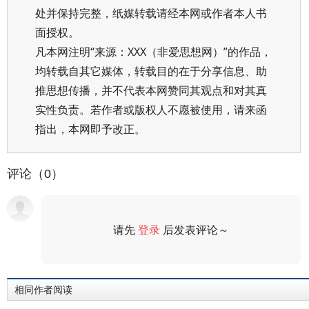
处并保持完整，纸媒转载请经本网或作者本人书
面授权。
凡本网注明“来源：XXX（非爱思想网）”的作品，
均转载自其它媒体，转载目的在于分享信息、助
推思想传播，并不代表本网赞同其观点和对其真
实性负责。若作者或版权人不愿被使用，请来函
指出，本网即予改正。
评论（0）
请先
登录
后发表评论～
评论
相同作者阅读