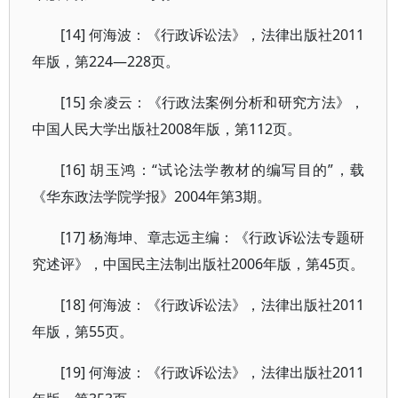
[14] 何海波：《行政诉讼法》，法律出版社2011
年版，第224—228页。
[15] 余凌云：《行政法案例分析和研究方法》，
中国人民大学出版社2008年版，第112页。
[16] 胡玉鸿：“试论法学教材的编写目的”，载
《华东政法学院学报》2004年第3期。
[17] 杨海坤、章志远主编：《行政诉讼法专题研
究述评》，中国民主法制出版社2006年版，第45页。
[18] 何海波：《行政诉讼法》，法律出版社2011
年版，第55页。
[19] 何海波：《行政诉讼法》，法律出版社2011