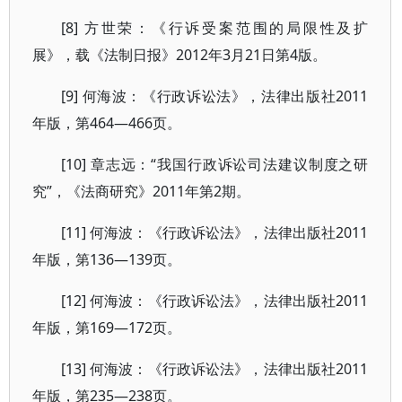
[8] 方世荣：《行诉受案范围的局限性及扩
展》，载《法制日报》2012年3月21日第4版。
[9] 何海波：《行政诉讼法》，法律出版社2011
年版，第464—466页。
[10] 章志远：“我国行政诉讼司法建议制度之研
究”，《法商研究》2011年第2期。
[11] 何海波：《行政诉讼法》，法律出版社2011
年版，第136—139页。
[12] 何海波：《行政诉讼法》，法律出版社2011
年版，第169—172页。
[13] 何海波：《行政诉讼法》，法律出版社2011
年版，第235—238页。