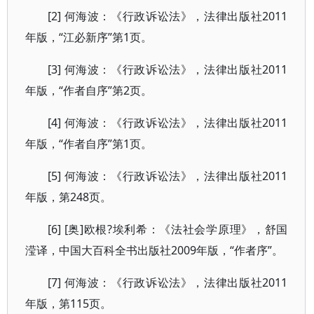
[2] 何海波：《行政诉讼法》，法律出版社2011
年版，“江必新序”第1页。
[3] 何海波：《行政诉讼法》，法律出版社2011
年版，“作者自序”第2页。
[4] 何海波：《行政诉讼法》，法律出版社2011
年版，“作者自序”第1页。
[5] 何海波：《行政诉讼法》，法律出版社2011
年版，第248页。
[6] [奥]欧根?埃利希：《法社会学原理》，舒国
滢译，中国大百科全书出版社2009年版，“作者序”。
[7] 何海波：《行政诉讼法》，法律出版社2011
年版，第115页。