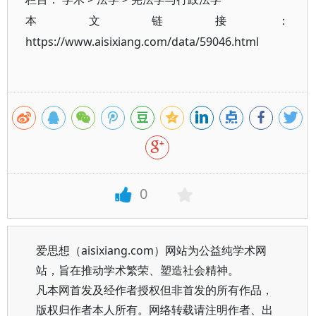
本文链接：
https://www.aisixiang.com/data/59046.html
0
爱思想（aisixiang.com）网站为公益纯学术网
站，旨在推动学术繁荣、塑造社会精神。
凡本网首发及经作者授权但非首发的所有作品，
版权归作者本人所有。网络转载请注明作者、出