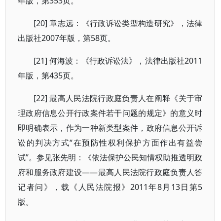
年版，第353页。
[20] 章志远：《行政诉讼类型构造研究》，法律
出版社2007年版，第58页。
[21] 何海波：《行政诉讼法》，法律出版社2011
年版，第435页。
[22] 最高人民法院行政庭负责人在阐释《关于审
理政府信息公开行政案件若干问题的规定》的意义时
即明确表示，作为一种新类型案件，政府信息公开诉
讼的判决方式“在预防性权利保护方面作出有益尝
试”。参见张先明：《依法保护公民知情权助推透明政
府和服务政府建设——最高人民法院行政庭负责人答
记者问》，载《人民法院报》2011年8月13日第5
版。