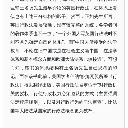
巨擘王名扬先生最早介绍的英国行政法，在体系上看
似也有上述三分结构的影子。然而，正如先生所言，
英国行政法发展较晚，没有较完整的系统，各学者间
的著作体系也不一致，“一个外国人写英国行政法时不
能不首先确定自己的体系”。而“中国人所接受的法学
教育，不论在旧中国或是在社会主义新中国，在法学
体系和基本概念方面和欧洲大陆法系比较接近”。可想
而知，该书的体系结构有王名扬先生自己思考的印
记。而在该书此前，美国学者伯纳德·施瓦茨所著《行
政法》得以翻译出版，美国行政法被定位于“对行政机
关的授权，行使行政权力必须遵从的方式（主要强调
法定程序规则），以及对行政行为的司法审查”，比法
国等大陆法系国家的行政法概念更为狭窄。