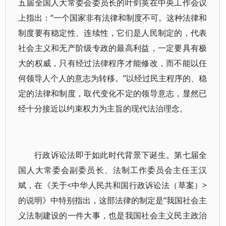
五届全国人大常委会委员长的叶剑英在中央工作会议
上指出：“一个国家非有法律和制度不可。这种法律和
制度要有稳定性、连续性，它们是人民制定的，代表
社会主义和无产阶级专政的最高利益，一定要具有极
大的权威，只有经过法律程序才能修改，而不能以任
何领导人个人的意志为转移。”以经过民主程序的、稳
定的法律和制度，取代变化不定的领导意志，显然已
经十分接近以约束权力为主旨的现代法治理念。
行政诉讼法即于如此时代背景下诞生。第七届全
国人大常委会副委员长、法制工作委员会主任王汉
斌，在《关于<中华人民共和国行政诉讼法（草案）>
的说明》中特别指出，这部法律的制定是“我国社会主
义法制建设的一件大事，也是我国社会主义民主政治