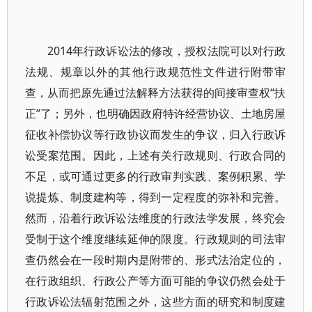
2014年行政诉讼法的修改，授权法院可以对行政
法规、规章以外的其他行政规范性文件进行附带审
查，从而把原先通过法解释方法获得的间接审查权“扶
正”了；另外，也明确因政府特许经营协议、土地房屋
征收补偿协议等行政协议而发生的争议，归入行政诉
讼受案范围。因此，上述有关行政规则、行政合同的
不足，或可通过更多的行政审判实践、案例积累、学
说提炼、制度建构等，得到一定程度的弥补和完善。
然而，沿着行政诉讼法维度的行政法学发展，终究会
受制于这个维度继续延伸的限度。行政规则的司法审
查仍然会在一段时期内是附带的、形式法治定位的，
在行政组织、行政公产等方面可能的争议仍然会处于
行政诉讼法辐射范围之外，这些方面的研究和制度建