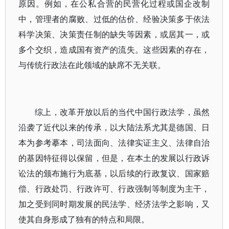
原因。例如，在公私合营的民营化过程或国企改制
中，管理者的腐败、过低的估价、经验决策多于依法
科学决策、决策责任制的缺失等因素，或居其一，或
多个交织，造成国有资产的流失。这些因素的存在，
与传统行政法在此领域的缺席不无关联。
综上，改革开放以后的当代中国行政法学，虽然
沿袭了近代以来的传承，以大陆法系尤其是德国、日
本为参考摹本，司法面向、法律实证主义、法律自治
的基因特征得以保留，但是，在本土的发展以行政诉
讼法的颁布施行为底基，以后续的行政复议、国家赔
偿、行政处罚、行政许可、行政强制等制度为主干，
加之受到同时期发展的民法学、经济法学之影响，又
使其自身形成了独有的特点和局限。