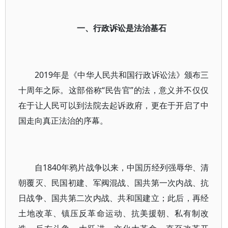
一、行政诉讼是法治基石
2019年是《中华人民共和国行政诉讼法》颁布三
十周年之际。这部俗称“民告官”的法，意义并不仅仅
在于让人民可以到法院去起诉政府，更在于开启了中
国走向真正法治的序幕。
自1840年鸦片战争以来，中国历经列强辱华、清
朝覆灭、民国初建、军阀混战、国共第一次内战、抗
日战争、国共第二次内战、共和国建立；此后，再经
土地改革、镇压反革命运动、抗美援朝、私有制改