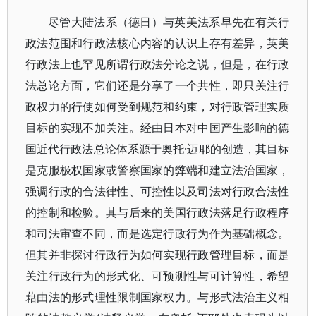
尽管大陆法系（德日）与英美法系早先在有关行
政法范围和行政法核心内容的认识上存有差异，英美
行政法上也罕见所谓行政法分论之说，但是，在行政
法总论方面，它们还是分享了一个共性，即只关注行
政权力的行使如何受到规范和约束，对行政管理实质
目标的实现不加关注。经由日本对中国产生影响的德
国近代行政法总论体系源于奥托·迈耶的创造，其目标
是克服极权国家或警察国家的弊端和建立法治国家，
强调行政的合法律性、可控性以及司法对行政合法性
的控制和检验。其与后来的美国行政法落足行政程序
和司法审查不同，而是选定行政行为作为基础概念。
但其并非探讨行政行为如何实现行政管理目标，而是
关注行政行为的形式化、可预测性与可计算性，希望
藉由法的形式理性限制国家权力。与形式法治主义相