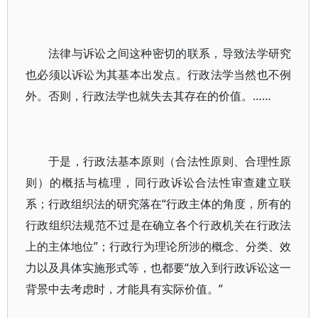
法律与诉讼之间这种密切的联系，导致法学研究
也必须以诉讼为其基本出发点。行政法学当然也不例
外。否则，行政法学也就失去其存在的价值。……
于是，行政法基本原则（合法性原则、合理性原
则）的概括与梳理，同行政诉讼合法性审查建立联
系；行政组织法的研究落在“行政主体的角度，所有的
行政组织法规范不过是在确立各个行政机关在行政法
上的主体地位”；行政行为理论所涉的概念、分类、效
力以及具体实施形式等，也都要“放入到行政诉讼这一
背景中去考虑时，才能具有实际价值。”