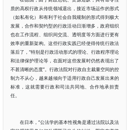
质的高权行政从传统领域退出，接近市场运作的形式
（如私有化）和有利于社会自我规制的形式得到极大
发展，合作和契约型的行政活动日渐增多，政府组织
也在工作流程、组织间交流、透明度等方面进行更有
效率的重新架构。这些行政实践已经使得传统行政法
落后了，“特别是行政活动形式的理论、行政程序理论
和法律保护理论等，在面对这些发展时仍然表现出了
不甚清晰的态度”。行政法院对行政自主裁量空间的控
制力不从心，越来越倾向于适用行政自己发展出来的
标准，这就需要行政和司法共同地、合作地承担责
任。
在日本，“公法学的基本性视角是通过法院以及法