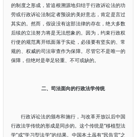
的制度之形成，皆追根溯源地归结于行政诉讼法的功
劳或行政诉讼法制定者预设的美好意志，肯定是言过
其实的。然而，假设没有这部法律的存在，绝大多数
后续的立法努力将是无法想象的。因为，约束行政权
行使的规范离开纸面落于实处，必须要有坚实的、常
规的、权威的司法审查作为保障。尽管它不是唯一的
保障，但绝对是举足轻重、不可或缺的。
二、司法面向的行政法学传统
行政诉讼法的颁布和施行，与改革开放以后中国
行政法学传统的形成是同步的。这个传统是“移植型法
学”或“学习型法学”的结果。中国本土虽有“民告官”之