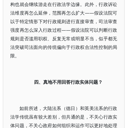
构也就会继续游走在行政法学边缘。此外，行政诉讼
法维度再怎么延伸，范围再怎么扩大——假设法院可
以于特定情形下对行政规则进行直接审查，司法审查
强度再怎么深入行政过程——假设法院可以判断行政
规则是否滥用职权、反复无常或明显不当，似乎都无
法突破司法面向的传统偏向于行政权合法性控制的局
限。
四、真地不用回答行政实体问题？
如前所述，大陆法系（德日）和英美法系的行政
法学传统虽有较大差别，但共通的是，不关心行政实
体问题，不关心政府如何组织和运作可以更好地处理