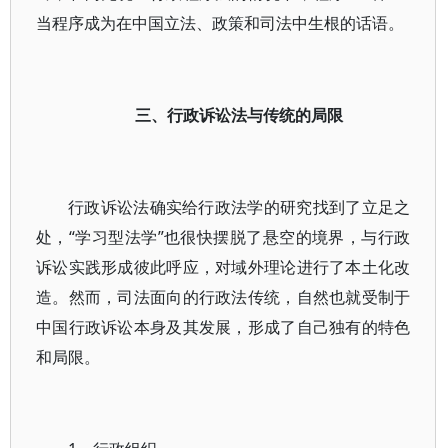
当程序成为在中国立法、政策和司法中生根的话语。
三、行政诉讼法与传统的局限
行政诉讼法确实给行政法学的研究找到了立足之
处，“学习型法学”也很快摆脱了悬空的境界，与行政
诉讼实践形成彼此呼应，对域外理论进行了本土化改
造。然而，司法面向的行政法传统，自然也就受制于
中国行政诉讼本身及其发展，形成了自己独有的特色
和局限。