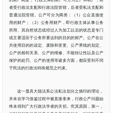
者受行政法支配和行政法院管辖，后者受私法支配和
普通法院管辖。公产可分为两类：（1）公众直接使
用的财产；（2）公务用财产，即行政主体从事公务
所用、其自然状态或经过人为加工以后的状态是专门
或主要适应于公务所要达到的目的的财产。公产在公
共使用目的的设定、废除和变更、公产界线的划定、
公产的相邻关系、公产的维修、不能转让性以及公产
保护的处罚、公产的使用等诸多方面，都应受到不同
于民法的行政法特殊规范之约束。
这一显具大陆法系公法私法划分之烙印的理论，
并未在学习借鉴过程中被直接拿来，行政公产问题始
终未得到广大行政法学者的关切。究其原因，第一，