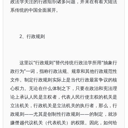
政法学关注的行政组织诸多问题，并未在有着大陆法
系传统的中国全面展开。
2、行政规则
这里以“行政规则”替代传统行政法学所用“抽象行
政行为”一词，指称行政法规、规章和其他行政规范性
文件。制定行政规则实际上是当代行政最富争议的核
心权力。无论在什么体制之下，只要在政治和宪法理
论上承认人民是主权者，代表人民行使主权的机关是
立法机关，行政机关是立法机关的执行者，那么，行
政规则——尤其是创制性行政规则——的制定，就涉
嫌僭越代议机关（代表机关）的权限。因此，如何给