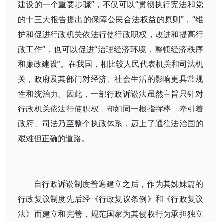
建设的一个重要步骤”，不仅可以“贯彻执行宪法和党
的十三大报告提出的保障公民合法权益的原则”，“维
护和促进行政机关依法行使行政职权，改进和提高行
政工作”，也可以促进“治理经济环境，整顿经济秩序
和廉政建设”。在我国，相比较人民代表机关和司法机
关，政府及其部门对经济、社会生活的影响更具常规
性和统治力。因此，一部行政诉讼法虽然主旨只针对
行政机关依法行使职权，却如同一根指挥棒，牵引着
政府、司法乃至整个执政体系，迈上了通往法治国的
艰难但正确的道路。
自行政诉讼制度普遍建立之后，作为其姊妹篇的
行政复议制度先后经《行政复议条例》和《行政复议
法》而建立和完善，规范国家为其侵权行为承担独立