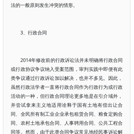
法的一般原则发生冲突的情形。
3、行政合同
2014年修改前的行政诉讼法并未明确将行政合同
或行政协议争议纳入受案范围，审判实践中即便有此
类争议通过行政诉讼加以解决，也并不多见。因此，
虽然行政法学者一直将行政合同作为行政行为或行政
活动的一种，但行政合同理论更多地是在引介域外，
并尝试拿来主义地适用诠释于国有土地有偿出让合
同、全民所有制工业企业承包租赁合同、粮食定购合
同、农村土地承包合同、人事聘用合同、公共工程合
同等。然而，由于此类合同争议常见地经民事诉讼解