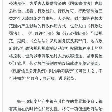
公法责任、为受害人提供救济的《国家赔偿法》也随
后出台。接着，行政处罚、行政许可、行政强制这三
类对个人或组织之自由权、人身权、财产权等在极大
范围内产生影响的行政作用方式，也分别由《行政处
罚法》、《行政许可法》和《行政强制法》予以规
范。期间，《立法法》又对国务院及其部门、地方政
府制定行政法规和规章的活动进行权限和程序上的严
格控制，也为城市流浪乞讨人员收容遣送、城市房屋
拆迁管理、劳动教养等制度的废除或改良奠定基础。
《政府信息公开条例》则推动习惯于“民可使由之，不
可使知之”的政府，向开放、透明转型。
每一项制度的产生都有其自在的背景和使命，都
有其自在的时代性和历史性。将每一项促进政府法治