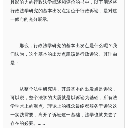
具影响力的行政法学综述和评价的书中，以下阐述将
行政法学研究的基本出发点定位于行政诉讼，是对这
一倾向的充分展示。
那么，行政法学研究的基本出发点是什么呢？我
们认为，这个基本的出发点应该是行政诉讼。其理由
是：
从整个法学研究讲，其最基本的出发点是诉讼，
可以说，整个法学的大厦就是以诉讼为基础，所有法
学学术上的观点、理论上的概念最终都服务于诉讼这
一实践需要，离开了诉讼这一基础，法学也就失去了
存在的必要。……