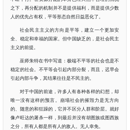
之下，再分配的机制并不是提供福利，而是提供少数
人的优先占有权，平等形态自然日益恶化了。
社会民主主义的方向是平等，建立一个更加安
全、稳定和幸福的国家。但中国缺乏的，是社会民主
主义的前提。
巫师朱特在书中写道：极端不平等的社会也是不
稳定的社会。不平等会引起内部分裂，而且，迟早会
引起内部斗争，其结果往往是不民主的。
对于中国的前途，许多人有各种各样的幻想，却
唯一没有这样的预言。崩塌社会的摧毁力是无方向
的、随意的和狂躁的，它并不区分人群和阶层。就好
像卢旺达的屠杀一样，到最后并没有胡图族或图西族
之分，所有人都是所有人的敌人。无人幸免。