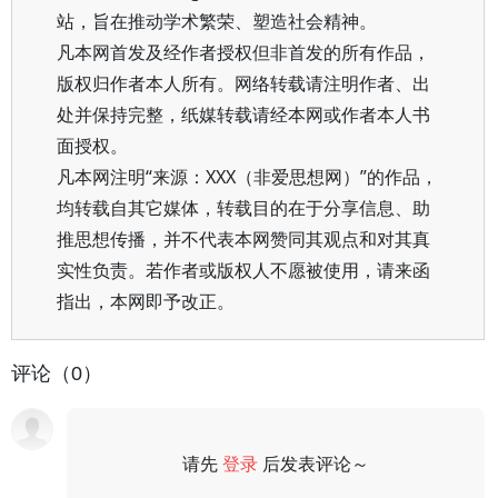
站，旨在推动学术繁荣、塑造社会精神。
凡本网首发及经作者授权但非首发的所有作品，
版权归作者本人所有。网络转载请注明作者、出
处并保持完整，纸媒转载请经本网或作者本人书
面授权。
凡本网注明“来源：XXX（非爱思想网）”的作品，
均转载自其它媒体，转载目的在于分享信息、助
推思想传播，并不代表本网赞同其观点和对其真
实性负责。若作者或版权人不愿被使用，请来函
指出，本网即予改正。
评论（0）
请先
登录
后发表评论～
评论