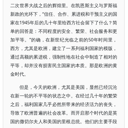
二次世界大战之后的辉煌里。在凯恩斯主义与罗斯福
新政的光环下，“信任、合作、累进税和干预主义的国
家在1945年后的几十年里给西方社会留下了什么？简
单的回答是：不同程度的安全、繁荣、社会服务和更
加平等。”的确，在新世纪光临之前的50年时间里，
西方，尤其是欧洲，建立了一系列福利国家的模版，
通过高额的累进税，强制性地在社会中制造了相对的
平等，却并没有损害民主国家的本质。那是欧洲的黄
金时代。
但是，今天的欧洲，尤其是美国，显然已经沉沦
在新一轮的不平等的状态之中。在经过几十年的繁荣
之后，福利国家几乎必然所带来的经济活力的丧失，
导致了欧洲普遍的社会改革。而开启那个时代的是英
国的撒切尔夫人和美国的里根总统。他们的主要手段