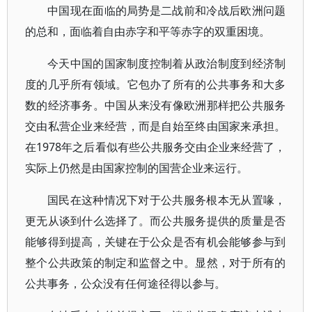
中国现在面临的局势是二战前和冷战后欧洲问题
的总和，面临着自由赤字和平等赤字的双重困境。
今天中国的国家制度控制着从政治制度到经济制
度的几乎所有领域。它包办了所有的公共事务和大多
数的经济事务。中国从来没有像欧洲那样把公共服务
交由私营企业来经营，而是自始至终由国家来承担。
在1978年之后看似有些公共服务交由企业来经营了，
实际上仍然是由国家控制的国营企业来运行。
国民在这种情况下对于公共服务根本无从置喙，
更无从谈到什么选择了。而公共服务提供的质量是否
能够得到提高，关键在于公众是否有机会能够参与到
整个公共政策的制定和监督之中。显然，对于所有的
公共事务，公众没有任何途径得以参与。