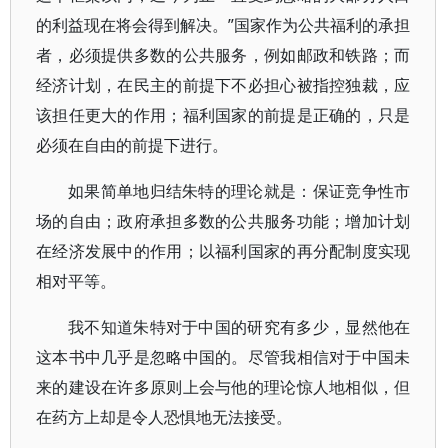
的利益现在将会得到解决。”国家作为公共福利的承担
者，必须提供多数的公共服务，例如邮政和铁路；而
经济计划，在民主的前提下不必担心被指控独裁，应
该担任更大的作用；福利国家的前提是正确的，只是
必须在自由的前提下进行。
如果简单地归结朱特的理论就是：保证竞争性市
场的自由；政府承担多数的公共服务功能；增加计划
在经济发展中的作用；以福利国家的再分配制度实现
相对平等。
我不知道朱特对于中国的研究有多少，显然他在
这本书中几乎是忽略中国的。尽管我相信对于中国未
来的建设在许多原则上会与他的理论惊人地相似，但
在药方上却是令人恐惧地无法接受。