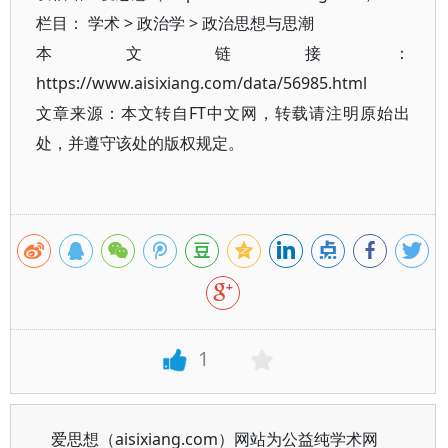
栏目：
学术
>
政治学
>
政治思想与思潮
本文链接：
https://www.aisixiang.com/data/56985.html
文章来源：本文转自FT中文网，转载请注明原始出
处，并遵守该处的版权规定。
1
爱思想（aisixiang.com）网站为公益纯学术网