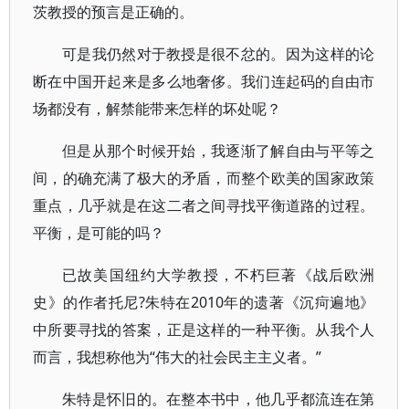
茨教授的预言是正确的。
可是我仍然对于教授是很不忿的。因为这样的论
断在中国开起来是多么地奢侈。我们连起码的自由市
场都没有，解禁能带来怎样的坏处呢？
但是从那个时候开始，我逐渐了解自由与平等之
间，的确充满了极大的矛盾，而整个欧美的国家政策
重点，几乎就是在这二者之间寻找平衡道路的过程。
平衡，是可能的吗？
已故美国纽约大学教授，不朽巨著《战后欧洲
史》的作者托尼?朱特在2010年的遗著《沉疴遍地》
中所要寻找的答案，正是这样的一种平衡。从我个人
而言，我想称他为“伟大的社会民主主义者。”
朱特是怀旧的。在整本书中，他几乎都流连在第