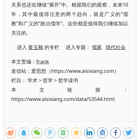
关系也还在继续“展开”中。根据我们的观察，未来10
年，其中最值得注意的两个趋向，就是广义的“儒
教”和广义的“政治儒学”。这些都是值得我们继续加以
关注的。
进入
黄玉顺
的专栏 进入专题：
儒家
现代社会
本文责编：
frank
发信站：爱思想（https://www.aisixiang.com）
栏目：
学术
>
哲学
>
哲学读书
本文链接：
https://www.aisixiang.com/data/53544.html