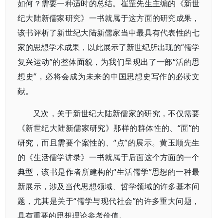
如何？需要一种适时的总结。崔罡先生主编的《新世
纪大陆新儒家研究》一书就属于这方面的研究成果，
该书评析了新世纪大陆新儒家当中最具有代表性的七
家的思想学术成果，以此展示了新世纪所出现的“儒学
复兴运动”的整体面貌，为我们呈现出了一部“活的思
想史”，必将会成为未来的中国思想史写作的必读文
献。
又次，关于新世纪大陆新儒家的研究，不仅需要
《新世纪大陆新儒家研究》那样的群体性的、“面”的
研究，而且需要个案性的、“点”的展示。黄玉顺先生
的《生活儒学讲录》一书就属于后面这个方面的一个
典型，该书是作者所建构的“生活儒学”思想的一种最
新展示，涉及当代思想领域、哲学领域的许多基本问
题，尤其是关于“儒学与现代社会”的许多重大问题，
具有重要的思想理论参考价值。