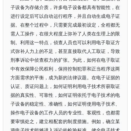
子设备为存储介质，许多电子设备都具有智能性，在
进行设定后可以自动运行程序，并且自动生成电子证
据。在整个过程中，只需要完成最初设定，全程都无
需人工操作，在很大程度上弥补了人类在生理上的限
制。利用这一特点，侦查人员也可以利用电子取证方
式弥补人力上的不足，甚至直接取代人工取证，导致
刑事诉讼中侦查权力的扩张。为此，如何在电子取证
中有效保障公民权利，保持控制犯罪和正当程序这两
方面需求的平衡，成为新的法律议题。在电子证据的
认证、质证问题上，如何证明利用电子技术所获取证
据的真实性、可靠性，如何证明依托于电子技术的电
子设备的稳定性、准确性，如何证明使用电子技术、
操作电子设备的工作人员的专业性、客观性，也都需
要审慎处之，建立相配套的制度措施。例如，确立某
项电子技术能够进入诉讼的检验标准，健全电子技术