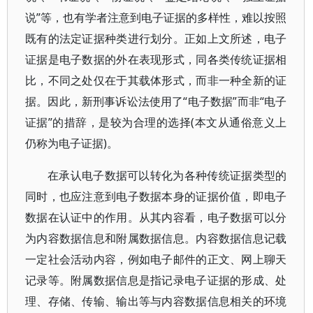
说”等，也有学者注意到电子证据的多样性，难以按照
既有的法定证据种类进行划分。正如上文所述，电子
证据是电子数据的外在表现形式，同各类传统证据相
比，不同之处仅在于其载体形式，而非一种全新的证
据。因此，新刑事诉讼法使用了“电子数据”而非“电子
证据”的措辞，是较为合理的选择(本文从通俗意义上
仍称为电子证据)。
在承认电子数据可以转化为各种传统证据类型的
同时，也应注意到电子数据本身的证据价值，即电子
数据在认证中的作用。从其内容看，电子数据可以分
为内容数据信息和附属数据信息。内容数据信息记载
一定社会活动内容，例如电子邮件的正文、网上聊天
记录等。附属数据信息是指记录电子证据的形成、处
理、存储、传输、输出等与内容数据信息相关的环境