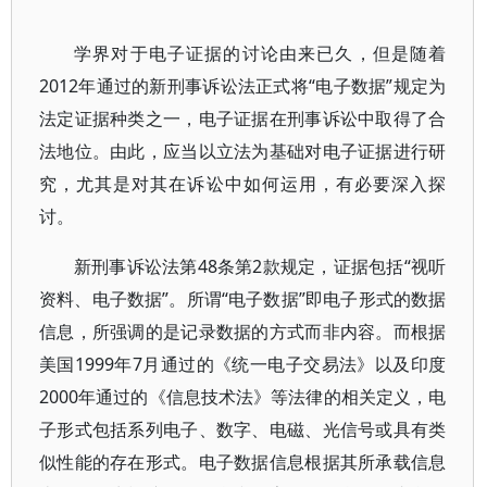
学界对于电子证据的讨论由来已久，但是随着
2012年通过的新刑事诉讼法正式将“电子数据”规定为
法定证据种类之一，电子证据在刑事诉讼中取得了合
法地位。由此，应当以立法为基础对电子证据进行研
究，尤其是对其在诉讼中如何运用，有必要深入探
讨。
新刑事诉讼法第48条第2款规定，证据包括“视听
资料、电子数据”。所谓“电子数据”即电子形式的数据
信息，所强调的是记录数据的方式而非内容。而根据
美国1999年7月通过的《统一电子交易法》以及印度
2000年通过的《信息技术法》等法律的相关定义，电
子形式包括系列电子、数字、电磁、光信号或具有类
似性能的存在形式。电子数据信息根据其所承载信息