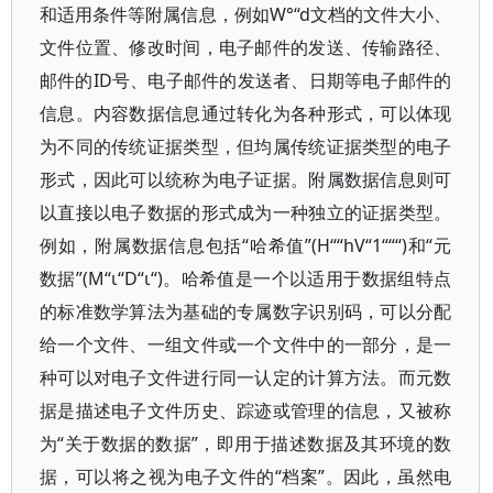
和适用条件等附属信息，例如W°“d文档的文件大小、
文件位置、修改时间，电子邮件的发送、传输路径、
邮件的ID号、电子邮件的发送者、日期等电子邮件的
信息。内容数据信息通过转化为各种形式，可以体现
为不同的传统证据类型，但均属传统证据类型的电子
形式，因此可以统称为电子证据。附属数据信息则可
以直接以电子数据的形式成为一种独立的证据类型。
例如，附属数据信息包括“哈希值”(H““hV“1“““)和“元
数据”(M“ι“D“ι“)。哈希值是一个以适用于数据组特点
的标准数学算法为基础的专属数字识别码，可以分配
给一个文件、一组文件或一个文件中的一部分，是一
种可以对电子文件进行同一认定的计算方法。而元数
据是描述电子文件历史、踪迹或管理的信息，又被称
为“关于数据的数据”，即用于描述数据及其环境的数
据，可以将之视为电子文件的“档案”。因此，虽然电