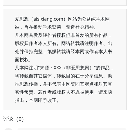
爱思想（aisixiang.com）网站为公益纯学术网
站，旨在推动学术繁荣、塑造社会精神。
凡本网首发及经作者授权但非首发的所有作品，
版权归作者本人所有。网络转载请注明作者、出
处并保持完整，纸媒转载请经本网或作者本人书
面授权。
凡本网注明“来源：XXX（非爱思想网）”的作品，
均转载自其它媒体，转载目的在于分享信息、助
推思想传播，并不代表本网赞同其观点和对其真
实性负责。若作者或版权人不愿被使用，请来函
指出，本网即予改正。
评论（0）