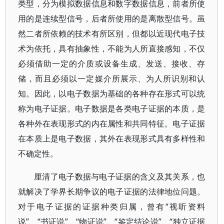
类型，分为模拟数据信息和数字数据信息，前者所使
用的是连续型信号，后者所使用的是离散型信号。虽
然二者所依赖的技术有所区别，但都以近现代电子技
术为依托，具有抽象性，不能为人所直接感知，不仅
必须借助一定的介质或设备生成、发送、接收、存
储，而且必须以一定媒介所展示、为人所识别和认
知。因此，以电子数据为基础的各种存在形式可以统
称为电子证据。电子数据是各类电子证据的本质，是
各种外在表现形式的内在属性和共同特征。电子证据
在本质上是电子数据，其外在表现形式具有多样性和
不确定性。
厘清了电子数据与电子证据的含义及其关系，也
就解决了学界长期争议的电子证据的法律地位问题。
对于电子证据的证据种类归属，曾有“视听资料
说”、“书证说”、“物证说”、“鉴定结论说”、“独立证据