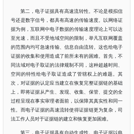
第二，电子证据具有高速流转性。不论是模拟信
号还是数字信号，都具有高速的传输速度。以网络证
据为例，互联网中电子数据的传输速度理论上可以达
至光速，而且不受地域空间的限制，举凡互联网覆盖
的范围内均可急速传输、信息自由流转。这也给电子
证据的收集和使用造成了前所未有的困难。首先，不
同法域对电子取证的法律规制不同，这种超越时间、
空间的特性给电子取证造成了管辖权上的难题。其
次，对证据的认定应当建立在恢复完整证据链的基础
上，即将证据从产生、发现、收集、保管、提交的全
过程呈现在事实审理者面前，以保障其真实性和同一
性。而电子证据的高速流转使得证据链更为复杂，司
法工作人员对于证据链的建立和恢复更加困难。
第三，电子证据具有自动生成性。电子证据以电