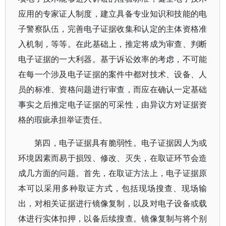
应用的专家证人制度，建立具备专业知识和技能的电
子警察队伍，完善电子证据收集和认定的主体资格准
入机制，等等。在此基础上，推定将成为审查、判断
电子证据的一大利器。基于诉讼效率的考虑，不可能
在每一个涉及电子证据的案件中都对技术、设备、人
员的标准、资格问题进行审查，而应在确认一定基础
事实之后推定电子证据的可采性，由异议方对证据资
格的瑕疵承担举证责任。
第四，电子证据具有脆弱性。电子证据因人为或
环境因素而易于损毁、修改、灭失，在取证环节会造
成几方面的问题。首先，在取证方法上，电子证据原
本可以采用多种取证方式，包括现场搜查、现场输
出，对相关证据进行镜像复制，以及对电子设备或载
体进行实体扣押，以备后续搜查。镜像复制与将个别