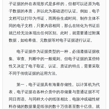
子证据的外在表现形式是多样的，但都可以还原为电
子数据的本质，并以此为基础进行认证。例如，电子
文档可以打印为书证，而两份生成时间、制作主体不
同的电子文档，只要内容相同，那么在转化为书证后
就已经无法体现出任何区别。此时，就需要通过附属
数据，如哈希值、元数据等对电子证据进行认证。
电子证据作为证据类型的一种，必须遵循证据收
集、审查、判断中的一般规则。但电子证据的某些特
性又决定了电子取证、认证、质证的特点，需要采取
不同于传统证据的运用方法。
第一，电子证据具有海量存储性。以计算机为代
表，电子证据在各种介质中的存储量与普通证据不可
同日而语。与同样大小的纸张相比，电脉冲或磁性材
料存储的数据量是纸张的数十万倍甚至数十亿倍。就