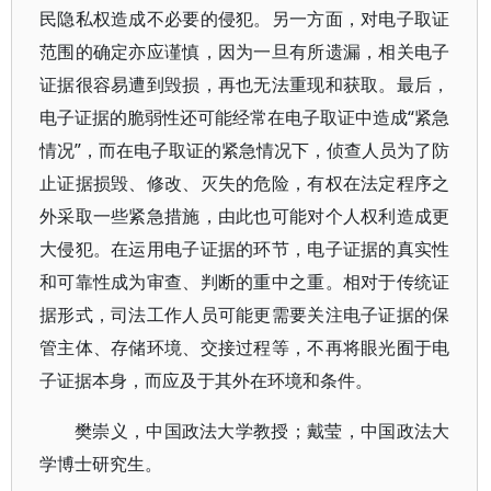
民隐私权造成不必要的侵犯。另一方面，对电子取证
范围的确定亦应谨慎，因为一旦有所遗漏，相关电子
证据很容易遭到毁损，再也无法重现和获取。最后，
电子证据的脆弱性还可能经常在电子取证中造成“紧急
情况”，而在电子取证的紧急情况下，侦查人员为了防
止证据损毁、修改、灭失的危险，有权在法定程序之
外采取一些紧急措施，由此也可能对个人权利造成更
大侵犯。在运用电子证据的环节，电子证据的真实性
和可靠性成为审查、判断的重中之重。相对于传统证
据形式，司法工作人员可能更需要关注电子证据的保
管主体、存储环境、交接过程等，不再将眼光囿于电
子证据本身，而应及于其外在环境和条件。
樊崇义，中国政法大学教授；戴莹，中国政法大
学博士研究生。