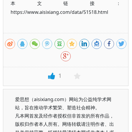
本文链接：
https://www.aisixiang.com/data/51518.html
1
爱思想（aisixiang.com）网站为公益纯学术网
站，旨在推动学术繁荣、塑造社会精神。
凡本网首发及经作者授权但非首发的所有作品，
版权归作者本人所有。网络转载请注明作者、出