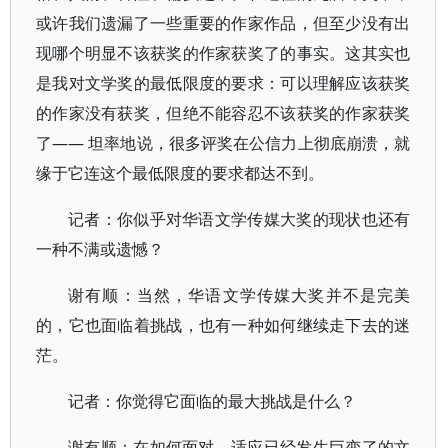
或许我们遗漏了一些重要的作家作品，但至少没有出
现哪个明显不该获奖的作家获奖了的事实。这其实也
是我对文学奖的最低限度的要求：可以理解应该获奖
的作家没有获奖，但绝不能容忍不该获奖的作家获奖
了—— 坦率地说，很多评奖在公信力上彻底崩溃，就
缘于它连这个最低限度的要求都达不到。
记者：你似乎对华语文学传媒大奖的现状也还有
一种不满或遗憾？
谢有顺：当然，华语文学传媒大奖并不是完美
的，它也面临着挑战，也有一种如何继续走下去的迷
茫。
记者：你觉得它面临的最大挑战是什么？
谢有顺：在如何面对、适应已经发生巨变了的文