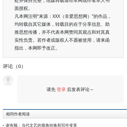
处并保持完整，纸媒转载请经本网或作者本人书
面授权。
凡本网注明“来源：XXX（非爱思想网）”的作品，
均转载自其它媒体，转载目的在于分享信息、助
推思想传播，并不代表本网赞同其观点和对其真
实性负责。若作者或版权人不愿被使用，请来函
指出，本网即予改正。
评论（0）
请先
登录
后发表评论～
评论
相同作者阅读
谢有顺：当代文艺的视角转换和写作变革