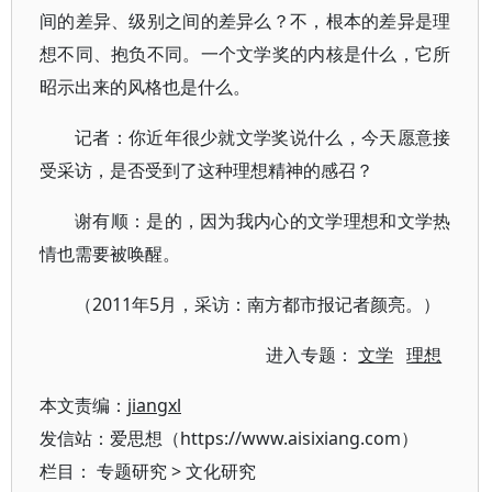
间的差异、级别之间的差异么？不，根本的差异是理
想不同、抱负不同。一个文学奖的内核是什么，它所
昭示出来的风格也是什么。
记者：你近年很少就文学奖说什么，今天愿意接
受采访，是否受到了这种理想精神的感召？
谢有顺：是的，因为我内心的文学理想和文学热
情也需要被唤醒。
（2011年5月，采访：南方都市报记者颜亮。）
进入专题：
文学
理想
本文责编：
jiangxl
发信站：爱思想（https://www.aisixiang.com）
栏目：
专题研究
>
文化研究