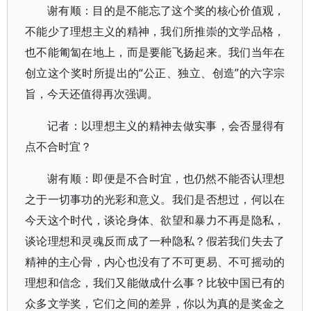
谢有顺：目的是不能忘了这个奖的核心价值观，
不能少了理想主义的精神，我们所推崇的文学品格，
也不能匍匐在地上，而是要能飞扬起来。我们当年在
创立这个奖时所提出的“公正、独立、创造”的六字宗
旨，今天还值得再次强调。
记者：以理想主义的精神去做实事，会否显得有
点不合时宜？
谢有顺：即便是不合时宜，也仍然不能否认理想
之于一切事功的光彩和意义。我们是否想过，何以在
今天这个时代，谈论身体、欲望和暴力不再是隐私，
谈论理想和灵魂反而成了一种隐私？假若我们失去了
精神的主心骨，内心也没有了不可更易、不可摇动的
理想和信念，我们又能做成什么事？比较中国已有的
众多文学奖，它们之间的差异，你以为真的是奖金之