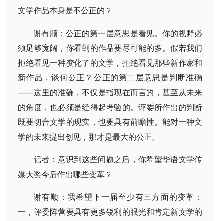
文学作品本身是不公正的？
谢有顺：公正的第一层意思是看见。你的视野必
须足够宽阔，你看到的作品要尽可能的多。假若我们
拒绝看见一种变化了的文学，拒绝看见那些新作家和
新作品，谈何公正？公正的第二层意思是判断准确
——这里的准确，不仅是指现在而言的，甚至从未来
的角度，也必须是经得起考验的。评委所作出的判断
既要切合文学的现实，也要具有前瞻性。能对一种文
学的未来提出创见，那才是最大的公正。
记者：意识到这些问题之后，你希望华语文学传
媒大奖今后作出哪些变革？
谢有顺：我希望下一届至少有三方面的变革：
一，评委阵营要具有更多锐利的眼光和肯定新文学的