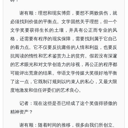
谢有顺：理想和现实博弈，要想不两败俱伤，就
必须找到价值的平衡点。文学固然关乎理想，但一个
文学奖要获得生长的土壤，并具有公正而专业的风
格，还需要有程序的现实保障，需要找到属于它自己
的着力点。它不仅要反抗庸俗的人情和利益，也要反
抗阅读的惰性和艺术鉴赏力上的贫穷。假若没有深邃
的艺术眼光和对文学创造力的珍视，再公正的程序都
可能评出荒唐的结果。华语文学传媒大奖很好地平衡
了这一点，它既制订规则以约束人的私心，又最大限
度地激发和信任评委们的艺术良心。
记者：现在这些是否已经成了这个奖值得骄傲的
精神资产？
谢有顺：随着时间的推移，很多由我们所创立、