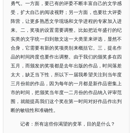
勇气。一方面，要已有的评委不断丰富自己的文学感
受，扩大自己的阅读视野；另一方面，也要壮大评委
阵营，让更多熟悉文学现场和文学进程的专家加入进
来。二，奖项的设置需要调整。比如把近年盛行的纪
实类的文字统一归到散文这一大类里来评选，显然不
合身，它需要有新的奖项类别来概括它。三，提名作
品的时间跨度也要作出调整。由于我们的颁奖多在四
五月，而颁发的奖项都是去年出版的作品，时间落差
太大，缺乏当下性，所以下一届我希望关注到当年度
三月份前的作品，因为每年的一月都是新作品密集上
市的时间，把颁奖当年度一二月份的作品纳入评审范
围，就能提高我们这个奖在第一时间对好作品作出判
断的敏锐性和准确性。
记者：所有这些你渴望的变革，目的是什么？