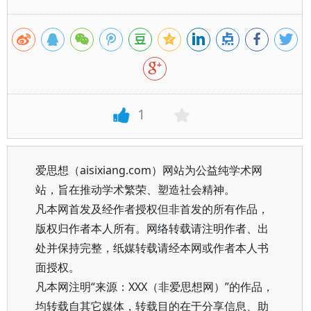
1
爱思想（aisixiang.com）网站为公益纯学术网
站，旨在推动学术繁荣、塑造社会精神。
凡本网首发及经作者授权但非首发的所有作品，
版权归作者本人所有。网络转载请注明作者、出
处并保持完整，纸媒转载请经本网或作者本人书
面授权。
凡本网注明“来源：XXX（非爱思想网）”的作品，
均转载自其它媒体，转载目的在于分享信息、助