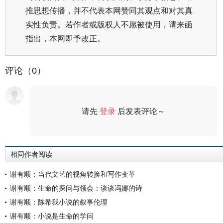
推思想传播，并不代表本网赞同其观点和对其真
实性负责。若作者或版权人不愿被使用，请来函
指出，本网即予改正。
评论（0）
请先
登录
后发表评论～
评论
相同作者阅读
谢有顺：当代文艺的视角转换和写作变革
谢有顺：生命的探问与领会：谈谈冯娜的诗
谢有顺：陈希我小说的叙事伦理
谢有顺：小说是生命的学问