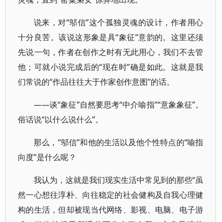
说来，对“邬信”这个孤独灵魂的设计，作者用心
十分良苦。该说这形象是具“象征”意韵的。这里还须
先说一句，作者在创作之时有无此用心，我们不去管
他；可就小说完成后的“现在时”确是如此。这就是我
们常说的“作品往往大于作家创作意图”的话。
——谈“象征”自然要思考“中介喻指”“意象象征”。
俗话说“以什么说什么”。
那么，“邬信”和他的生活以及他个性特点的“喻指
向度”是什么呢？
我认为，这就是我们现实生活中常见到的那些“虽
然一心想往淳朴、向往稳定的社会健构及自我心理健
构的生活，但却被现当代网络、影视、电脑、电子游