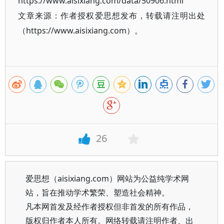
https://www.aisixiang.com/data/50906.html
文章来源：作者授权爱思想发布，转载请注明出处
（https://www.aisixiang.com）。
26
爱思想（aisixiang.com）网站为公益纯学术网
站，旨在推动学术繁荣、塑造社会精神。
凡本网首发及经作者授权但非首发的所有作品，
版权归作者本人所有。网络转载请注明作者、出