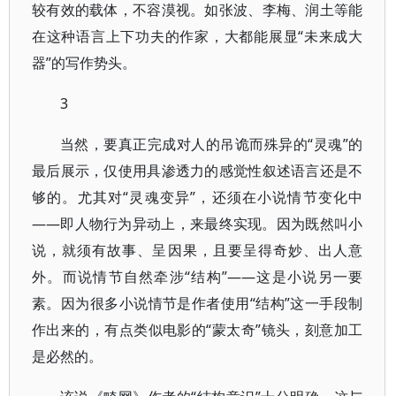
较有效的载体，不容漠视。如张波、李梅、润土等能
在这种语言上下功夫的作家，大都能展显“未来成大
器”的写作势头。
3
当然，要真正完成对人的吊诡而殊异的“灵魂”的
最后展示，仅使用具渗透力的感觉性叙述语言还是不
够的。尤其对“灵魂变异”，还须在小说情节变化中
——即人物行为异动上，来最终实现。因为既然叫小
说，就须有故事、呈因果，且要呈得奇妙、出人意
外。而说情节自然牵涉“结构”——这是小说另一要
素。因为很多小说情节是作者使用“结构”这一手段制
作出来的，有点类似电影的“蒙太奇”镜头，刻意加工
是必然的。