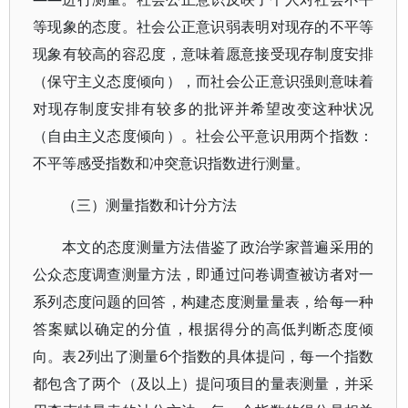
等现象的态度。社会公正意识弱表明对现存的不平等
现象有较高的容忍度，意味着愿意接受现存制度安排
（保守主义态度倾向），而社会公正意识强则意味着
对现存制度安排有较多的批评并希望改变这种状况
（自由主义态度倾向）。社会公平意识用两个指数：
不平等感受指数和冲突意识指数进行测量。
（三）测量指数和计分方法
本文的态度测量方法借鉴了政治学家普遍采用的
公众态度调查测量方法，即通过问卷调查被访者对一
系列态度问题的回答，构建态度测量量表，给每一种
答案赋以确定的分值，根据得分的高低判断态度倾
向。表2列出了测量6个指数的具体提问，每一个指数
都包含了两个（及以上）提问项目的量表测量，并采