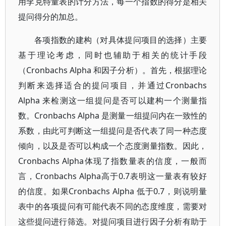
用李克特量表的计分方法，每一个指数的得分是相关
提问得分的加总。
各项指数的建构（对具体提问项目的选择）主要
基于理论考虑，同时也辅助于相关的统计手段
（Cronbachs Alpha 和因子分析）。首先，根据理论
判断来选择适合的提问项目，并通过Cronbachs
Alpha 来检测这一组提问是否可以建构一个测量指
数。Cronbachs Alpha 是测量一组提问内在一致性的
系数，由此可判断这一组提问是否代表了同一种态度
倾向，以及是否可以构成一个态度测量指数。因此，
Cronbachs Alpha体现了指数量表的信度，一般而
言，Cronbachs Alpha高于0.7表明这一量表有较好
的信度。如果Cronbachs Alpha 低于0.7，则说明量
表中的各项提问有可能代表不同的态度维度，需要对
这些提问进行筛选。对提问项目进行因子分析有助于