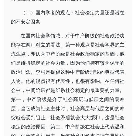
（二）国内学者的观点：社会稳定力量还是潜在
的不安定因素
在国内社会学领域，对于中产阶级的社会政治功
能存在两种对立的看法。第一种观点是社会学界的主
流观点，即认为中产阶级是社会政治稳定的基础，他
们是维持稳定的社会力量，因为他们持有较为保守的
政治理念。李强是提倡这种中产阶级理论的典型代表
人物。他的观点很有代表性，也很有影响。在任何社
会中，中间阶层都是维系社会稳定的最重要的力量。
第一，中产阶级是介于社会高层与低层之间的缓冲
层，当它成为社会主体时，社会高层与低层之间的冲
突就会受到阻止，社会矛盾就会大大缓和，这是社会
稳定的政治原因。第二，中产阶级在社会上代表温和
的、保守的意识形态，当这种意识形态占据主导地位