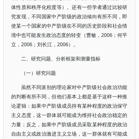
体性质和秩序化程度等）。还有一些学者通过比较研
究发现，不同国家中产阶级的政治倾向有所不同，即
使某一个国家的中产阶级在不同的历史阶段和社会情
境中也可能发生政治态度的转变（曹敏，2006；何平
立，2006；刘长江，2006）。
二、研究问题、分析框架和测量指标
（一）研究问题
虽然不同派别的理论家对中产阶级社会政治功能
的判断有所不同，但他们基本上都是基于这样一种推
论逻辑：如果中产阶级成员持有某种程度的政治保守
主义态度，这一群体就可能成为维持社会政治稳定的
力量；反之，如果中产阶级成员采取某种程度的政治
自由主义或政治激进主义立场，这一群体就有可能成