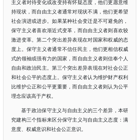
主义者对待变化或改变持有怀疑态度，他们更愿意维
持现状，而自由主义者通常对现状不满，他们更希望
社会演进或进步。如果某种社会变迁是不可避免的，
保守主义者喜欢渐近式变革，而自由主义者则喜欢较
激进变革。第二个突出差异表现在对国家和权威的态
度上。保守主义者通常不信任民主，他们更相信权威
式的领袖或强有力的国家，而自由主义者则信奉个人
自由和政治民主。第三个突出差异表现在对社会公正
和社会公平的态度上。保守主义者认为维护财产权利
比维护公正和公平更重要，而自由主义者则认为公平
理念应该高于产权。
基于政治保守主义与自由主义的三个差异，本研
究建构三个指标来区分保守主义与自由主义态度：满
意度、权威意识和社会公正意识。