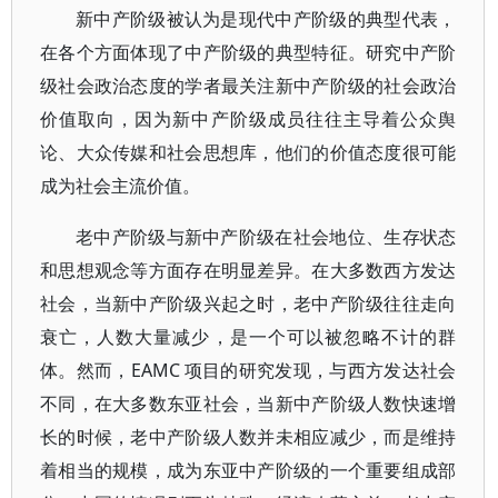
新中产阶级被认为是现代中产阶级的典型代表，
在各个方面体现了中产阶级的典型特征。研究中产阶
级社会政治态度的学者最关注新中产阶级的社会政治
价值取向，因为新中产阶级成员往往主导着公众舆
论、大众传媒和社会思想库，他们的价值态度很可能
成为社会主流价值。
老中产阶级与新中产阶级在社会地位、生存状态
和思想观念等方面存在明显差异。在大多数西方发达
社会，当新中产阶级兴起之时，老中产阶级往往走向
衰亡，人数大量减少，是一个可以被忽略不计的群
体。然而，EAMC 项目的研究发现，与西方发达社会
不同，在大多数东亚社会，当新中产阶级人数快速增
长的时候，老中产阶级人数并未相应减少，而是维持
着相当的规模，成为东亚中产阶级的一个重要组成部