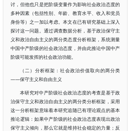
讨，但他也只是把阶级变量作为影响社会政治态度的
多种因素（包括性别、年龄、教育水平、收入和党员
身份等）之一加以考虑。本文在已有研究基础上深入
探讨这一问题。通过调查数据分析，基于政治保守主
义和政治自由主义的两分类态度分析框架，系统测量
中国中产阶级的社会政治态度，并由此推论中国中产
阶级可能发挥的社会政治功能。
（二）分析框架：社会政治价值取向的两分类
——保守主义和自由主义
本研究对中产阶级社会政治态度的考查是基于政
治保守主义和政治自由主义的两分类分析框架，采用
这一分析框架意味着本研究追随已有理论观点的基本
推论逻辑：如果中产阶级的社会政治态度表现出政治
保守主义倾向，那么它就是维持社会稳定的力量；反