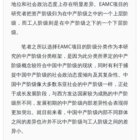
地位和社会政治态度上存在明显差异。EAMC项目的
研究者把资产阶级归为在中产阶级之中的一个上层阶
级，而工人阶级则是在中产阶级之下的一个下层阶
级。
笔者之所以选择EAMC项目的阶级分类作为本研
究的中产阶级分类框架，是因为此分类所界定的中产
阶级概念较符合中国中产阶级的现状，同时有利于捕
捉中国中产阶级的社会政治态度倾向及其复杂性。中
国中产阶级像大多数东亚社会的中产阶级一样，正处
于成长发展阶段，与西方发达国家较为成熟的中产阶
级所不同，发展初期的中产阶级内部差异性会表现得
更加突出。就目前来看，中国中产阶级内部不同群体
之间的差异也许并不比中产阶级与工人阶级之间的差
异小。