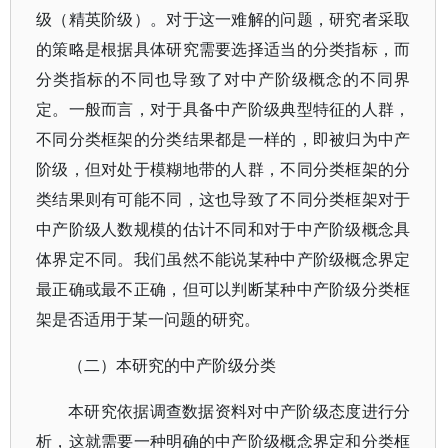
级（精英阶级）。对于这一难解的问题，研究者采取
的策略是根据具体研究需要选择适当的分类指标，而
分类指标的不同也导致了对中产阶级概念的不同界
定。一般而言，对于具备中产阶级典型特征的人群，
不同分类框架的分类结果都是一样的，即被归为中产
阶级，但对处于模糊地带的人群，不同分类框架的分
类结果则有可能不同，这也导致了不同分类框架对于
中产阶级人数规模的估计不同和对于中产阶级概念具
体界定不同。我们虽然不能说某种中产阶级概念界定
最正确或最不正确，但可以判断某种中产阶级分类框
架是否适用于某一问题的研究。
（二）本研究的中产阶级分类
本研究依据调查数据资料对中产阶级态度进行分
析，这就需要一种明确的中产阶级概念界定和分类框