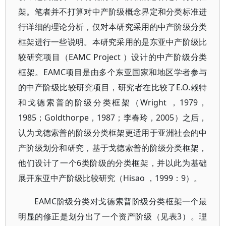
架。笔者并不打算对中产阶级概念界定和分类标准进
行详细的理论分析，仅对本研究采用的中产阶级分类
框架进行一些说明。本研究采用的是东亚中产阶级比
较研究项目（EAMC Project ）设计的中产阶级分类
框架。EAMC项目是由多个东亚国家和地区学者参与
的中产阶级比较研究项目，研究者在比较了E.O.赖特
和戈德索普的阶级分类框架（Wright ，1979，
1985；Goldthorpe，1987；李春玲，2005）之后，
认为戈德索普的阶级分类框架更适用于亚洲社会的中
产阶级划分和研究，基于戈德索普的阶级分类框架，
他们设计了一个6类阶级的分类框架，并以此为基础
展开东亚中产阶级比较研究（Hisao ，1999：9）。
EAMC阶级分类对戈德索普阶级分类框架一个最
明显的修正是划分出了一个资产阶级（见表3）。理