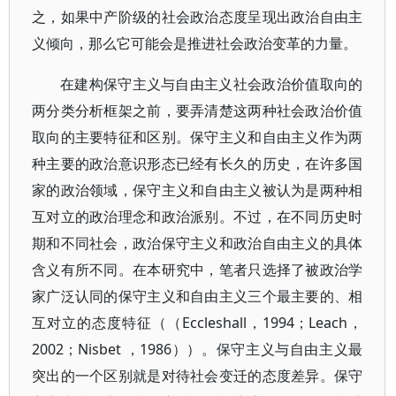
之，如果中产阶级的社会政治态度呈现出政治自由主
义倾向，那么它可能会是推进社会政治变革的力量。
在建构保守主义与自由主义社会政治价值取向的
两分类分析框架之前，要弄清楚这两种社会政治价值
取向的主要特征和区别。保守主义和自由主义作为两
种主要的政治意识形态已经有长久的历史，在许多国
家的政治领域，保守主义和自由主义被认为是两种相
互对立的政治理念和政治派别。不过，在不同历史时
期和不同社会，政治保守主义和政治自由主义的具体
含义有所不同。在本研究中，笔者只选择了被政治学
家广泛认同的保守主义和自由主义三个最主要的、相
互对立的态度特征（（Eccleshall，1994；Leach，
2002；Nisbet ，1986））。保守主义与自由主义最
突出的一个区别就是对待社会变迁的态度差异。保守