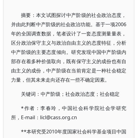
摘要：本文试图探讨中产阶级的社会政治态度，
并由此判断中产阶级的社会政治功能。基于一项2006
年的全国调查数据，笔者设计了一套态度测量量表，
区分政治保守主义与政治自由主义的态度特征，分析
中产阶级的主要态度倾向。研究发现中国中产阶级内
部存在着多种价值取向，既有保守主义的成份也有自
由主义的成份，中产阶级在当前肯定是一种社会稳定
力量，但其未来走向还存在一些不确定因素。
关键词：中产阶级；社会政治态度；社会稳定
*作者：李春玲，中国社会科学院社会学研究
所，E-mail：licl@cass.org.cn
**本研究受2010年度国家社会科学基金项目中国