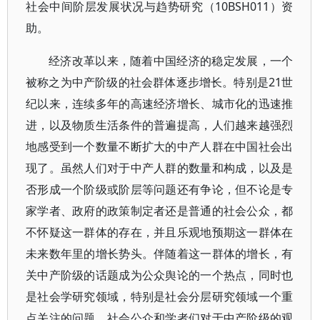
社会中间阶层发展状况与趋势研究（10BSH011）资
助。
经济改革以来，随着中国经济的稳定发展，一个
被称之为中产阶级的社会群体逐步增长。特别是21世
纪以来，连续多年的高速经济增长、城市化的迅速推
进，以及物质生活条件的普遍提高，人们越来越强烈
地感受到一个数量不断扩大的中产人群在中国社会出
现了。虽然人们对于中产人群的数量和构成，以及是
否形成一个阶级或阶层等问题还有争论，但不论是专
家学者、政府的政策制定者还是普通的社会公众，都
不怀疑这一群体的存在，并且乐观地预期这一群体在
未来数年里的增长势头。伴随着这一群体的增长，有
关中产阶级的话题成为公众舆论的一个热点，同时也
是社会学研究领域，特别是社会分层研究领域一个重
点关注的问题。社会公众和学者们对于中产阶级的观