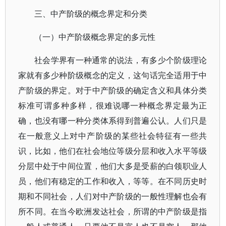
三、中产阶级的概念界定和分类
（一）中产阶级概念界定的多元性
社会学界有一种通常的说法，有多少个阶级理论
家就有多少种阶级概念的定义，这句话完全适用于中
产阶级的界定。对于中产阶级的确定含义和具体分类
标准可谓多种多样，很难说哪一种概念界定最为正
确，也没有哪一种分类体系得到普遍公认。人们只是
在一般意义上对中产阶级的某些社会特征有一些共
识，比如，他们在社会地位等级分层和收入水平等级
分层中处于中间位置，他们大多是受薪的白领职业人
员，他们有稳定的工作和收入，等等。在不同历史时
期和不同社会，人们对中产阶级的一般性理解也会有
所不同。在当今欧洲发达社会，所谓的中产阶级是指