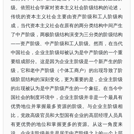
级。依照社会学家对资本主义社会阶级结构的论述，
传统的资本主义社会主要由资产阶级和工人阶级构
成，当代资本主义社会在原有的两分类结构中间产生
了中产阶级，两极阶级结构演变为三分类的阶级结构
——资产阶级、中产阶级和工人阶级。然而，在当代
中国社会，企业主阶级却被认为是中产阶级的一个重
要组成部分。这是因为企业主阶级是一个新产生的阶
级，它和老中产阶级（个体工商户）的出现导致了阶
级阶层结构的深刻变化，更为重要的是，企业主阶级
的出现被认为是中产阶级产生的一个象征。在当今中
国社会的制度环境中，企业主阶级并非是一个最具有
优势地位并掌握最多资源的阶级。与企业主阶级相
比，党政高级官员和大型国有企业的高层经理人员具
有更优势的地位和掌握更多的资源。从这一角度来
说，企业主阶级并非是居于中产阶级之上的一个上层