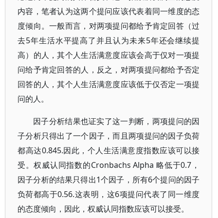
内容，笔者认为这两个提问应该代表着同一维度的态
度倾向。一般而言，对两项提问都给予肯定回答（过
去5年生活水平提高了并且认为未来5年还会继续提
高）的人，其个人生活满意度应该会高于仅对一项提
问给予肯定回答的人，反之，对两项提问都给予否定
回答的人，其个人生活满意度应该低于仅否定一项提
问的人。
因子分析结果也证实了这一判断，两项提问的因
子分析只得出了一个因子，而且两项提问的因子负荷
都高达0.845.因此，个人生活满意度指数应该可以接
受。权威认同指数的Cronbachs Alpha 略低于0.7，
因子分析的结果只得出1个因子，所有6个提问的因子
负荷都高于0.56.这表明，这6项提问代表了同一维度
的态度倾向，因此，权威认同指数应该可以接受。