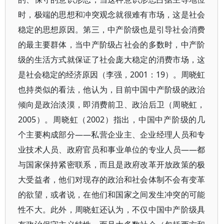
时，极端的思想和冲突观念就很难有市场，这是社会
稳定的思想原因。第三，中产阶级也是引导社会消费
的最主要群体，当中产阶级占社会的多数时，中产阶
级的生活方式就保证了社会庞大稳定的消费市场，这
是社会稳定的经济原因（李强，2001：19）。周晓虹
也持类似的看法，他认为，目前中国中产阶级的政治
倾向是政治淡漠，即消费前卫、政治后卫（周晓虹，
2005）。周晓虹（2002）指出，中国中产阶级的几
个主要构成部分——私营企业主、企业经理人员和专
业技术人员、政府官员和事业单位的专业人员——都
与国家保持紧密联系，而且是政府改革开放政策的极
大受益者，他们对现存的政治和社会体制不会有变革
的欲望，或者说，在他们和国家之间发生冲突的可能
性不大。此外，周晓虹还认为，不仅中国中产阶级具