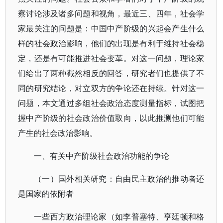
察讨论涉及诸多问题和视角，最近三、四年，社会学
家最关注的问题是：中国中产阶级的兴起会产生什么
样的社会政治影响，他们的出现是有利于维持社会稳
定，还是有可能推进社会变革。对这一问题，理论家
们给出了两种截然相反的回答，研究者们也提供了不
同的研究结论，对立双方的争论还在持续。针对这一
问题，本文通过多组社会政治态度测量指标，试图把
握中产阶级的社会政治价值取向，以此推测他们可能
产生的社会政治影响。
一、有关中产阶级社会政治功能的争论
（一）国外相关研究：自由民主政治的推动者还
是国家的依附者
一些西方政治理论家（如李普塞特、亨廷顿和格