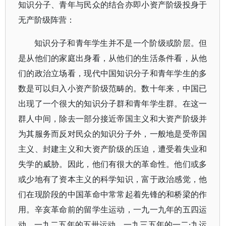
知识分子、青年与民众的结合亦即小资产阶级投身于
无产阶级阵营：
知识分子和青年学生并不是一个阶级或阶层。但
是从他们的家庭出身看，从他们的生活条件看，从他
们的政治立场看，现代中国知识分子和青年学生的多
数是可以归入小资产阶级范畴的。数十年来，中国已
出现了一个很大的知识分子群和青年学生群。在这一
群人中间，除去一部分接近帝国主义和大资产阶级并
为其服务而反对民众的知识分子外，一般地是受帝国
主义、封建主义和大资产阶级的压迫，遭受着失业和
失学的威胁。因此，他们有很大的革命性。他们或多
或少地有了资本主义的科学知识，富于政治感觉，他
们在现阶段的中国革命中常常起着先锋的和桥梁的作
用。辛亥革命前的留学生运动，一九一九年的五四运
动，一九二五年的五卅运动，一九三五年的一二·九运