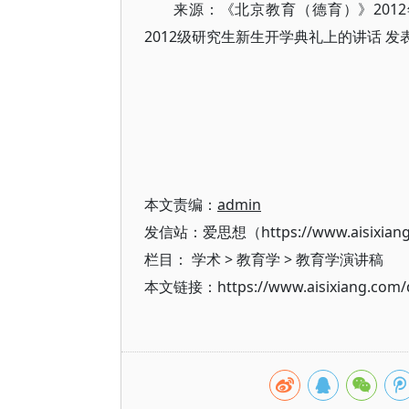
来源：《北京教育（德育）》201
2012级研究生新生开学典礼上的讲话 
本文责编：
admin
发信站：爱思想（https://www.aisixian
栏目：
学术
>
教育学
>
教育学演讲稿
本文链接：https://www.aisixiang.com/d