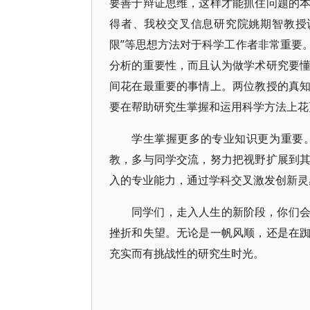
要善于辩证思维，这样才能抓住问题的
得者、我校交叉信息研究院姚期智教授
限”等思想方法对于科学工作者非常重要
分析的重要性，而且认为做学术研究要
间花在最重要的事情上。两位教授的真
要在帮助研究生掌握和运用科学方法上花
学生掌握更多的专业知识更为重要
教，多与同学交流，努力把视野扩展到
入的专业能力，通过学科交叉激发创新灵
同学们，走入人生的新阶段，你们
挫折和失望。无论是一帆风顺，还是在
充实而有挑战性的研究生时光。