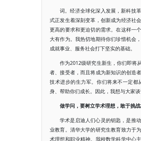
词。经济全球化深入发展，新科技
式正发生着深刻变革，创新成为经济社
更高的要求和更迫切的需求。在这样一
大有作为。我热切地期待你们珍惜机会
成就事业、服务社会打下坚实的基础。
作为2012级研究生新生，你们即
者、接受者，而且将成为新知识的创造
技术进步的生力军。你们将来不一定都
身、帮助你们成长。因此，我想与大家谈
做学问，要树立学术理想，敢于挑战
学术是启迪人们心灵的钥匙，是推
业教育。清华大学的研究生教育致力于
术理想和职业精神。我校数学科学中心