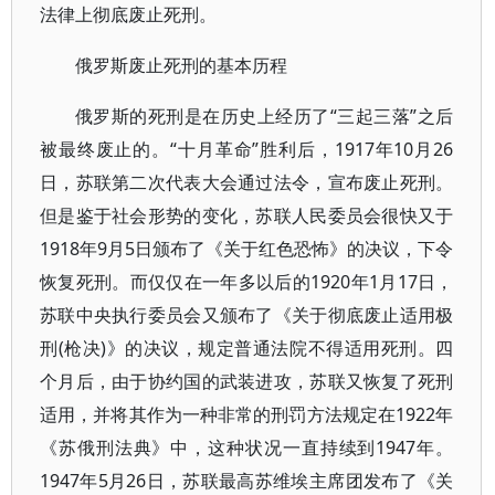
法律上彻底废止死刑。
俄罗斯废止死刑的基本历程
俄罗斯的死刑是在历史上经历了“三起三落”之后
被最终废止的。“十月革命”胜利后，1917年10月26
日，苏联第二次代表大会通过法令，宣布废止死刑。
但是鉴于社会形势的变化，苏联人民委员会很快又于
1918年9月5日颁布了《关于红色恐怖》的决议，下令
恢复死刑。而仅仅在一年多以后的1920年1月17日，
苏联中央执行委员会又颁布了《关于彻底废止适用极
刑(枪决)》的决议，规定普通法院不得适用死刑。四
个月后，由于协约国的武装进攻，苏联又恢复了死刑
适用，并将其作为一种非常的刑罚方法规定在1922年
《苏俄刑法典》中，这种状况一直持续到1947年。
1947年5月26日，苏联最高苏维埃主席团发布了《关