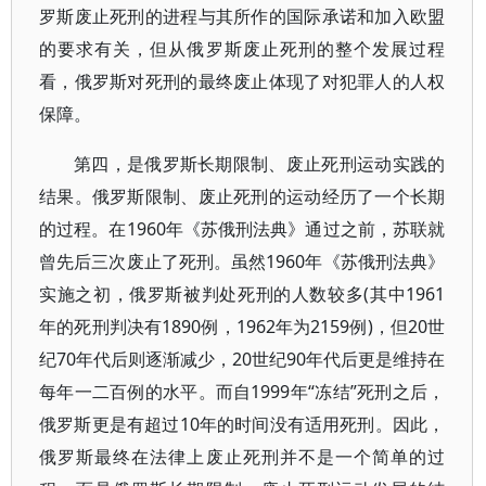
罗斯废止死刑的进程与其所作的国际承诺和加入欧盟
的要求有关，但从俄罗斯废止死刑的整个发展过程
看，俄罗斯对死刑的最终废止体现了对犯罪人的人权
保障。
第四，是俄罗斯长期限制、废止死刑运动实践的
结果。俄罗斯限制、废止死刑的运动经历了一个长期
的过程。在1960年《苏俄刑法典》通过之前，苏联就
曾先后三次废止了死刑。虽然1960年《苏俄刑法典》
实施之初，俄罗斯被判处死刑的人数较多(其中1961
年的死刑判决有1890例，1962年为2159例)，但20世
纪70年代后则逐渐减少，20世纪90年代后更是维持在
每年一二百例的水平。而自1999年“冻结”死刑之后，
俄罗斯更是有超过10年的时间没有适用死刑。因此，
俄罗斯最终在法律上废止死刑并不是一个简单的过