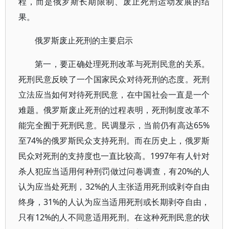
程，而是俄罗斯长期限制、废止死刑运动发展的结
果。
俄罗斯废止死刑的主要启示
第一，要正确处理死刑改革与死刑民意的关系。
死刑民意反映了一个国家民众对待死刑的态度。死刑
立法应当如何对待死刑民意，在中国社会一直是一个
难题。俄罗斯废止死刑的过程表明，死刑制度改革不
能完全囿于死刑民意。民调显示，当前仍有高达65%
至74%的俄罗斯民众支持死刑。而在历史上，俄罗斯
民众对死刑的支持度也一直比较高。1997年有人针对
杀人犯应当适用何种刑罚做过问卷调查，有20%的人
认为应当处死刑，32%的人主张适用死刑或剥夺自由
终身，31%的人认为应当适用死刑或长期剥夺自由，
只有12%的人不同意适用死刑。在这种死刑民意的状