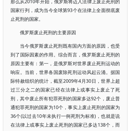
那么从2010年开始，俄罗斯将迈入法律上废止死刑的
国家行列，成为当今全球第93个在法律上全面彻底废
止死刑的国家。
俄罗斯废止死刑的主要原因
当今俄罗斯废止死刑既有国内方面的原因，也受
到了国际因素的作用。综合而言，俄罗斯废止死刑的
原因主要有：第一，是俄罗斯对世界废止死刑运动的
响应。当前，世界各国废除死刑运动风起云涌。据国
际特赦组织的统计，截至2009年4月30日，世界上超
过三分之二的国家已经在法律上或事实上废止了死
刑，其中废止所有犯罪死刑的国家多达92个，废止普
通犯罪死刑的国家为10个，事实上废止死刑的国家为
36个(以过去10年未执行一例死刑为标准)，也就是说
在法律上或事实上废止死刑的国家已多达138个，而