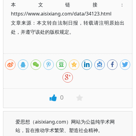
本文链接：
https://www.aisixiang.com/data/34123.html
文章来源：本文转自法制日报，转载请注明原始出
处，并遵守该处的版权规定。
0
爱思想（aisixiang.com）网站为公益纯学术网
站，旨在推动学术繁荣、塑造社会精神。