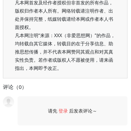
凡本网首发及经作者授权但非首发的所有作品，
版权归作者本人所有。网络转载请注明作者、出
处并保持完整，纸媒转载请经本网或作者本人书
面授权。
凡本网注明“来源：XXX（非爱思想网）”的作品，
均转载自其它媒体，转载目的在于分享信息、助
推思想传播，并不代表本网赞同其观点和对其真
实性负责。若作者或版权人不愿被使用，请来函
指出，本网即予改正。
评论（0）
请先
登录
后发表评论～
评论