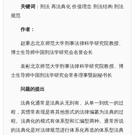
关键词
：
刑法
再法典化
价值理念
刑法结构
刑法
规范
作者
：
赵秉志北京师范大学刑事法律科学研究院教授、
博士生导师中国刑法学研究会名誉会长
袁彬北京师范大学刑事法律科学研究院教授、博
士生导师中国刑法学研究会常务理事暨副秘书长
问题的提出
法典化通常是法典从无到有、从单一到统一的过
程，其惯常表现是将其他形式的法律编纂为法典的过
程。法典化的模式有体系型和汇编型两种。通常所说
的法典化是对法律规范进行体系化再造的体系型法典