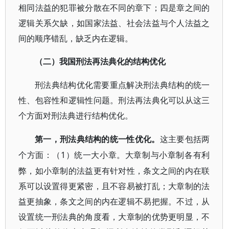
相同法益的犯罪被分散在不同的章下；四是章之间的
逻辑关系欠缺，如国家法益、社会法益与个人法益之
间的顺序错乱，缺乏内在逻辑。
（二）我国刑法再法典化的结构优化
刑法典结构优化需要重点解决刑法典结构的统一
性、包容性和逻辑性问题。刑法再法典化可以从这三
个方面对刑法典进行结构优化。
第一，刑法典结构的统一性优化。
这主要包括两
1）统一大小章。大章制与小章制各有利
个方面：（
弊，如小章制的法益更有针对性，条文之间的内在联
系可以设置得更紧密，且不容易被打乱；大章制的法
益更抽象，条文之间的内在逻辑不易把握。不过，从
设置统一刑法典的角度看，大章制的优势更明显，不