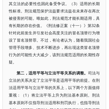
其立法的必要性也因此备受争议。（3）适用的长期
性标准。刑法规范保护法益要求法益在未来存在再次
被侵害的可能。唯如此，刑法规范才能长期适用，具
有长期的存在价值。《刑法修正案（十一）》第32条
针对此前发生并引发社会高度关注的冒名顶替行为增
设了冒名顶替罪。不过，有论者认为，随着我国社会
管理手段增多、技术不断进步，再出现这类冒名顶替
行为的可能性大大减少，该刑法规范适用的长期性存
疑。
第二，适用平等与立法平等关系的调整。
司法与
立法的关系决定了立法平等是适用平等的前提。在刑
法适用平等与立法平等的关系上，以下两个方面值得
1）将立法平等上升为刑法基本原则。刑法
重视：（
基本原则不仅指导刑法适用和刑罚执行，也指导刑法