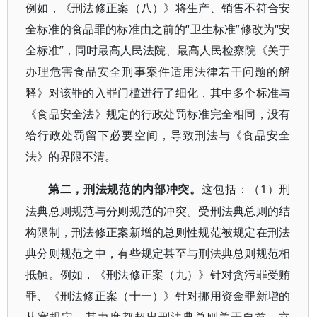
例如，《刑法修正案（八）》将生产、销售不符合安
全标准的食品罪的标准由之前的“卫生标准”修改为“安
全标准”，同时最高人民法院、最高人民检察院《关于
办理危害食品安全刑事案件适用法律若干问题的解
释》对该罪的入罪门槛进行了细化，其中多个标准与
《食品安全法》规定的行政处罚标准完全相同，没有
给行政处罚留下必要空间，导致刑法与《食品安全
法》的界限不清。
1）刑
第二，刑法规范的内部冲突。
这包括：（
法典总则规范与分则规范的冲突。受刑法典总则的结
构限制，刑法修正案新增的总则性规范被规定在刑法
典分则规范之中，有些规定甚至与刑法典总则规范相
抵触。例如，《刑法修正案（九）》针对贪污罪受贿
罪、《刑法修正案（十一）》针对挪用资金罪新增的