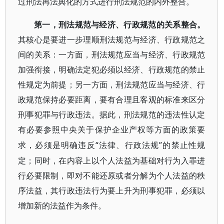
过刑法再法典化的方式进行刑法规范的内外整合。
第一，刑法规范与经济、行政规范的关系整合。
其核心是要进一步理顺刑法规范与经济、行政规范之
间的关系：一方面，刑法规范应当与经济、行政规范
加强衔接，明确法定犯必须以经济、行政规范的禁止
性规定为前提；另一方面，刑法规范应当与经济、行
政规范保持必要距离，要有合理且客观的标准来区分
刑事犯罪与行政违法。据此，刑法规范的违法性认定
有必要参照中央关于保护企业产权等方面的政策要
“法律、行政法规”的禁止性规
求，必须是明确违反
定；同时，在内容上以个人法益为基础对行为入罪进
行必要限制，即对不能还原或者分解为个人法益的秩
序法益，其行政违法行为要上升为刑事犯罪，必须以
增加新的法益作为条件。