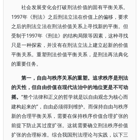
社会发展变化会打破刑法价值的固有平衡关系。
1997年《刑法》之后刑法立法在价值上的偏移，要求
之后的刑法立法在刑法价值关系上寻找新的平衡。但
受制于1997年《刑法》的结构局限等因素，这种寻找
只是一种探索，并没有在刑法立法上建立起新的价值
平衡关系。重塑刑法价值平衡关系，是刑法再法典化
的重要任务。
第一，自由与秩序关系的重塑。追求秩序是刑法
的天性，但自由价值在现代法治中的地位更是不可动
“整个法律和正义的哲学就是以自由观念为核心而
摇。
建构起来的”，自由必须得到维护。而保持自由与秩序
新的合理平衡关系，需要在保持秩序价值合理扩张的
前提下防止其过度扩张。这就需要确立刑法秩序价值
扩张的合理标准。综合我国刑法理论与实践，以下三