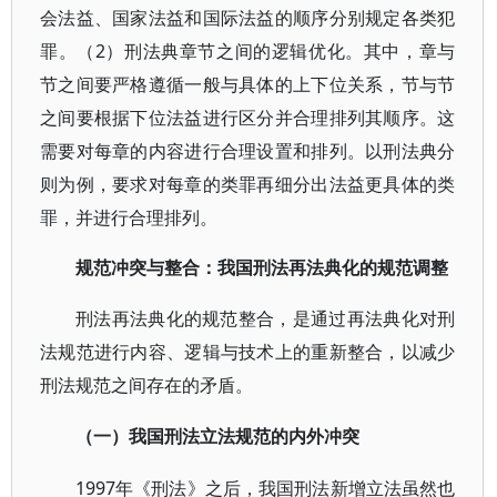
会法益、国家法益和国际法益的顺序分别规定各类犯
罪。（2）刑法典章节之间的逻辑优化。其中，章与
节之间要严格遵循一般与具体的上下位关系，节与节
之间要根据下位法益进行区分并合理排列其顺序。这
需要对每章的内容进行合理设置和排列。以刑法典分
则为例，要求对每章的类罪再细分出法益更具体的类
罪，并进行合理排列。
规范冲突与整合：我国刑法再法典化的规范调整
刑法再法典化的规范整合，是通过再法典化对刑
法规范进行内容、逻辑与技术上的重新整合，以减少
刑法规范之间存在的矛盾。
（一）我国刑法立法规范的内外冲突
1997年《刑法》之后，我国刑法新增立法虽然也