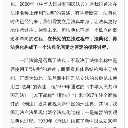
2020年《中华人民共和国民法典》是我国首次在
化。
法律名称上使用“法典”的表述。有学者断言，法典化
时代已经到来，我们需要立足法典本身，让法典更好
地传承过往，创塑未来。但法典化不是一个孤立的概
念和单向的过程。
在长期的立法过程中，法典化、再
法典化构成了一个法典化否定之否定的循环过程。
一部法律是否属于法典，不取决于法律名称中是
“法典”的表述，而要看其体系结构和主导功
否使用了
能。正因为如此，虽然新中国刑法立法的名称从未使
用过“法典”的表述，但1979年通过的《中华人民共和
国刑法》（以下简称“《刑法》”）和1997年经全面修
订的《刑法》通常被视为新中国的刑法典。其间，我
国刑法立法呈现出两个法典化过程：一是短暂的客观
法典化过程。1979年《刑法》结束了新中国成立30年