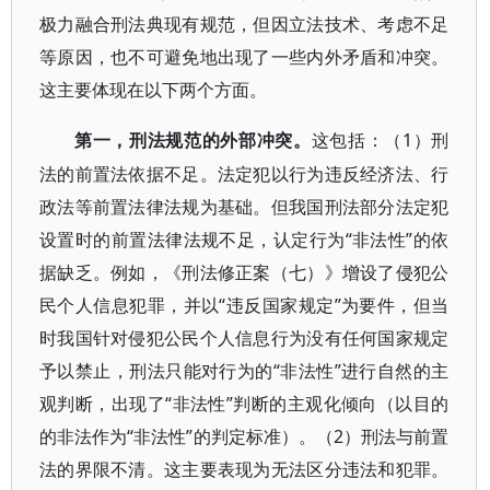
极力融合刑法典现有规范，但因立法技术、考虑不足
等原因，也不可避免地出现了一些内外矛盾和冲突。
这主要体现在以下两个方面。
1）刑
第一，刑法规范的外部冲突。
这包括：（
法的前置法依据不足。法定犯以行为违反经济法、行
政法等前置法律法规为基础。但我国刑法部分法定犯
设置时的前置法律法规不足，认定行为“非法性”的依
据缺乏。例如，《刑法修正案（七）》增设了侵犯公
民个人信息犯罪，并以“违反国家规定”为要件，但当
时我国针对侵犯公民个人信息行为没有任何国家规定
予以禁止，刑法只能对行为的“非法性”进行自然的主
观判断，出现了“非法性”判断的主观化倾向（以目的
的非法作为“非法性”的判定标准）。（2）刑法与前置
法的界限不清。这主要表现为无法区分违法和犯罪。