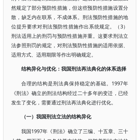
然规定了部分预防性措施，但这些预防性措施设置分
散，缺乏内在联系，不成体系。刑法预防性措施的地
位提升要求对刑法预防性措施作出系统规定。（3）
刑法适用上的刑罚与预防性措施并重。这要求刑法立
法参照刑罚的规定，对刑法预防性措施的适用依据、
适用方式、适用期限等作出明确规定。
结构异化与优化：我国刑法再法典化的体系选择
1997年
合理的结构是刑法典保持稳定的基础。
《刑法》确立的刑法结构经过二十多年的变迁，已经
发生了变化，需要通过刑法再法典化进行优化。
（一）我国刑法立法的结构异化
1997年《刑法》确立了三编、十五章、三十
我国