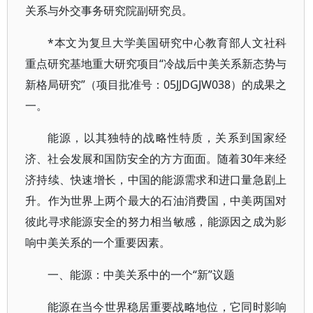
关系与外交事务研究院副研究员。
*本文为复旦大学美国研究中心教育部人文社科
重点研究基地重大研究项目“冷战后中美关系新态势与
新格局研究”（项目批准号：05JJDGJW038）的成果之
一。
能源，以其独特的战略性特质，关系到国家经
济、社会发展和国防安全的方方面面。随着30年来经
济持续、快速增长，中国的能源需求和进口量急剧上
升。作为世界上两个最大的石油消费国，中美两国对
彼此寻求能源安全的努力相当敏感，能源因之成为影
响中美关系的一个重要因素。
一、能源：中美关系中的一个“新”议题
能源在当今世界稳居重要战略地位，它同时影响