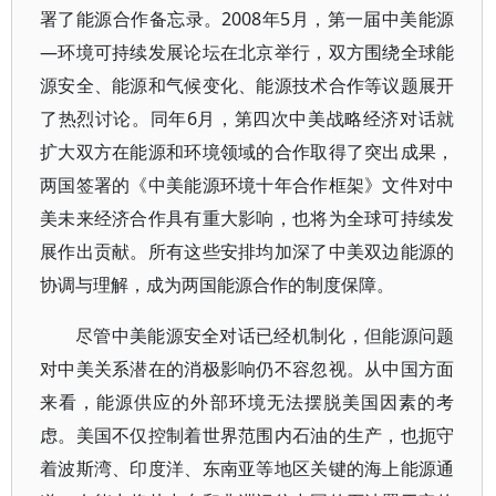
署了能源合作备忘录。2008年5月，第一届中美能源
—环境可持续发展论坛在北京举行，双方围绕全球能
源安全、能源和气候变化、能源技术合作等议题展开
了热烈讨论。同年6月，第四次中美战略经济对话就
扩大双方在能源和环境领域的合作取得了突出成果，
两国签署的《中美能源环境十年合作框架》文件对中
美未来经济合作具有重大影响，也将为全球可持续发
展作出贡献。所有这些安排均加深了中美双边能源的
协调与理解，成为两国能源合作的制度保障。
尽管中美能源安全对话已经机制化，但能源问题
对中美关系潜在的消极影响仍不容忽视。从中国方面
来看，能源供应的外部环境无法摆脱美国因素的考
虑。美国不仅控制着世界范围内石油的生产，也扼守
着波斯湾、印度洋、东南亚等地区关键的海上能源通