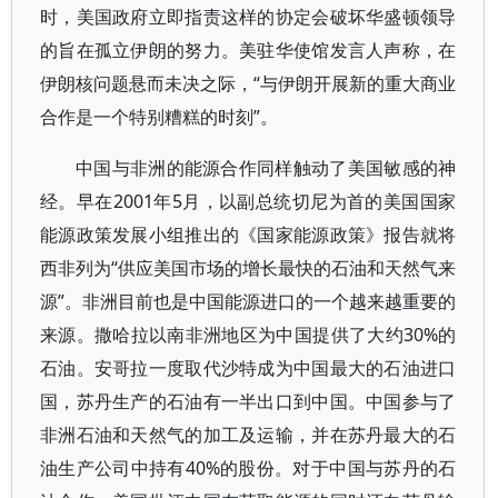
时，美国政府立即指责这样的协定会破坏华盛顿领导
的旨在孤立伊朗的努力。美驻华使馆发言人声称，在
伊朗核问题悬而未决之际，“与伊朗开展新的重大商业
合作是一个特别糟糕的时刻”。
中国与非洲的能源合作同样触动了美国敏感的神
经。早在2001年5月，以副总统切尼为首的美国国家
能源政策发展小组推出的《国家能源政策》报告就将
西非列为“供应美国市场的增长最快的石油和天然气来
源”。非洲目前也是中国能源进口的一个越来越重要的
来源。撒哈拉以南非洲地区为中国提供了大约30%的
石油。安哥拉一度取代沙特成为中国最大的石油进口
国，苏丹生产的石油有一半出口到中国。中国参与了
非洲石油和天然气的加工及运输，并在苏丹最大的石
油生产公司中持有40%的股份。对于中国与苏丹的石