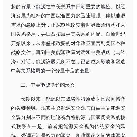
起的背景下能源在中美关系中日渐重要的地位。以经
济发展为杠杆的中国综合国力的迅速增强，伴以能源
需求的急剧上升，正深刻地改变着世界政治结构和大
国关系格局，并日益拓展中美关系的内涵。自新世纪
开始以来，从华盛顿政要的对华政策宣言到美国各种
战略文件，再到中美能源政策对话和中美战略（与经
济）对话，能源议题无所不在，已然成为影响和塑造
中美关系格局的一个分量十足的变量。
二、中美能源博弈的形态
长期以来，能源以其战略性特质成为国家间博弈
的关键领域。现实主义能源安全观与自由主义能源安
全观分别从不同的理论视角将能源与国家间关系的模
式联系在一起。前者把能源安全视为传统安全的延
续，强调石油是权力的源泉，相信国家之间的能源安