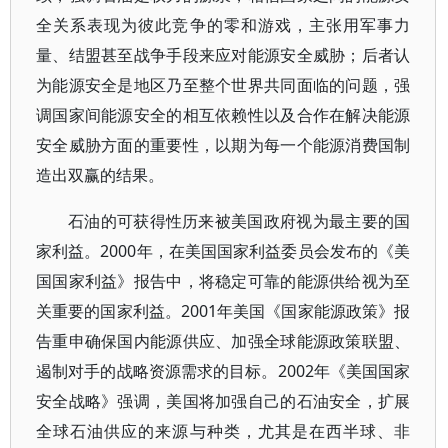
全关系表现为彼此竞争的零和游戏，主张用军事力
量、结盟甚至战争手段来应对能源安全威胁；后者认
为能源安全是地区乃至整个世界共同面临的问题，强
调国家间能源安全的相互依赖性以及合作在解决能源
安全威胁方面的重要性，以期为每一个能源消费国制
造出双赢的结果。
石油的可获得性历来被美国政府视为最主要的国
家利益。2000年，在美国国家利益委员会发布的《美
国国家利益》报告中，将稳定可靠的能源供给视为至
关重要的国家利益。2001年美国《国家能源政策》报
告重申确保国内能源供应、加强全球能源政策联盟、
遏制对手的战略资源需求的目标。2002年《美国国家
安全战略》强调，美国将加强自己的石油安全，扩展
全球石油供应的来源与种类，尤其是在西半球、非