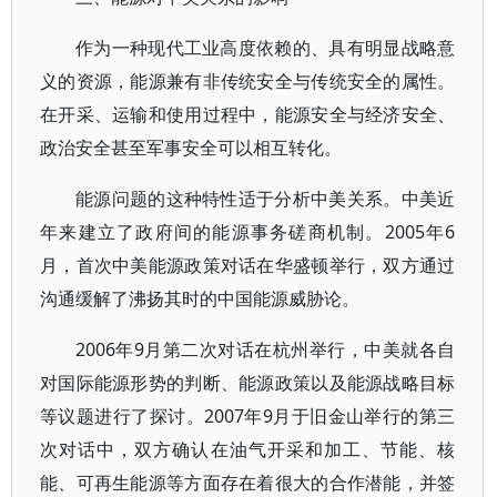
作为一种现代工业高度依赖的、具有明显战略意
义的资源，能源兼有非传统安全与传统安全的属性。
在开采、运输和使用过程中，能源安全与经济安全、
政治安全甚至军事安全可以相互转化。
能源问题的这种特性适于分析中美关系。中美近
年来建立了政府间的能源事务磋商机制。2005年6
月，首次中美能源政策对话在华盛顿举行，双方通过
沟通缓解了沸扬其时的中国能源威胁论。
2006年9月第二次对话在杭州举行，中美就各自
对国际能源形势的判断、能源政策以及能源战略目标
等议题进行了探讨。2007年9月于旧金山举行的第三
次对话中，双方确认在油气开采和加工、节能、核
能、可再生能源等方面存在着很大的合作潜能，并签