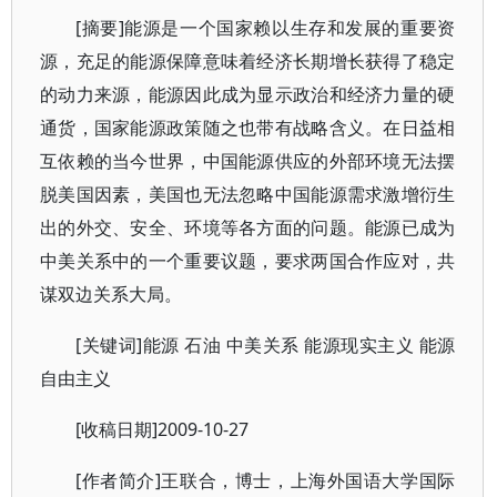
[摘要]能源是一个国家赖以生存和发展的重要资
源，充足的能源保障意味着经济长期增长获得了稳定
的动力来源，能源因此成为显示政治和经济力量的硬
通货，国家能源政策随之也带有战略含义。在日益相
互依赖的当今世界，中国能源供应的外部环境无法摆
脱美国因素，美国也无法忽略中国能源需求激增衍生
出的外交、安全、环境等各方面的问题。能源已成为
中美关系中的一个重要议题，要求两国合作应对，共
谋双边关系大局。
[关键词]能源 石油 中美关系 能源现实主义 能源
自由主义
[收稿日期]2009-10-27
[作者简介]王联合，博士，上海外国语大学国际