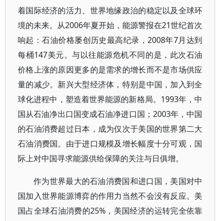
着国际经济的活力、世界地缘政治的稳定以及全球环
境的未来。从2006年夏开始，能源警报在21世纪首次
响起：石油价格屡创历史最高纪录，2008年7月达到
每桶147美元。与以往能源危机不同的是，此次石油
价格上涨的原因更多的是需求的增长而不是市场供应
量的减少。新兴大型经济体，特别是中国，加入到全
球化进程中，塑造着世界能源的新格局。1993年，中
国从石油净出口国变成石油净进口国；2003年，中国
的石油消费超过日本，成为仅次于美国的世界第二大
石油消费国。由于进口规模及增长幅度十分可观，国
际上对中国寻求能源供给保障的关注与日俱增。
作为世界最大的石油消费国和进口国，美国对中
国加入世界能源博弈的作用力当然不会没有反应。美
国占全球石油消费的25%，美国经济的运转完全依靠