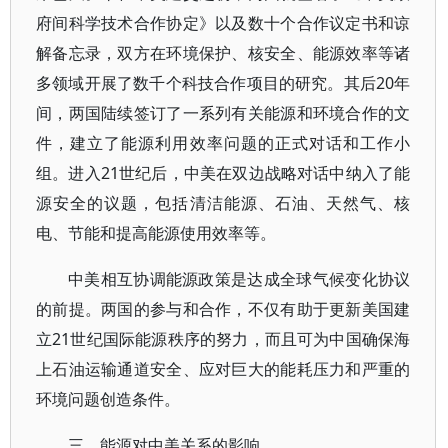
府间科学技术合作协定》以及数十个合作议定书和谅
解备忘录，双方在环境保护、核安全、能源效率等诸
多领域开展了数千个科技合作项目的研究。其后20年
间，两国陆续签订了一系列有关能源和环境合作的文
件，建立了能源利用效率问题的正式对话和工作小
组。进入21世纪后，中美在双边战略对话中纳入了能
源安全的议题，包括清洁能源、石油、天然气、核
电、节能和提高能源使用效率等。
中美相互协调能源政策是达成全球气候变化协议
的前提。两国的参与和合作，不仅有助于更新美国建
立21世纪国际能源秩序的努力，而且可为中国确保海
上石油运输通道安全、应对巨大的能耗压力和严重的
环境问题创造条件。
三、能源对中美关系的影响