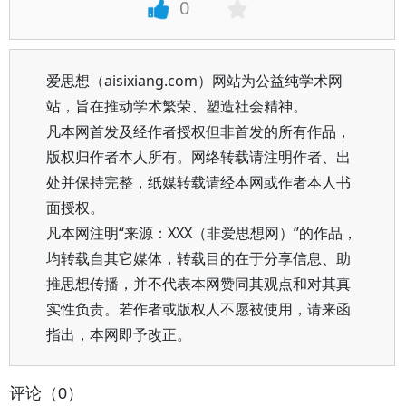
0
爱思想（aisixiang.com）网站为公益纯学术网
站，旨在推动学术繁荣、塑造社会精神。
凡本网首发及经作者授权但非首发的所有作品，
版权归作者本人所有。网络转载请注明作者、出
处并保持完整，纸媒转载请经本网或作者本人书
面授权。
凡本网注明“来源：XXX（非爱思想网）”的作品，
均转载自其它媒体，转载目的在于分享信息、助
推思想传播，并不代表本网赞同其观点和对其真
实性负责。若作者或版权人不愿被使用，请来函
指出，本网即予改正。
评论（0）