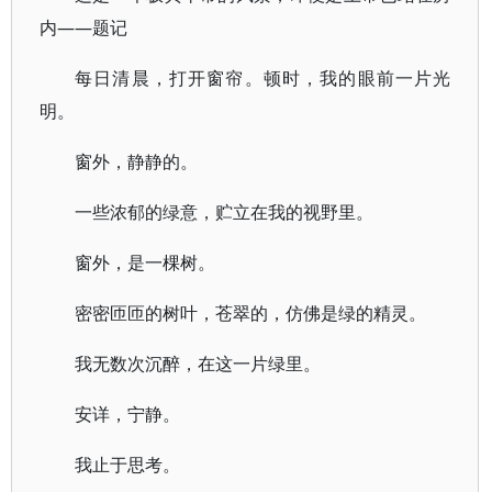
内——题记
每日清晨，打开窗帘。顿时，我的眼前一片光
明。
窗外，静静的。
一些浓郁的绿意，贮立在我的视野里。
窗外，是一棵树。
密密匝匝的树叶，苍翠的，仿佛是绿的精灵。
我无数次沉醉，在这一片绿里。
安详，宁静。
我止于思考。