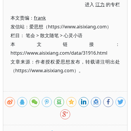
进入
江力
的专栏
本文责编：
frank
发信站：爱思想（https://www.aisixiang.com）
栏目：
笔会
>
散文随笔
>
心灵小语
本文链接：
https://www.aisixiang.com/data/31916.html
文章来源：作者授权爱思想发布，转载请注明出处
（https://www.aisixiang.com）。