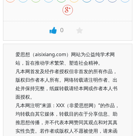
0
爱思想（aisixiang.com）网站为公益纯学术网
站，旨在推动学术繁荣、塑造社会精神。
凡本网首发及经作者授权但非首发的所有作品，
版权归作者本人所有。网络转载请注明作者、出
处并保持完整，纸媒转载请经本网或作者本人书
面授权。
凡本网注明“来源：XXX（非爱思想网）”的作品，
均转载自其它媒体，转载目的在于分享信息、助
推思想传播，并不代表本网赞同其观点和对其真
实性负责。若作者或版权人不愿被使用，请来函