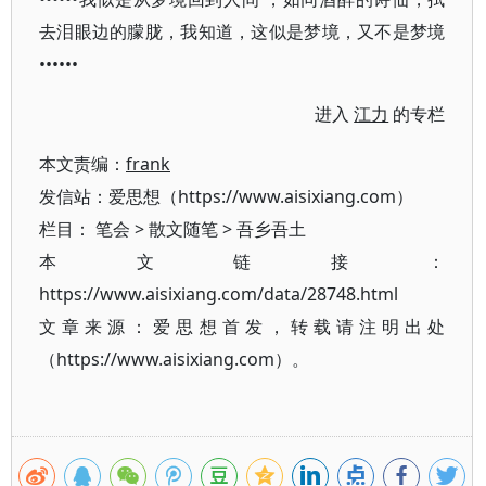
去泪眼边的朦胧，我知道，这似是梦境，又不是梦境
••••••
进入
江力
的专栏
本文责编：
frank
发信站：爱思想（https://www.aisixiang.com）
栏目：
笔会
>
散文随笔
>
吾乡吾土
本文链接：
https://www.aisixiang.com/data/28748.html
文章来源：爱思想首发，转载请注明出处
（https://www.aisixiang.com）。