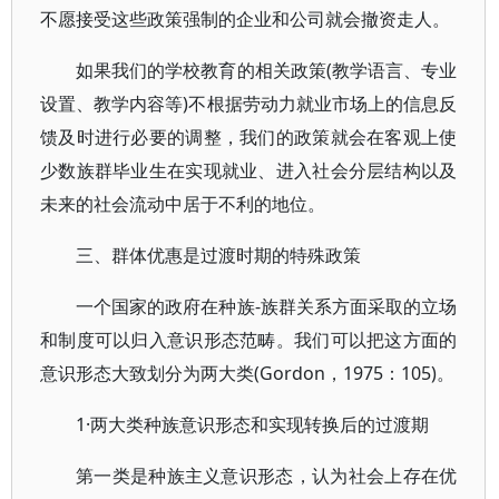
不愿接受这些政策强制的企业和公司就会撤资走人。
如果我们的学校教育的相关政策(教学语言、专业
设置、教学内容等)不根据劳动力就业市场上的信息反
馈及时进行必要的调整，我们的政策就会在客观上使
少数族群毕业生在实现就业、进入社会分层结构以及
未来的社会流动中居于不利的地位。
三、群体优惠是过渡时期的特殊政策
一个国家的政府在种族-族群关系方面采取的立场
和制度可以归入意识形态范畴。我们可以把这方面的
意识形态大致划分为两大类(Gordon，1975：105)。
1·两大类种族意识形态和实现转换后的过渡期
第一类是种族主义意识形态，认为社会上存在优