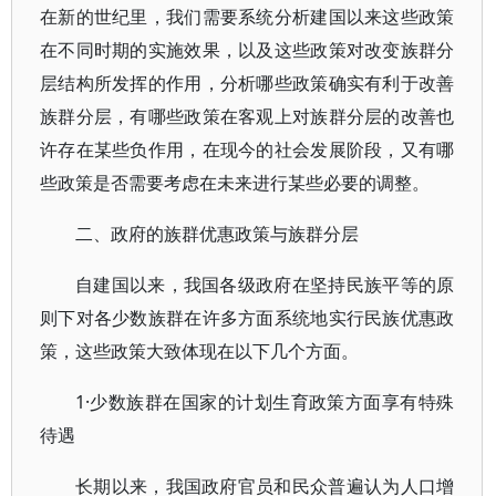
在新的世纪里，我们需要系统分析建国以来这些政策
在不同时期的实施效果，以及这些政策对改变族群分
层结构所发挥的作用，分析哪些政策确实有利于改善
族群分层，有哪些政策在客观上对族群分层的改善也
许存在某些负作用，在现今的社会发展阶段，又有哪
些政策是否需要考虑在未来进行某些必要的调整。
二、政府的族群优惠政策与族群分层
自建国以来，我国各级政府在坚持民族平等的原
则下对各少数族群在许多方面系统地实行民族优惠政
策，这些政策大致体现在以下几个方面。
1·少数族群在国家的计划生育政策方面享有特殊
待遇
长期以来，我国政府官员和民众普遍认为人口增