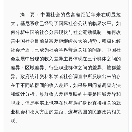
摘 要：中国社会的贫富差距近年来在明显拉
大，基尼系数已经到了国际社会公认的临界水平。如
何分析中国的社会分层现状与社会流动机制，如何改
善中国社会目前贫富差距继续拉大的趋势，积极化解
社会矛盾，已成为社会学界普遍关注的问题。中国社
会发展中出现的收入差异主要体现在三个群体之间的
差异：区域差异、行业职业群体之间的差异、族群差
异。政府统计资料和学者社会调查中所反映出来的存
在于不同族群间的收入差距，如果采用问卷调查方法
和统计分析，族群收入差距反映的主要是区域差异和
职业，但是事实上也存在只与族群身份直接相关的就
业机会和收入方面的差距，这与我国的民族政策相关
联。