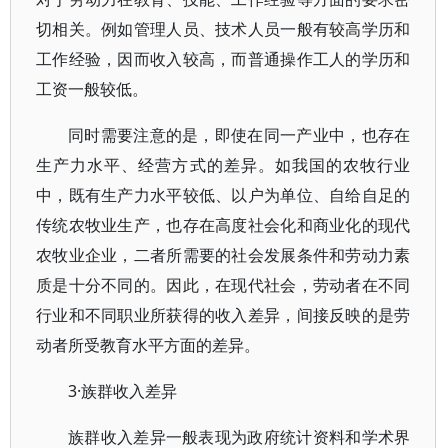
切相关。例如管理人员、技术人员一般有较高学历和
工作经验，因而收入较高，而普通操作工人的学历和
工资一般较低。
同时需要注意的是，即使在同一产业中，也存在
生产力水平、经营方式的差异。如我国的农牧行业
中，既有生产力水平较低、以户为单位、自给自足的
传统农牧业生产，也存在高度社会化和商业化的现代
农牧业企业，二者所需要的社会发展条件和劳动力素
质是十分不同的。因此，在现代社会，劳动者在不同
行业和不同职业所获得的收入差异，间接反映的是劳
动者所受教育水平方面的差异。
3·族群收入差异
族群收入差异一般表现为政府统计资料和学术界