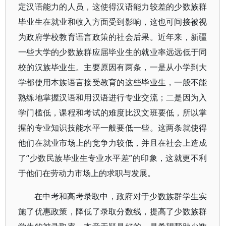
定汉语能力的人员，这使得汉语能力较差的少数族群
毕业生在就业和收入方面受到影响，这也可间接被视
为政府学校教育语言政策的社会后果。近年来，新疆
一些大学的少数族群应届毕业生的就业率远远低于同
校的汉族毕业生。主要原因有两条，一是从小学到大
学都使用本族语言接受教育的这些毕业生，一般不能
熟练地掌握汉语和用汉语进行专业交流；二是因为入
学门槛低，课程和考试的难度比汉文班要低，所以掌
握的专业知识技能水平一般要低一些。这两条就使得
他们在就业市场上的竞争力较低，并且在社会上造成
了“少数民族毕业生专业水平差”的印象，这就更不利
于他们在劳动力市场上的求职与发展。
在中考和高考录取中，政府对于少数族群学生实
施了优惠政策，降低了录取分数线，提高了少数族群