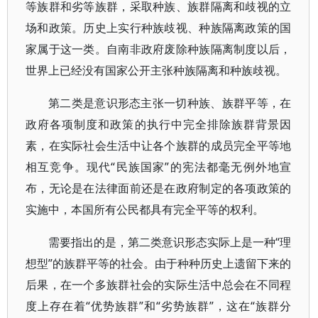
等族群和劣等族群，采取种族、族群隔离和歧视的立
场和政策。历史上实行种族歧视、种族隔离政策的国
家属于这一类。自南非政府废除种族隔离制度以后，
世界上已经没有国家公开主张种族隔离和种族歧视。
第二类是意识形态主张一切种族、族群平等，在
政府各项制度和政策的执行中完全排除族群背景因
素，在实际社会生活中让各个族群的成员完全平等地
相互竞争。现代“民族国家”的宪法都毫无例外地宣
布，无论是在法律面前还是在政府制定的各项政策的
实施中，本国所有公民都具有完全平等的权利。
需要指出的是，第二类意识形态实际上是一种“理
想型”的族群平等的社会。由于种种历史上遗留下来的
后果，在一个多族群社会的实际生活中总会在不同程
度上存在着“优势族群”和“劣势族群”，这在“族群分