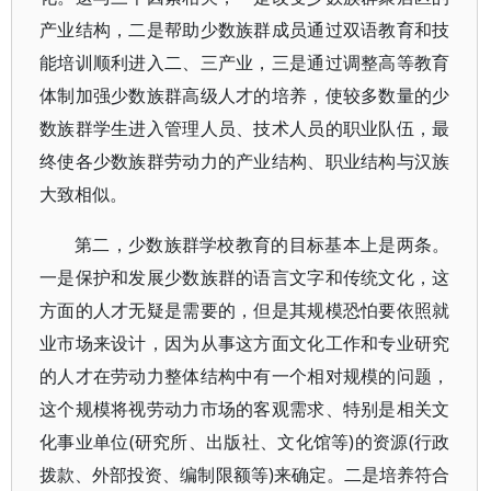
产业结构，二是帮助少数族群成员通过双语教育和技
能培训顺利进入二、三产业，三是通过调整高等教育
体制加强少数族群高级人才的培养，使较多数量的少
数族群学生进入管理人员、技术人员的职业队伍，最
终使各少数族群劳动力的产业结构、职业结构与汉族
大致相似。
第二，少数族群学校教育的目标基本上是两条。
一是保护和发展少数族群的语言文字和传统文化，这
方面的人才无疑是需要的，但是其规模恐怕要依照就
业市场来设计，因为从事这方面文化工作和专业研究
的人才在劳动力整体结构中有一个相对规模的问题，
这个规模将视劳动力市场的客观需求、特别是相关文
化事业单位(研究所、出版社、文化馆等)的资源(行政
拨款、外部投资、编制限额等)来确定。二是培养符合