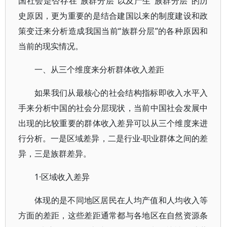
国社会是否存在“族群分层”以及产生“族群分层”的历
史原因，更为重要的是结合建国以来的制度建设和政
策变迁来分析造成我国当前“族群分层”的各种原因和
当前的现实情况。
一、从三个维度来分析群体收入差距
如果我们从最核心的社会结构指标即收入水平入
手来分析中国的社会分层现状，当前中国社会发展中
出现的比较重要的群体收入差异可以从三个维度来进
行分析。一是区域差异，二是行业-职业群体之间的差
异，三是族群差异。
1·区域收入差异
体现的是不同地区居民在人均产值和人均收入等
方面的差距，这些差距通常都与各地区在自然资源条