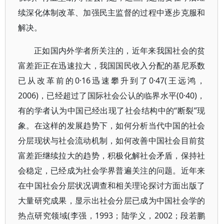
续深化体制改革、加强民主监督的过程中逐步克服和
解决。
正如国内外学者所关注的，近年来我国社会的贫
富差距正在迅速拉大，我国国民收入分配的基尼系数
已从改革前的0·16迅速攀升到了0·47(王远鸿，
2006)，已经超过了国际社会公认的临界水平(0·40)，
有的学者认为中国已经出现了社会结构中的“断裂”现
象。在这样的发展趋势下，如何分析当代中国的社会
分层现状与社会流动机制，如何改善中国社会目前贫
富差距继续拉大的趋势，积极化解社会矛盾，保持社
会稳定，已经成为社会学界普遍关注的问题。近年来
在中国社会分层状况调查和相关理论探讨方面出版了
大量研究成果，显示出社会分层已成为中国社会学的
热点研究领域(李强，1993；陆学义，2002；段若鹏