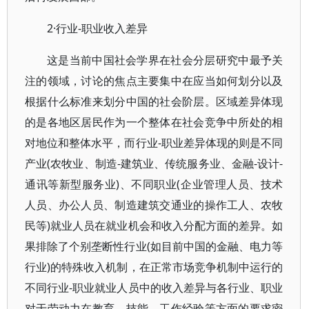
2·行业-职业收入差异
这是当前中国社会学界在社会分层研究中最予关
注的领域，讨论的焦点主要集中在应当如何划分以及
根据什么标准来划分中国的社会阶层。区域差异体现
的是各地区居民作为一个整体在社会竞争中所处的相
对地位和整体水平，而行业-职业差异体现的则是不同
产业(农牧业、制造-建筑业、传统服务业、金融-设计-
通讯等新型服务业)、不同职业(企业管理人员、技术
人员、办公人员、制造建筑交通业的操作工人、农牧
民等)就业人员在就业机会和收入分配方面的差异。如
果排除了个别垄断性行业(如目前中国的金融、电力等
行业)的特殊收入机制，在正常市场竞争机制中运行的
不同行业-职业就业人员中的收入差异与各行业、职业
对于劳动力在教育、技能、工作经验等方面的要求密