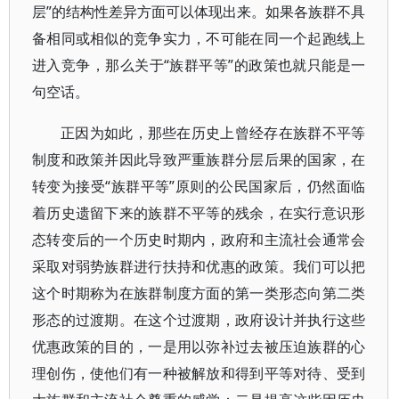
层”的结构性差异方面可以体现出来。如果各族群不具
备相同或相似的竞争实力，不可能在同一个起跑线上
进入竞争，那么关于“族群平等”的政策也就只能是一
句空话。
正因为如此，那些在历史上曾经存在族群不平等
制度和政策并因此导致严重族群分层后果的国家，在
转变为接受“族群平等”原则的公民国家后，仍然面临
着历史遗留下来的族群不平等的残余，在实行意识形
态转变后的一个历史时期内，政府和主流社会通常会
采取对弱势族群进行扶持和优惠的政策。我们可以把
这个时期称为在族群制度方面的第一类形态向第二类
形态的过渡期。在这个过渡期，政府设计并执行这些
优惠政策的目的，一是用以弥补过去被压迫族群的心
理创伤，使他们有一种被解放和得到平等对待、受到