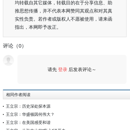
均转载自其它媒体，转载目的在于分享信息、助
推思想传播，并不代表本网赞同其观点和对其真
实性负责。若作者或版权人不愿被使用，请来函
指出，本网即予改正。
评论（0）
请先
登录
后发表评论～
评论
相同作者阅读
王立宗：历史深处探本源
王立宗：华盛顿因何伟大？
王立宗：在美国感受和谐