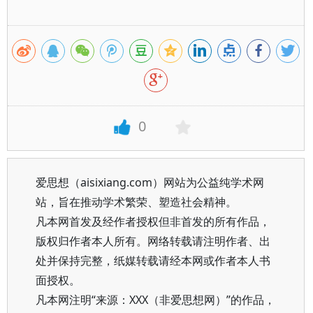
0
爱思想（aisixiang.com）网站为公益纯学术网
站，旨在推动学术繁荣、塑造社会精神。
凡本网首发及经作者授权但非首发的所有作品，
版权归作者本人所有。网络转载请注明作者、出
处并保持完整，纸媒转载请经本网或作者本人书
面授权。
凡本网注明“来源：XXX（非爱思想网）”的作品，