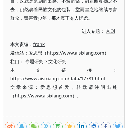
目，这就是京剧的出路。不然的话，封建幽灵拂之不
去，仍然裹着民族文化的包装，堂而皇之地继续毒害
群众，毒害青少年，那才真正令人忧虑。
进入专题：
京剧
本文责编：
frank
发信站：爱思想（https://www.aisixiang.com）
栏目：
专题研究
>
文化研究
本文链接：
https://www.aisixiang.com/data/17781.html
文章来源：爱思想首发，转载请注明出处
（https://www.aisixiang.com）。