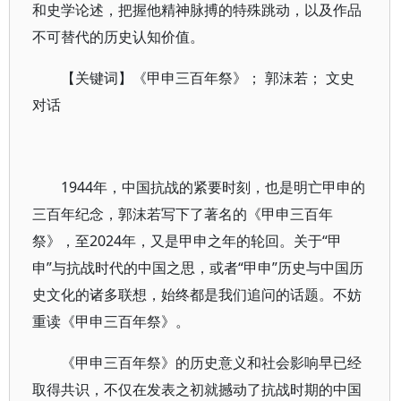
和史学论述，把握他精神脉搏的特殊跳动，以及作品
不可替代的历史认知价值。
【关键词】《甲申三百年祭》； 郭沫若； 文史
对话
1944年，中国抗战的紧要时刻，也是明亡甲申的
三百年纪念，郭沫若写下了著名的《甲申三百年
祭》，至2024年，又是甲申之年的轮回。关于“甲
申”与抗战时代的中国之思，或者“甲申”历史与中国历
史文化的诸多联想，始终都是我们追问的话题。不妨
重读《甲申三百年祭》。
《甲申三百年祭》的历史意义和社会影响早已经
取得共识，不仅在发表之初就撼动了抗战时期的中国