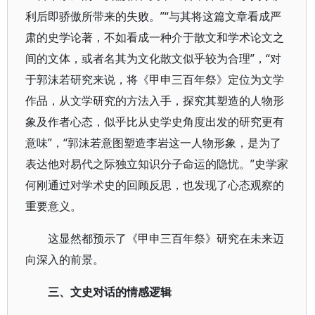
利后即骄傲所带来的失败。”“与其将这篇文章看成严
肃的史学论著，不如看成一种介于散文和学术论文之
间的文体，或者名其为文化散文似乎较为合理”，“对
于郭沫若研究来说，将《甲申三百年祭》定位为文学
作品，从文学研究的方法入手，探究其塑造的人物形
象及作者心态，似乎比从史学史角度出发的研究更有
意味”，“郭沫若意图塑造李岩这一人物形象，是为了
表达他对易代之际独立知识分子命运的隐忧。”史学家
何刚通过对学术史的回顾反思，也发现了心态观察的
重要意义。
这显然都预示了《甲申三百年祭》研究在未来迈
向深入的前景。
三、文史对话的情感逻辑