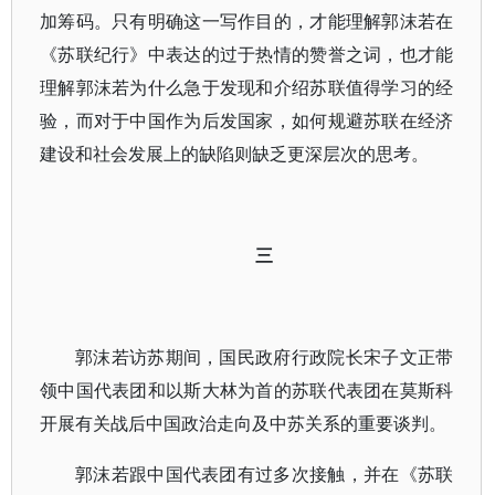
加筹码。只有明确这一写作目的，才能理解郭沫若在
《苏联纪行》中表达的过于热情的赞誉之词，也才能
理解郭沫若为什么急于发现和介绍苏联值得学习的经
验，而对于中国作为后发国家，如何规避苏联在经济
建设和社会发展上的缺陷则缺乏更深层次的思考。
三
郭沫若访苏期间，国民政府行政院长宋子文正带
领中国代表团和以斯大林为首的苏联代表团在莫斯科
开展有关战后中国政治走向及中苏关系的重要谈判。
郭沫若跟中国代表团有过多次接触，并在《苏联