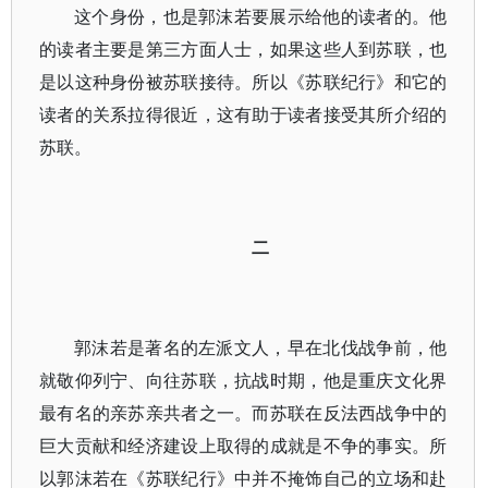
这个身份，也是郭沫若要展示给他的读者的。他
的读者主要是第三方面人士，如果这些人到苏联，也
是以这种身份被苏联接待。所以《苏联纪行》和它的
读者的关系拉得很近，这有助于读者接受其所介绍的
苏联。
二
郭沫若是著名的左派文人，早在北伐战争前，他
就敬仰列宁、向往苏联，抗战时期，他是重庆文化界
最有名的亲苏亲共者之一。而苏联在反法西战争中的
巨大贡献和经济建设上取得的成就是不争的事实。所
以郭沫若在《苏联纪行》中并不掩饰自己的立场和赴