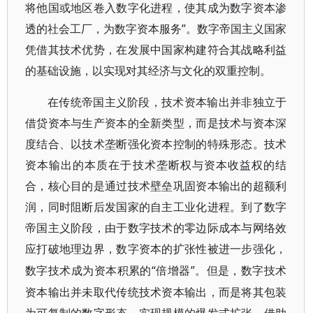
将他国或地区卷入数字化进程，使其成为数字资本渗
透的社会工厂，为数字资本服务”。数字帝国主义国家
凭借其技术优势，在发展中国家构建符合其战略利益
的基础设施，以实现对其经济与文化的双重控制。
在传统帝国主义阶段，技术资本输出并非独立于
借贷资本与生产资本的全新类型，而是技术与资本深
度结合、以技术垄断强化资本控制的特殊形态。技术
资本输出的本质在于技术垄断权与资本收益权的结
合，核心目的是通过技术壁垒巩固资本输出的超额利
润，同时阻断后发国家的自主工业化进程。到了数字
帝国主义阶段，由于数字技术的零边际成本与网络效
应打破地理边界，数字资本的扩张性被进一步强化，
“倍增器”。但是，数字技术
数字技术成为资本积累的
资本输出并未取代传统技术资本输出，而是将其包装