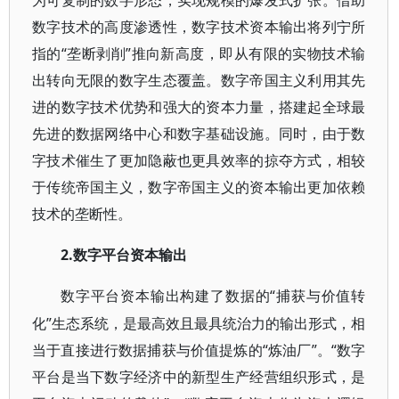
为可复制的数字形态，实现规模的爆发式扩张。借助
数字技术的高度渗透性，数字技术资本输出将列宁所
指的“垄断剥削”推向新高度，即从有限的实物技术输
出转向无限的数字生态覆盖。数字帝国主义利用其先
进的数字技术优势和强大的资本力量，搭建起全球最
先进的数据网络中心和数字基础设施。同时，由于数
字技术催生了更加隐蔽也更具效率的掠夺方式，相较
于传统帝国主义，数字帝国主义的资本输出更加依赖
技术的垄断性。
2.数字平台资本输出
“捕获与价值转
数字平台资本输出构建了数据的
化”生态系统，是最高效且最具统治力的输出形式，相
当于直接进行数据捕获与价值提炼的“炼油厂”。“数字
平台是当下数字经济中的新型生产经营组织形式，是