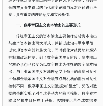
经典作家对资本输出的科学论述为理论根基，对数字
帝国主义资本输出的当代演变逻辑与应对路径进行考
察，具有重要的理论意义和实践价值。
一、数字帝国主义资本输出的主要形式
传统帝国主义的资本输出主要包括借贷资本输出
与生产资本输出两大形式，并辅以政治与军事手段，
以实现资本利益的最大化，同时强化对殖民地的经济
控制和政治控制。到了数字帝国主义阶段，资本输出
的核心形态已转变为以数字技术为依托的数字资本输
出。与工业帝国主义对地理意义上领土的高度可见性
占领和金融帝国主义对金融节点与机构的部分可见性
“领土”，凭借对数
控制不同，数字帝国主义以数据为
据的垄断实现了对全球劳动力的隐形榨取。数字资本
输出的根本目标在于获取、控制并运营全球数据资