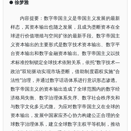
●
徐梦雅
内容提要：
数字帝国主义是帝国主义发展的最新
样态，其资本输出也随之发展，且成为垄断资本在全
球进行价值增殖与空间扩张的最新手段。数字帝国主
义资本输出的主要形式是数字技术资本输出、数字平
台资本输出和数字金融资本输出。数字帝国主义以技
“数字技术—
术标准控制锁定全球技术依附关系，依托
政治”双轮驱动实现市场垄断，借助制度霸权实施“合
法性”治理，并通过数字话语体系进行意识形态渗透。
数字帝国主义的资本输出造成了全球范围内的数字经
济格局失衡、数字治理体系失序、数字社会秩序失和
与数字文化多元式微。为应对数字帝国主义在全球的
资本输出，发展中国家应齐心协力构建公正合理的全
球数字治理体系，建立全球数字主权平等机制，推动