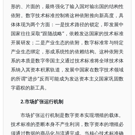
形的、片面的，最终强化了输入国对输出国的结构性
依附。数字技术标准控制将这种依附推向新高度，具
体体现为两个方面：一是技术路径的锁定，即发展中
国家往往采取“跟随战略”，依赖发达国家的技术标准
开展研发；二是产业生态的依附，数字标准常与特定
产业生态绑定，形成系统性的依赖结构。这种依附关
系的本质是数字帝国主义通过技术标准将全球技术体
系纳入其资本积累轨道，发展中国家在数字技术领域
的所谓“进步”反而可能成为发达资本主义国家巩固数
字霸权的新工具。
2.市场扩张运行机制
市场扩张运行机制是数字资本实现增殖的载体。
技术标准的垄断本身不产生利润，数字资本的增殖必
须通过数据的商品化与流通完成。当核心技术标准确