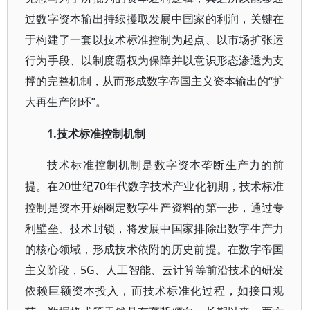
过数字资本输出持续攫取发展中国家的利润，关键在
于构建了一套以技术标准控制为起点、以市场扩张运
行为手段、以制度霸权为保障并以意识形态渗透为支
撑的完整机制，从而形成数字帝国主义资本输出的“扩
大再生产闭环”。
1.技术标准控制机制
技术标准控制机制是数字资本垄断生产力的前
20世纪70年代数字技术产业化初期，技术标准
提。在
控制是资本开始圈定数字生产资料的第一步，通过专
利壁垒、技术封锁，将发展中国家排除出数字生产力
的核心领域，形成技术依附的历史前提。在数字帝国
主义阶段，5G、人工智能、云计算等前沿技术的研发
依赖巨额资本投入，而技术标准化过程，如接口规