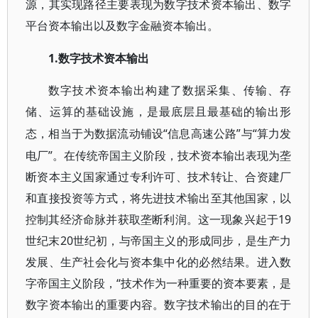
源，其实现路径主要表现为数字技术资本输出、数字
平台资本输出以及数字金融资本输出。
1.数字技术资本输出
数字技术资本输出构建了数据采集、传输、存
储、运算的基础设施，是最底层且最基础的输出形
“信息高速公路”与“算力发
态，相当于为数据流动铺设
电厂”。在传统帝国主义阶段，技术资本输出表现为垄
断资本主义国家通过专利许可、技术转让、合资建厂
和直接投资等方式，将先进技术输出至其他国家，以
控制其经济命脉并获取垄断利润。这一现象兴起于19
世纪末20世纪初，与帝国主义的形成同步，是生产力
发展、生产社会化与资本集中化的必然结果。进入数
字帝国主义阶段，“技术作为一种重要的资本要素，是
数字资本输出的重要内容。数字技术输出的目的在于