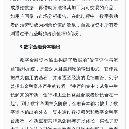
成原始数据，再借助算法将其加工为可交易的商品，
如用户画像与市场分析报告。在此过程中，数字劳动
者的活劳动成为剩余价值的源泉，而数据资本所有者
则通过平台垄断独占价值增殖部分。
3.数字金融资本输出
“价值评估与流
数字金融资本输出构建了数据的
通”循环系统，是最深入且最精密的输出形式，它使数
据成为信用的基石，并渗透至经济的毛细血管。列宁
曾指出金融资本产生的过程，“生产的集中；从集中生
长起来的垄断；银行和工业日益融合或者说长合在一
起”。到了数字帝国主义阶段，金融资本输出披上了数
字资本输出的外衣，资本通过数据积累和数字金融平
台集权，不断重塑其积累逻辑与扩张路径，实现了资